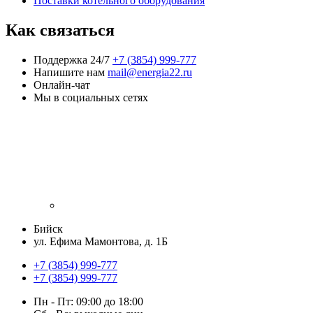
Поставки котельного оборудования
Как связаться
Поддержка 24/7
+7 (3854) 999-777
Напишите нам
mail@energia22.ru
Онлайн-чат
Мы в социальных сетях
Бийск
ул. Ефима Мамонтова, д. 1Б
+7 (3854) 999-777
+7 (3854) 999-777
Пн - Пт: 09:00 до 18:00