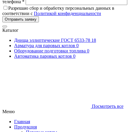
телефона *
Разрешаю сбор и обработку персональных данных в
соответствии с
Политикой конфиденциальности
Отправить заявку
Каталог
Днища эллиптические ГОСТ 6533-78
18
Арматура для паровых котлов
0
Оборудование подготовки топлива
0
Автоматика паровых котлов
0
Посмотреть все
Меню
Главная
Продукция