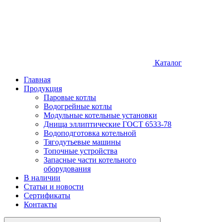
Каталог
Главная
Продукция
Паровые котлы
Водогрейные котлы
Модульные котельные установки
Днища эллиптические ГОСТ 6533-78
Водоподготовка котельной
Тягодутьевые машины
Топочные устройства
Запасные части котельного
оборудования
В наличии
Статьи и новости
Сертификаты
Контакты