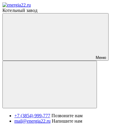
Котельный завод
Меню
+7 (3854) 999-777
Позвоните нам
mail@energia22.ru
Напишите нам