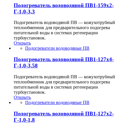
Подогреватель водоводяной ПВ1-159х2-
Г-1,0-3,3
Подогреватель водоводяной ПВ — кожухотрубный
теплообменник для предварительного подогрева
питательной воды в системах регенерации
турбоустановок.
Открыть
Подогреватели водоводяные ПВ
Подогреватель водоводяной ПВ1-127х4-
Г-1,0-3,58
Подогреватель водоводяной ПВ — кожухотрубный
теплообменник для предварительного подогрева
питательной воды в системах регенерации
турбоустановок.
Открыть
Подогреватели водоводяные ПВ
Подогреватель водоводяной ПВ1-127х2-
Г-1,0-1,8