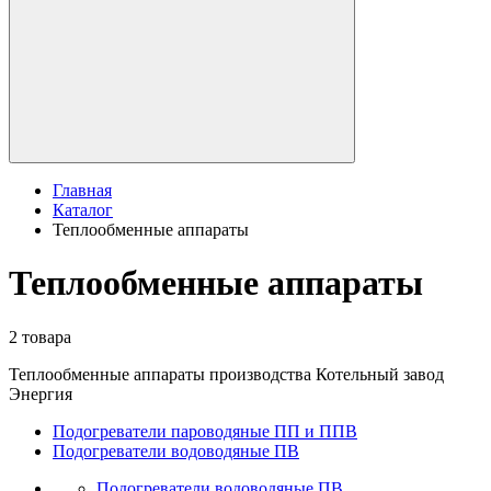
Главная
Каталог
Теплообменные аппараты
Теплообменные аппараты
2 товара
Теплообменные аппараты производства Котельный завод
Энергия
Подогреватели пароводяные ПП и ППВ
Подогреватели водоводяные ПВ
Подогреватели водоводяные ПВ