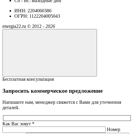
Сб - Вс: выходные дни
ИНН: 2204060386
ОГРН: 1122204005043
energia22.ru ©
2012 -
2026
Бесплатная консультация
Запросить коммерческое предложение
Напишите нам, менеджер свяжется с Вами для уточнения
деталей.
Как Вас зовут *
Номер