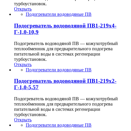
турбоустановок.
Открыть
Подогреватели водоводяные ПВ
Подогреватель водоводяной ПВ1-219х4-
Г-1,0-10,9
Подогреватель водоводяной ПВ — кожухотрубный
теплообменник для предварительного подогрева
питательной воды в системах регенерации
турбоустановок.
Открыть
Подогреватели водоводяные ПВ
Подогреватель водоводяной ПВ1-219х2-
Г-1,0-5,57
Подогреватель водоводяной ПВ — кожухотрубный
теплообменник для предварительного подогрева
питательной воды в системах регенерации
турбоустановок.
Открыть
Подогреватели водоводяные ПВ