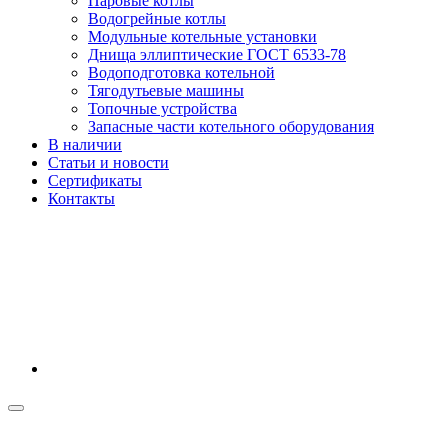
Паровые котлы
Водогрейные котлы
Модульные котельные установки
Днища эллиптические ГОСТ 6533-78
Водоподготовка котельной
Тягодутьевые машины
Топочные устройства
Запасные части котельного оборудования
В наличии
Статьи и новости
Сертификаты
Контакты