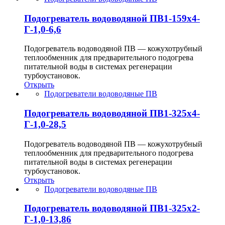
Подогреватель водоводяной ПВ1-159х4-
Г-1,0-6,6
Подогреватель водоводяной ПВ — кожухотрубный
теплообменник для предварительного подогрева
питательной воды в системах регенерации
турбоустановок.
Открыть
Подогреватели водоводяные ПВ
Подогреватель водоводяной ПВ1-325х4-
Г-1,0-28,5
Подогреватель водоводяной ПВ — кожухотрубный
теплообменник для предварительного подогрева
питательной воды в системах регенерации
турбоустановок.
Открыть
Подогреватели водоводяные ПВ
Подогреватель водоводяной ПВ1-325х2-
Г-1,0-13,86