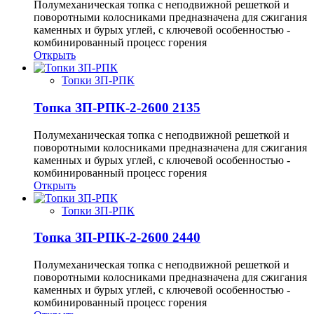
Полумеханическая топка с неподвижной решеткой и
поворотными колосниками предназначена для сжигания
каменных и бурых углей, с ключевой особенностью -
комбинированный процесс горения
Открыть
Топки ЗП-РПК
Топка ЗП-РПК-2-2600 2135
Полумеханическая топка с неподвижной решеткой и
поворотными колосниками предназначена для сжигания
каменных и бурых углей, с ключевой особенностью -
комбинированный процесс горения
Открыть
Топки ЗП-РПК
Топка ЗП-РПК-2-2600 2440
Полумеханическая топка с неподвижной решеткой и
поворотными колосниками предназначена для сжигания
каменных и бурых углей, с ключевой особенностью -
комбинированный процесс горения