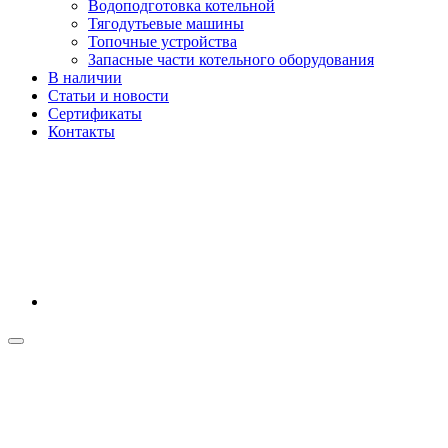
Водоподготовка котельной
Тягодутьевые машины
Топочные устройства
Запасные части котельного оборудования
В наличии
Статьи и новости
Сертификаты
Контакты