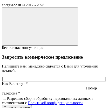
energia22.ru ©
2012 -
2026
Бесплатная консультация
Запросить коммерческое предложение
Напишите нам, менеджер свяжется с Вами для уточнения
деталей.
Как Вас зовут *
Номер
телефона *
Разрешаю сбор и обработку персональных данных в
соответствии с
Политикой конфиденциальности
Отправить заявку