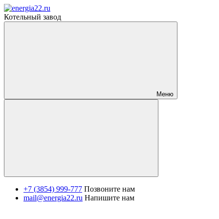
Котельный завод
Меню
+7 (3854) 999-777
Позвоните нам
mail@energia22.ru
Напишите нам