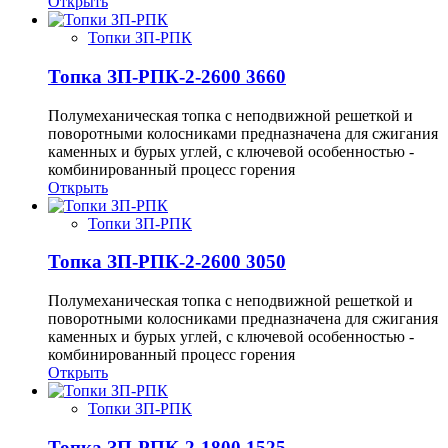
Открыть
Топки ЗП-РПК
Топка ЗП-РПК-2-2600 3660
Полумеханическая топка с неподвижной решеткой и
поворотными колосниками предназначена для сжигания
каменных и бурых углей, с ключевой особенностью -
комбинированный процесс горения
Открыть
Топки ЗП-РПК
Топка ЗП-РПК-2-2600 3050
Полумеханическая топка с неподвижной решеткой и
поворотными колосниками предназначена для сжигания
каменных и бурых углей, с ключевой особенностью -
комбинированный процесс горения
Открыть
Топки ЗП-РПК
Топка ЗП-РПК-2-1800 1525