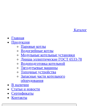
Каталог
Главная
Продукция
Паровые котлы
Водогрейные котлы
Модульные котельные установки
Днища эллиптические ГОСТ 6533-78
Водоподготовка котельной
Тягодутьевые машины
Топочные устройства
Запасные части котельного
оборудования
В наличии
Статьи и новости
Сертификаты
Контакты