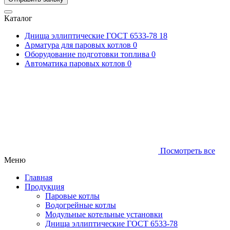
Каталог
Днища эллиптические ГОСТ 6533-78
18
Арматура для паровых котлов
0
Оборудование подготовки топлива
0
Автоматика паровых котлов
0
Посмотреть все
Меню
Главная
Продукция
Паровые котлы
Водогрейные котлы
Модульные котельные установки
Днища эллиптические ГОСТ 6533-78