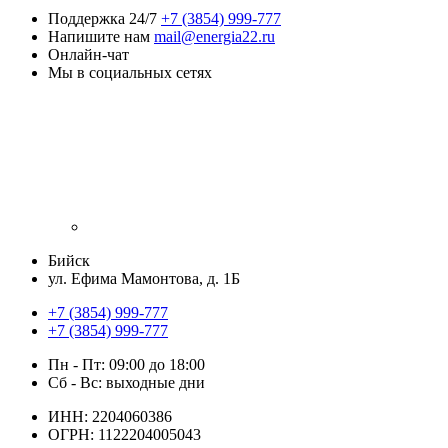
Поддержка 24/7
+7 (3854) 999-777
Напишите нам
mail@energia22.ru
Онлайн-чат
Мы в социальных сетях
Бийск
ул. Ефима Мамонтова, д. 1Б
+7 (3854) 999-777
+7 (3854) 999-777
Пн - Пт: 09:00 до 18:00
Сб - Вс: выходные дни
ИНН: 2204060386
ОГРН: 1122204005043