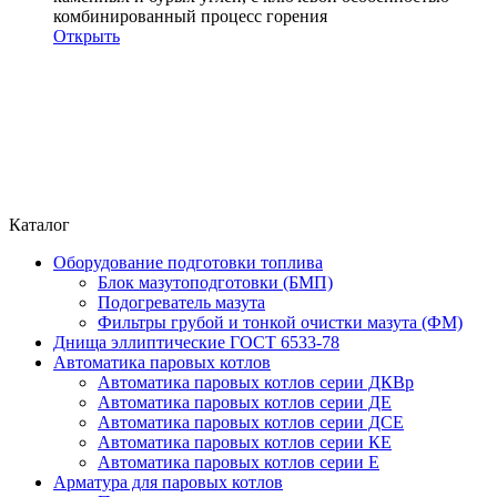
комбинированный процесс горения
Открыть
Каталог
Оборудование подготовки топлива
Блок мазутоподготовки (БМП)
Подогреватель мазута
Фильтры грубой и тонкой очистки мазута (ФМ)
Днища эллиптические ГОСТ 6533-78
Автоматика паровых котлов
Автоматика паровых котлов серии ДКВр
Автоматика паровых котлов серии ДЕ
Автоматика паровых котлов серии ДСЕ
Автоматика паровых котлов серии КЕ
Автоматика паровых котлов серии Е
Арматура для паровых котлов