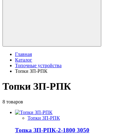
Главная
Каталог
Топочные устройства
Топки ЗП-РПК
Топки ЗП-РПК
8 товаров
Топки ЗП-РПК
Топка ЗП-РПК-2-1800 3050