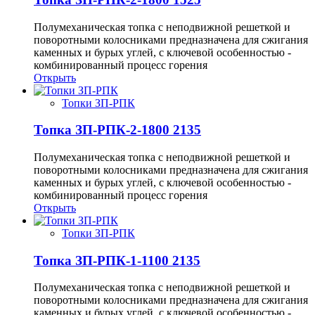
Полумеханическая топка с неподвижной решеткой и
поворотными колосниками предназначена для сжигания
каменных и бурых углей, с ключевой особенностью -
комбинированный процесс горения
Открыть
Топки ЗП-РПК
Топка ЗП-РПК-2-1800 2135
Полумеханическая топка с неподвижной решеткой и
поворотными колосниками предназначена для сжигания
каменных и бурых углей, с ключевой особенностью -
комбинированный процесс горения
Открыть
Топки ЗП-РПК
Топка ЗП-РПК-1-1100 2135
Полумеханическая топка с неподвижной решеткой и
поворотными колосниками предназначена для сжигания
каменных и бурых углей, с ключевой особенностью -