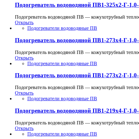
Подогреватель водоводяной ПВ1-325х2-Г-1,0-
Подогреватель водоводяной ПВ — кожухотрубный теплооб
Открыть
Подогреватели водоводяные ПВ
Подогреватель водоводяной ПВ1-273х4-Г-1,0-
Подогреватель водоводяной ПВ — кожухотрубный теплооб
Открыть
Подогреватели водоводяные ПВ
Подогреватель водоводяной ПВ1-273х2-Г-1,0-
Подогреватель водоводяной ПВ — кожухотрубный теплооб
Открыть
Подогреватели водоводяные ПВ
Подогреватель водоводяной ПВ1-219х4-Г-1,0-
Подогреватель водоводяной ПВ — кожухотрубный теплооб
Открыть
Подогреватели водоводяные ПВ