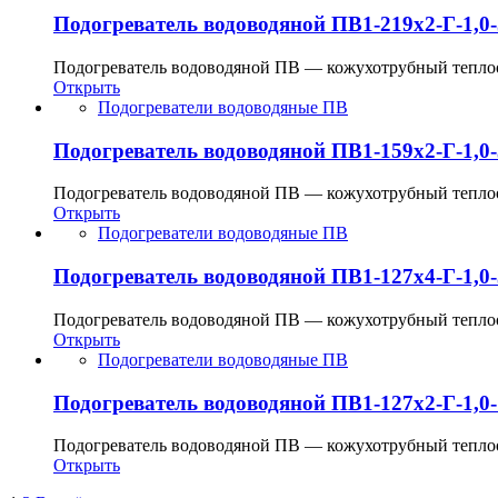
Подогреватель водоводяной ПВ1-219х2-Г-1,0-
Подогреватель водоводяной ПВ — кожухотрубный теплооб
Открыть
Подогреватели водоводяные ПВ
Подогреватель водоводяной ПВ1-159х2-Г-1,0-
Подогреватель водоводяной ПВ — кожухотрубный теплооб
Открыть
Подогреватели водоводяные ПВ
Подогреватель водоводяной ПВ1-127х4-Г-1,0-
Подогреватель водоводяной ПВ — кожухотрубный теплооб
Открыть
Подогреватели водоводяные ПВ
Подогреватель водоводяной ПВ1-127х2-Г-1,0-
Подогреватель водоводяной ПВ — кожухотрубный теплооб
Открыть