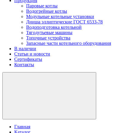
Продукция
Паровые котлы
Водогрейные котлы
Модульные котельные установки
Днища эллиптические ГОСТ 6533-78
Водоподготовка котельной
Тягодутьевые машины
Топочные устройства
Запасные части котельного оборудования
В наличии
Статьи и новости
Сертификаты
Контакты
Главная
Каталог