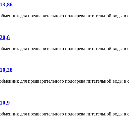
13,86
менник для предварительного подогрева питательной воды в с
20,6
менник для предварительного подогрева питательной воды в с
10,28
менник для предварительного подогрева питательной воды в с
10,9
менник для предварительного подогрева питательной воды в с