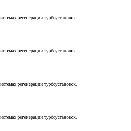
истемах регенерации турбоустановок.
истемах регенерации турбоустановок.
истемах регенерации турбоустановок.
истемах регенерации турбоустановок.