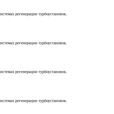
истемах регенерации турбоустановок.
истемах регенерации турбоустановок.
истемах регенерации турбоустановок.
истемах регенерации турбоустановок.