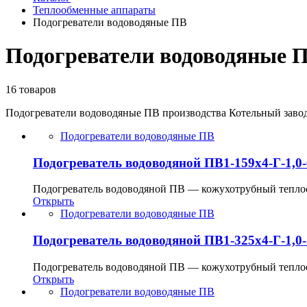
Теплообменные аппараты
Подогреватели водоводяные ПВ
Подогреватели водоводяные 
16 товаров
Подогреватели водоводяные ПВ производства Котельный заво
Подогреватели водоводяные ПВ
Подогреватель водоводяной ПВ1-159х4-Г-1,0-
Подогреватель водоводяной ПВ — кожухотрубный теплооб
Открыть
Подогреватели водоводяные ПВ
Подогреватель водоводяной ПВ1-325х4-Г-1,0-
Подогреватель водоводяной ПВ — кожухотрубный теплооб
Открыть
Подогреватели водоводяные ПВ