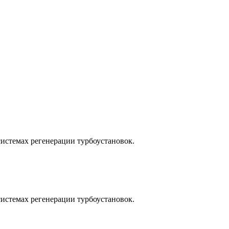
истемах регенерации турбоустановок.
истемах регенерации турбоустановок.