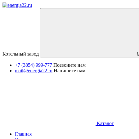
Котельный завод
+7 (3854) 999-777
Позвоните нам
mail@energia22.ru
Напишите нам
Каталог
Главная