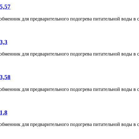
5,57
менник для предварительного подогрева питательной воды в с
3,3
менник для предварительного подогрева питательной воды в с
3,58
менник для предварительного подогрева питательной воды в с
1,8
менник для предварительного подогрева питательной воды в с