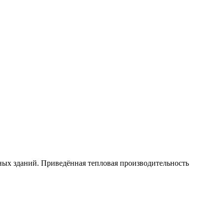
ных зданий. Приведённая тепловая производительность