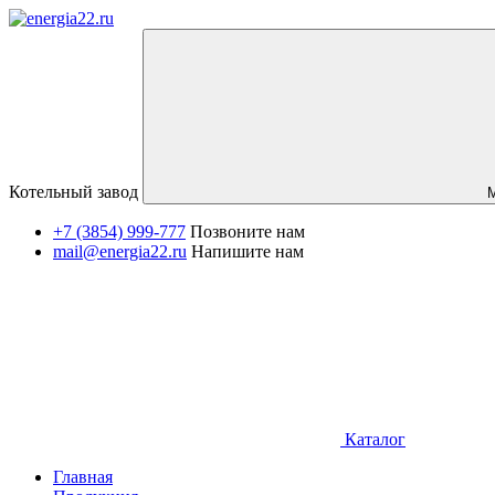
Котельный завод
+7 (3854) 999-777
Позвоните нам
mail@energia22.ru
Напишите нам
Каталог
Главная