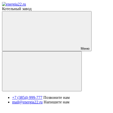
Котельный завод
Меню
+7 (3854) 999-777
Позвоните нам
mail@energia22.ru
Напишите нам