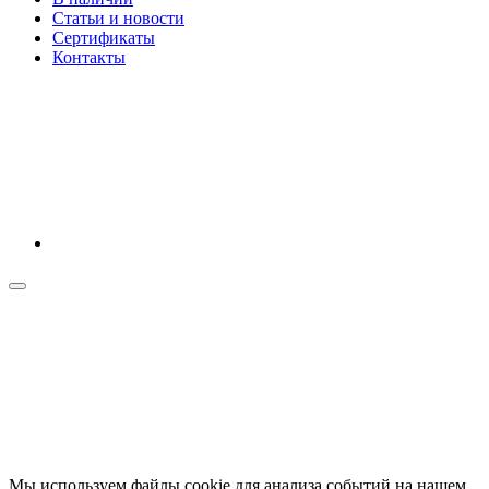
Статьи и новости
Сертификаты
Контакты
Мы используем файлы cookie для анализа событий на нашем