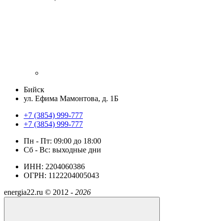
Бийск
ул. Ефима Мамонтова, д. 1Б
+7 (3854) 999-777
+7 (3854) 999-777
Пн - Пт: 09:00 до 18:00
Сб - Вс: выходные дни
ИНН: 2204060386
ОГРН: 1122204005043
energia22.ru ©
2012 -
2026