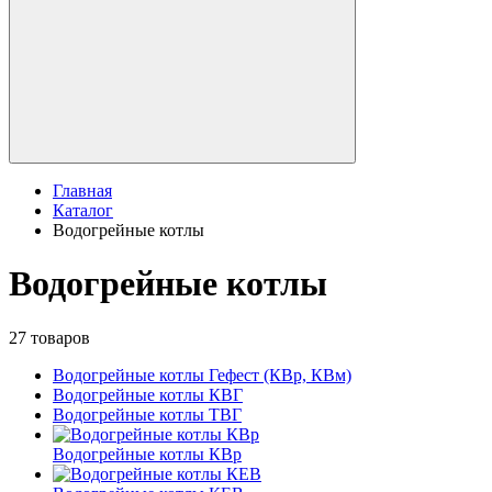
Главная
Каталог
Водогрейные котлы
Водогрейные котлы
27 товаров
Водогрейные котлы Гефест (КВр, КВм)
Водогрейные котлы КВГ
Водогрейные котлы ТВГ
Водогрейные котлы КВр