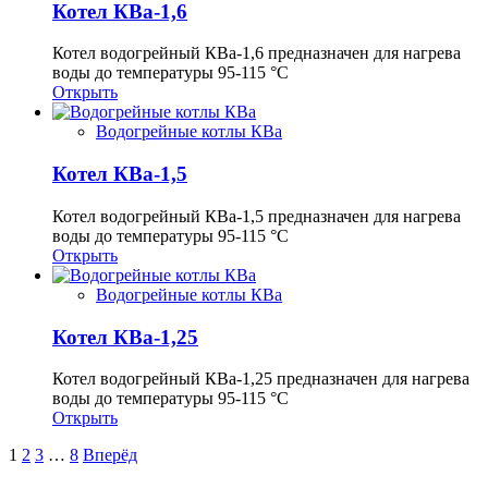
Котел КВа-1,6
Котел водогрейный КВа-1,6 предназначен для нагрева
воды до температуры 95-115 °С
Открыть
Водогрейные котлы КВа
Котел КВа-1,5
Котел водогрейный КВа-1,5 предназначен для нагрева
воды до температуры 95-115 °С
Открыть
Водогрейные котлы КВа
Котел КВа-1,25
Котел водогрейный КВа-1,25 предназначен для нагрева
воды до температуры 95-115 °С
Открыть
1
2
3
…
8
Вперёд