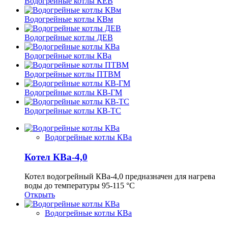
Водогрейные котлы КЕВ
Водогрейные котлы КВм
Водогрейные котлы ДЕВ
Водогрейные котлы КВа
Водогрейные котлы ПТВМ
Водогрейные котлы КВ-ГМ
Водогрейные котлы КВ-ТС
Водогрейные котлы КВа
Котел КВа-4,0
Котел водогрейный КВа-4,0 предназначен для нагрева
воды до температуры 95-115 °С
Открыть
Водогрейные котлы КВа