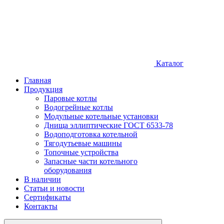
Каталог
Главная
Продукция
Паровые котлы
Водогрейные котлы
Модульные котельные установки
Днища эллиптические ГОСТ 6533-78
Водоподготовка котельной
Тягодутьевые машины
Топочные устройства
Запасные части котельного
оборудования
В наличии
Статьи и новости
Сертификаты
Контакты