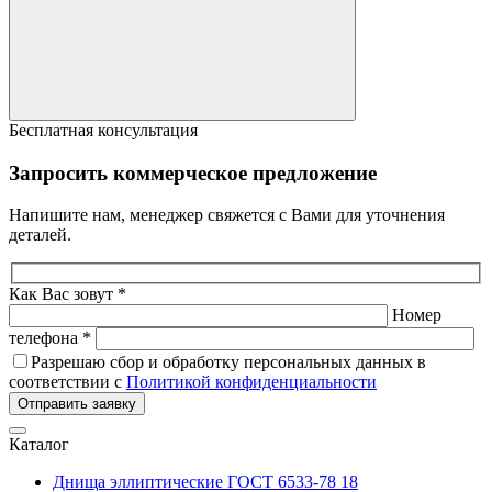
Бесплатная консультация
Запросить коммерческое предложение
Напишите нам, менеджер свяжется с Вами для уточнения
деталей.
Как Вас зовут *
Номер
телефона *
Разрешаю сбор и обработку персональных данных в
соответствии с
Политикой конфиденциальности
Отправить заявку
Каталог
Днища эллиптические ГОСТ 6533-78
18