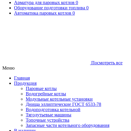
Арматура для паровых котлов
0
Оборудование подготовки топлива
0
Автоматика паровых котлов
0
Посмотреть все
Меню
Главная
Продукция
Паровые котлы
Водогрейные котлы
Модульные котельные установки
Днища эллиптические ГОСТ 6533-78
Водоподготовка котельной
Тягодутьевые машины
Топочные устройства
Запасные части котельного оборудования
В наличии