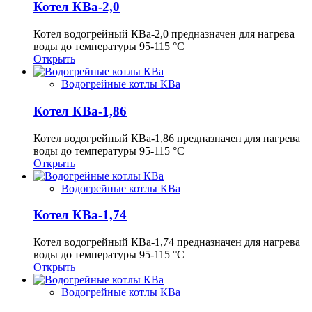
Котел КВа-2,0
Котел водогрейный КВа-2,0 предназначен для нагрева
воды до температуры 95-115 °С
Открыть
Водогрейные котлы КВа
Котел КВа-1,86
Котел водогрейный КВа-1,86 предназначен для нагрева
воды до температуры 95-115 °С
Открыть
Водогрейные котлы КВа
Котел КВа-1,74
Котел водогрейный КВа-1,74 предназначен для нагрева
воды до температуры 95-115 °С
Открыть
Водогрейные котлы КВа