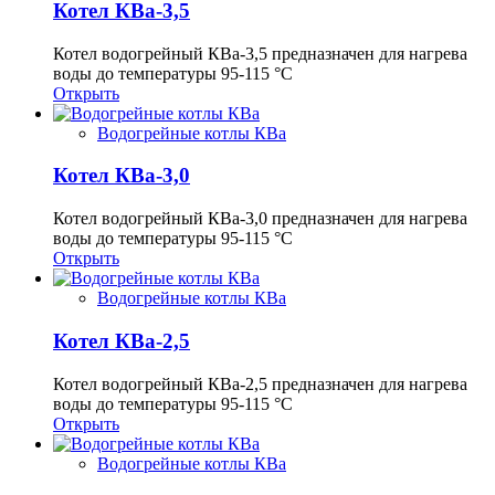
Котел КВа-3,5
Котел водогрейный КВа-3,5 предназначен для нагрева
воды до температуры 95-115 °С
Открыть
Водогрейные котлы КВа
Котел КВа-3,0
Котел водогрейный КВа-3,0 предназначен для нагрева
воды до температуры 95-115 °С
Открыть
Водогрейные котлы КВа
Котел КВа-2,5
Котел водогрейный КВа-2,5 предназначен для нагрева
воды до температуры 95-115 °С
Открыть
Водогрейные котлы КВа