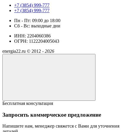
+7 (3854) 999-777
+7 (3854) 999-777
Пн - Пт: 09:00 до 18:00
Сб - Вс: выходные дни
ИНН: 2204060386
ОГРН: 1122204005043
energia22.ru ©
2012 -
2026
Бесплатная консультация
Запросить коммерческое предложение
Напишите нам, менеджер свяжется с Вами для уточнения
деталей.