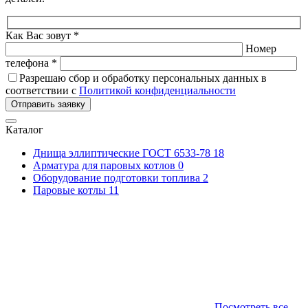
Как Вас зовут *
Номер
телефона *
Разрешаю сбор и обработку персональных данных в
соответствии с
Политикой конфиденциальности
Отправить заявку
Каталог
Днища эллиптические ГОСТ 6533-78
18
Арматура для паровых котлов
0
Оборудование подготовки топлива
2
Паровые котлы
11
Посмотреть все