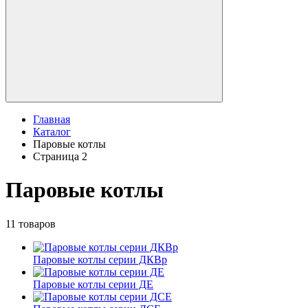
Главная
Каталог
Паровые котлы
Страница 2
Паровые котлы
11 товаров
Паровые котлы серии ДКВр
Паровые котлы серии ДЕ