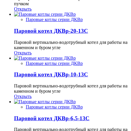
пучком
Открыть
Паровые котлы серии ДКВр
Паровой котел ДКВр-20-13С
Паровой вертикально-водотрубный котел для работы на
каменном и буром угле
Открыть
Паровые котлы серии ДКВр
Паровой котел ДКВр-10-13С
Паровой вертикально-водотрубный котел для работы на
каменном и буром угле
Открыть
Паровые котлы серии ДКВр
Паровой котел ДКВр-6,5-13С
Паровой вертикально-водотрубный котел для работы на