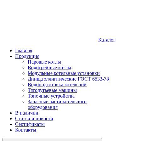
Каталог
Главная
Продукция
Паровые котлы
Водогрейные котлы
Модульные котельные установки
Днища эллиптические ГОСТ 6533-78
Водоподготовка котельной
Тягодутьевые машины
Топочные устройства
Запасные части котельного
оборудования
В наличии
Статьи и новости
Сертификаты
Контакты