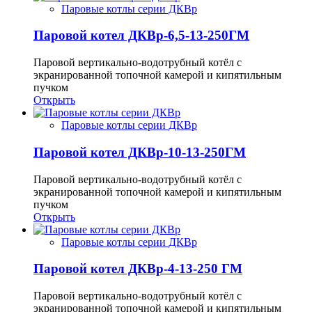
Паровые котлы серии ДКВр
Паровой котел ДКВр-6,5-13-250ГМ
Паровой вертикально-водотрубный котёл с
экранированной топочной камерой и кипятильным
пучком
Открыть
Паровые котлы серии ДКВр
Паровой котел ДКВр-10-13-250ГМ
Паровой вертикально-водотрубный котёл с
экранированной топочной камерой и кипятильным
пучком
Открыть
Паровые котлы серии ДКВр
Паровой котел ДКВр-4-13-250 ГМ
Паровой вертикально-водотрубный котёл с
экранированной топочной камерой и кипятильным