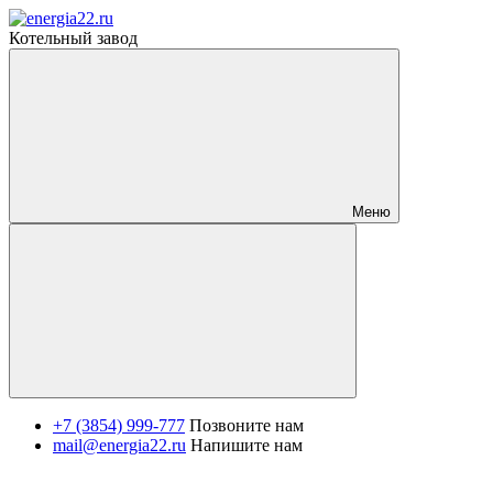
Котельный завод
Меню
+7 (3854) 999-777
Позвоните нам
mail@energia22.ru
Напишите нам