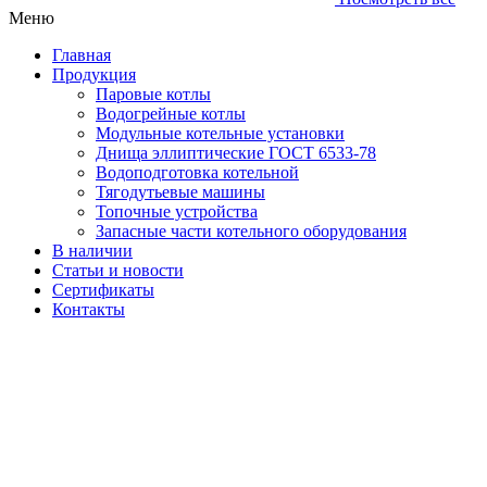
Меню
Главная
Продукция
Паровые котлы
Водогрейные котлы
Модульные котельные установки
Днища эллиптические ГОСТ 6533-78
Водоподготовка котельной
Тягодутьевые машины
Топочные устройства
Запасные части котельного оборудования
В наличии
Статьи и новости
Сертификаты
Контакты