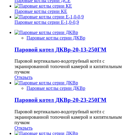
Паровые котлы серии ДСЕ
Паровые котлы серии КЕ
Паровые котлы серии Е-1,0-0,9
Паровые котлы серии ДКВр
Паровой котел ДКВр-20-13-250ГМ
Паровой вертикально-водотрубный котёл с
экранированной топочной камерой и кипятильным
пучком
Открыть
Паровые котлы серии ДКВр
Паровой котел ДКВр-20-23-250ГМ
Паровой вертикально-водотрубный котёл с
экранированной топочной камерой и кипятильным
пучком
Открыть