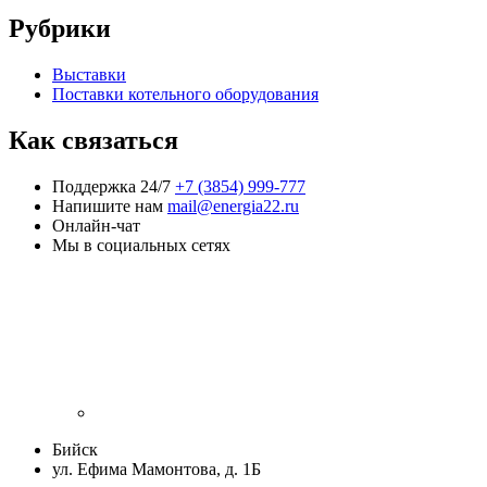
Рубрики
Выставки
Поставки котельного оборудования
Как связаться
Поддержка 24/7
+7 (3854) 999-777
Напишите нам
mail@energia22.ru
Онлайн-чат
Мы в социальных сетях
Бийск
ул. Ефима Мамонтова, д. 1Б