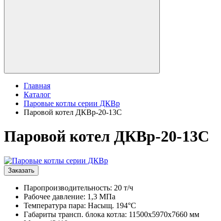
Главная
Каталог
Паровые котлы серии ДКВр
Паровой котел ДКВр-20-13С
Паровой котел ДКВр-20-13С
Заказать
Паропроизводительность: 20 т/ч
Рабочее давление: 1,3 МПа
Температура пара: Насыщ. 194°С
Габариты трансп. блока котла: 11500х5970х7660 мм