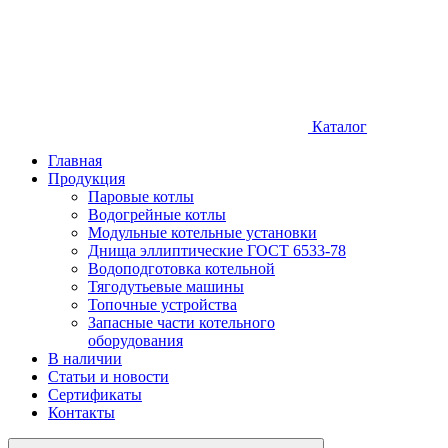
Каталог
Главная
Продукция
Паровые котлы
Водогрейные котлы
Модульные котельные установки
Днища эллиптические ГОСТ 6533-78
Водоподготовка котельной
Тягодутьевые машины
Топочные устройства
Запасные части котельного
оборудования
В наличии
Статьи и новости
Сертификаты
Контакты