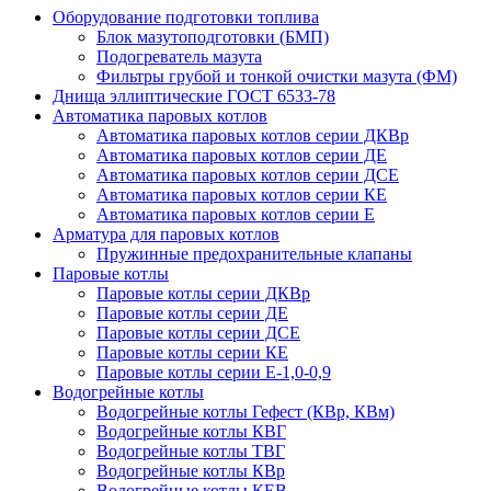
Оборудование подготовки топлива
Блок мазутоподготовки (БМП)
Подогреватель мазута
Фильтры грубой и тонкой очистки мазута (ФМ)
Днища эллиптические ГОСТ 6533-78
Автоматика паровых котлов
Автоматика паровых котлов серии ДКВр
Автоматика паровых котлов серии ДЕ
Автоматика паровых котлов серии ДСЕ
Автоматика паровых котлов серии КЕ
Автоматика паровых котлов серии Е
Арматура для паровых котлов
Пружинные предохранительные клапаны
Паровые котлы
Паровые котлы серии ДКВр
Паровые котлы серии ДЕ
Паровые котлы серии ДСЕ
Паровые котлы серии КЕ
Паровые котлы серии Е-1,0-0,9
Водогрейные котлы
Водогрейные котлы Гефест (КВр, КВм)
Водогрейные котлы КВГ
Водогрейные котлы ТВГ
Водогрейные котлы КВр
Водогрейные котлы КЕВ