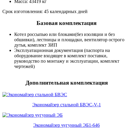
Масса: 43419 кг
Срок изготовления: 45 календарных дней
Базовая комплектация
Котел россыпью или блоками(без изоляции и без
обшивки), лестницы и площадки, вентилятор острого
дутья, комплект ЗИП
Эксплуатационная документация (паспорта на
оборудование входящее в комплект поставки,
руководство по монтажу и эксплуатации, комплект
чертежей)
Дополнительная комплектация
Экономайзер стальной БВЭС-V-1
Экономайзер чугунный ЭБ1-646