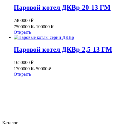
Паровой котел ДКВр-20-13 ГМ
7400000 ₽
7500000 ₽
- 100000 ₽
Открыть
Паровой котел ДКВр-2,5-13 ГМ
1650000 ₽
1700000 ₽
- 50000 ₽
Открыть
Каталог