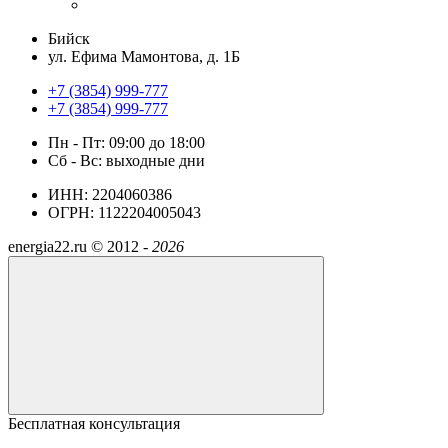
Бийск
ул. Ефима Мамонтова, д. 1Б
+7 (3854) 999-777
+7 (3854) 999-777
Пн - Пт: 09:00 до 18:00
Сб - Вс: выходные дни
ИНН: 2204060386
ОГРН: 1122204005043
energia22.ru ©
2012 -
2026
Бесплатная консультация