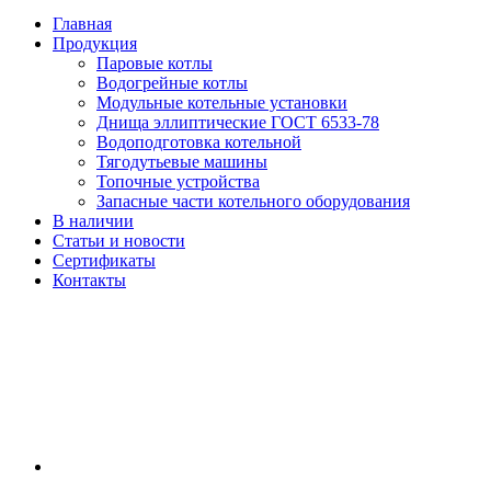
Главная
Продукция
Паровые котлы
Водогрейные котлы
Модульные котельные установки
Днища эллиптические ГОСТ 6533-78
Водоподготовка котельной
Тягодутьевые машины
Топочные устройства
Запасные части котельного оборудования
В наличии
Статьи и новости
Сертификаты
Контакты