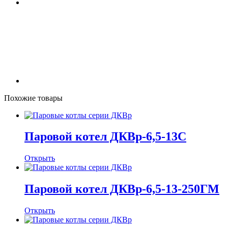
Похожие товары
Паровой котел ДКВр-6,5-13С
Открыть
Паровой котел ДКВр-6,5-13-250ГМ
Открыть