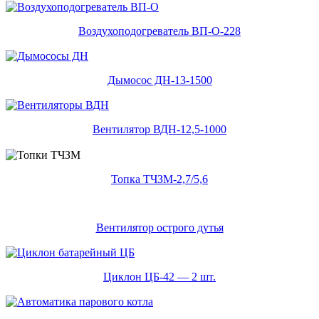
Воздухоподогреватель ВП-О-228
Дымосос ДН-13-1500
Вентилятор ВДН-12,5-1000
Топка ТЧЗМ-2,7/5,6
Вентилятор острого дутья
Циклон ЦБ-42 — 2 шт.