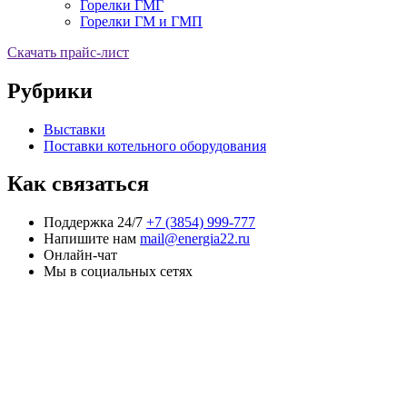
Горелки ГМГ
Горелки ГМ и ГМП
Скачать прайс-лист
Рубрики
Выставки
Поставки котельного оборудования
Как связаться
Поддержка 24/7
+7 (3854) 999-777
Напишите нам
mail@energia22.ru
Онлайн-чат
Мы в социальных сетях