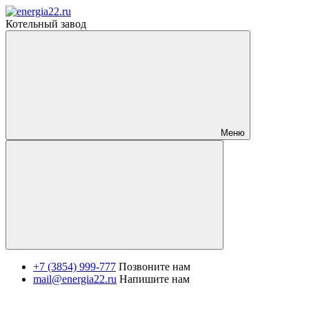
Котельный завод
Меню
+7 (3854) 999-777
Позвоните нам
mail@energia22.ru
Напишите нам