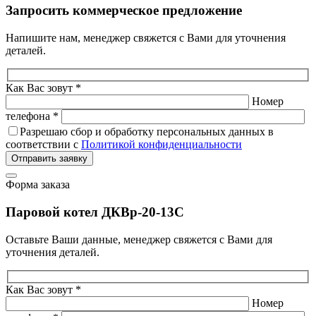
Запросить коммерческое предложение
Напишите нам, менеджер свяжется с Вами для уточнения
деталей.
Как Вас зовут *
Номер
телефона *
Разрешаю сбор и обработку персональных данных в
соответствии с
Политикой конфиденциальности
Отправить заявку
Форма заказа
Паровой котел ДКВр-20-13С
Оставьте Ваши данные, менеджер свяжется с Вами для
уточнения деталей.
Как Вас зовут *
Номер