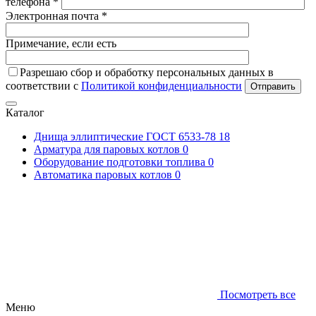
телефона *
Электронная почта *
Примечание, если есть
Разрешаю сбор и обработку персональных данных в
соответствии с
Политикой конфиденциальности
Отправить
Каталог
Днища эллиптические ГОСТ 6533-78
18
Арматура для паровых котлов
0
Оборудование подготовки топлива
0
Автоматика паровых котлов
0
Посмотреть все
Меню