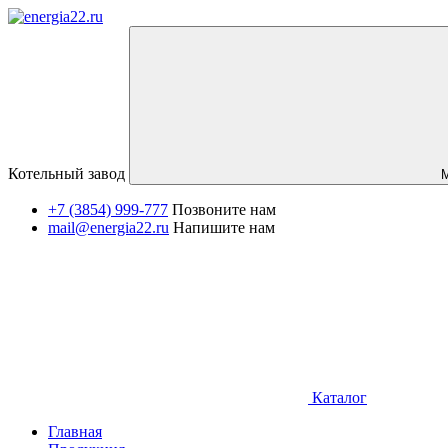
Котельный завод
+7 (3854) 999-777
Позвоните нам
mail@energia22.ru
Напишите нам
Каталог
Главная