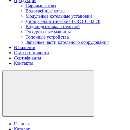
Продукция
Паровые котлы
Водогрейные котлы
Модульные котельные установки
Днища эллиптические ГОСТ 6533-78
Водоподготовка котельной
Тягодутьевые машины
Топочные устройства
Запасные части котельного оборудования
В наличии
Статьи и новости
Сертификаты
Контакты
Главная
Каталог