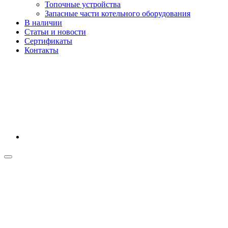
Топочные устройства
Запасные части котельного оборудования
В наличии
Статьи и новости
Сертификаты
Контакты