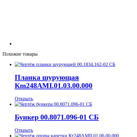
Похожие товары
Планка шурующая
Кm248AMI.01.03.00.000
Открыть
Бункер 00.8071.096-01 СБ
Открыть