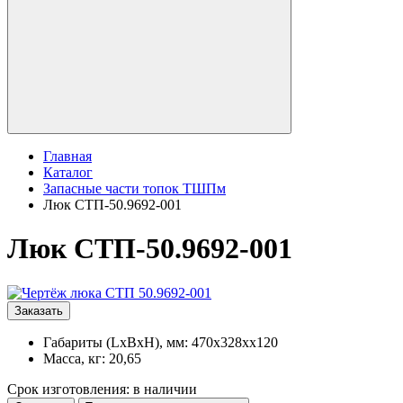
Главная
Каталог
Запасные части топок ТШПм
Люк СТП-50.9692-001
Люк СТП-50.9692-001
Заказать
Габариты (LxBxH), мм: 470x328xx120
Масса, кг: 20,65
Срок изготовления: в наличии