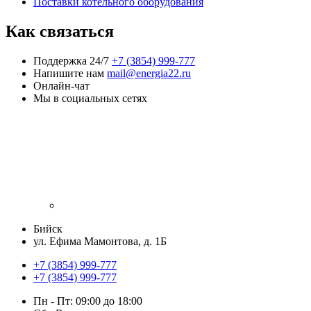
Поставки котельного оборудования
Как связаться
Поддержка 24/7
+7 (3854) 999-777
Напишите нам
mail@energia22.ru
Онлайн-чат
Мы в социальных сетях
Бийск
ул. Ефима Мамонтова, д. 1Б
+7 (3854) 999-777
+7 (3854) 999-777
Пн - Пт: 09:00 до 18:00