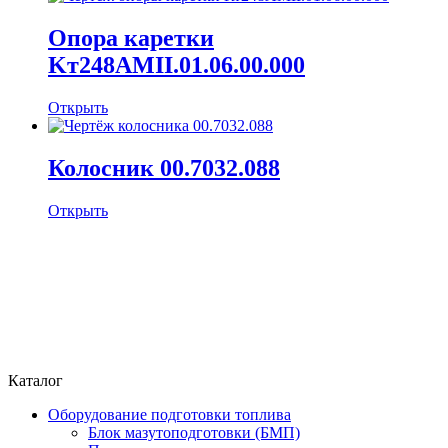
Опора каретки
Kт248AMII.01.06.00.000
Открыть
Колосник 00.7032.088
Открыть
Каталог
Оборудование подготовки топлива
Блок мазутоподготовки (БМП)