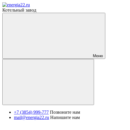
Котельный завод
Меню
+7 (3854) 999-777
Позвоните нам
mail@energia22.ru
Напишите нам