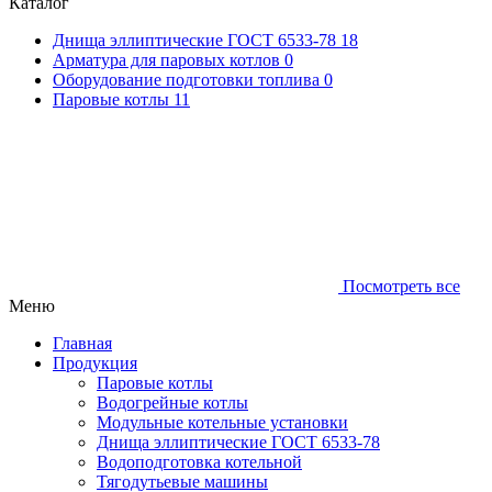
Каталог
Днища эллиптические ГОСТ 6533-78
18
Арматура для паровых котлов
0
Оборудование подготовки топлива
0
Паровые котлы
11
Посмотреть все
Меню
Главная
Продукция
Паровые котлы
Водогрейные котлы
Модульные котельные установки
Днища эллиптические ГОСТ 6533-78
Водоподготовка котельной
Тягодутьевые машины