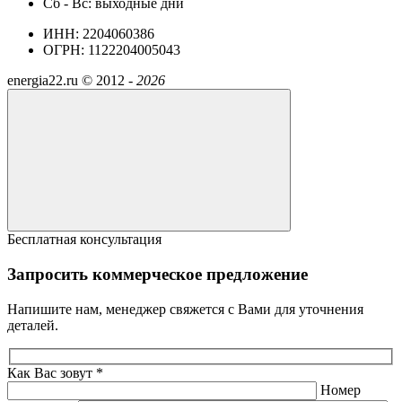
Сб - Вс: выходные дни
ИНН: 2204060386
ОГРН: 1122204005043
energia22.ru ©
2012 -
2026
Бесплатная консультация
Запросить коммерческое предложение
Напишите нам, менеджер свяжется с Вами для уточнения
деталей.
Как Вас зовут *
Номер