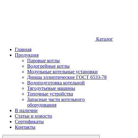
Каталог
Главная
Продукция
Паровые котлы
Водогрейные котлы
Модульные котельные установки
Днища эллиптические ГОСТ 6533-78
Водоподготовка котельной
Тягодутьевые машины
Топочные устройства
Запасные части котельного
оборудования
В наличии
Статьи и новости
Сертификаты
Контакты