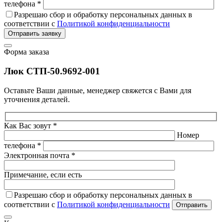
телефона *
Разрешаю сбор и обработку персональных данных в
соответствии с
Политикой конфиденциальности
Отправить заявку
Форма заказа
Люк СТП-50.9692-001
Оставьте Ваши данные, менеджер свяжется с Вами для
уточнения деталей.
Как Вас зовут *
Номер
телефона *
Электронная почта *
Примечание, если есть
Разрешаю сбор и обработку персональных данных в
соответствии с
Политикой конфиденциальности
Отправить