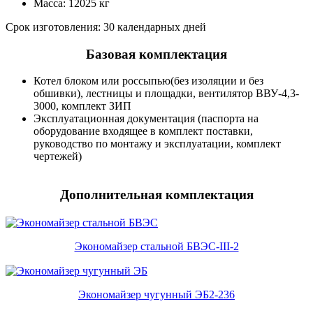
Масса: 12025 кг
Срок изготовления: 30 календарных дней
Базовая комплектация
Котел блоком или россыпью(без изоляции и без
обшивки), лестницы и площадки, вентилятор ВВУ-4,3-
3000, комплект ЗИП
Эксплуатационная документация (паспорта на
оборудование входящее в комплект поставки,
руководство по монтажу и эксплуатации, комплект
чертежей)
Дополнительная комплектация
Экономайзер стальной БВЭС-III-2
Экономайзер чугунный ЭБ2-236