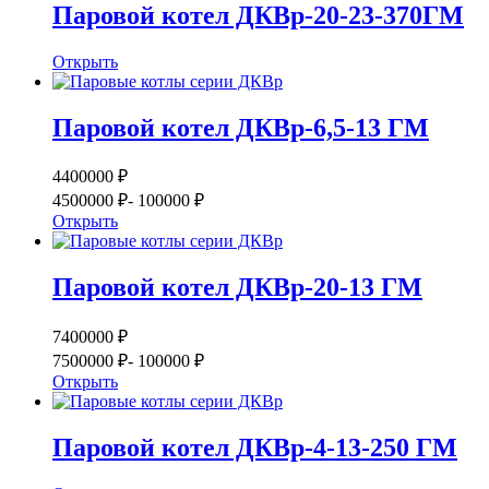
Паровой котел ДКВр-20-23-370ГМ
Открыть
Паровой котел ДКВр-6,5-13 ГМ
4400000 ₽
4500000 ₽
- 100000 ₽
Открыть
Паровой котел ДКВр-20-13 ГМ
7400000 ₽
7500000 ₽
- 100000 ₽
Открыть
Паровой котел ДКВр-4-13-250 ГМ