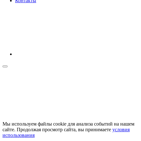
Контакты
Мы используем файлы cookie для анализа событий на нашем
сайте. Продолжая просмотр сайта, вы принимаете
условия
использования