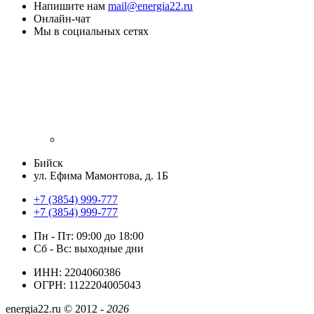
Напишите нам
mail@energia22.ru
Онлайн-чат
Мы в социальных сетях
Бийск
ул. Ефима Мамонтова, д. 1Б
+7 (3854) 999-777
+7 (3854) 999-777
Пн - Пт: 09:00 до 18:00
Сб - Вс: выходные дни
ИНН: 2204060386
ОГРН: 1122204005043
energia22.ru ©
2012 -
2026