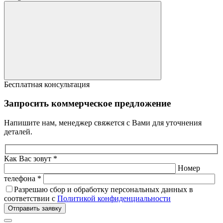
Бесплатная консультация
Запросить коммерческое предложение
Напишите нам, менеджер свяжется с Вами для уточнения
деталей.
Как Вас зовут *
Номер
телефона *
Разрешаю сбор и обработку персональных данных в
соответствии с
Политикой конфиденциальности
Отправить заявку