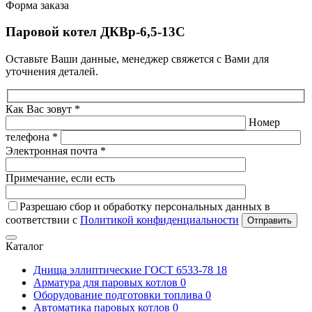
Форма заказа
Паровой котел ДКВр-6,5-13С
Оставьте Ваши данные, менеджер свяжется с Вами для
уточнения деталей.
Как Вас зовут *
Номер
телефона *
Электронная почта *
Примечание, если есть
Разрешаю сбор и обработку персональных данных в
соответствии с
Политикой конфиденциальности
Отправить
Каталог
Днища эллиптические ГОСТ 6533-78
18
Арматура для паровых котлов
0
Оборудование подготовки топлива
0
Автоматика паровых котлов
0