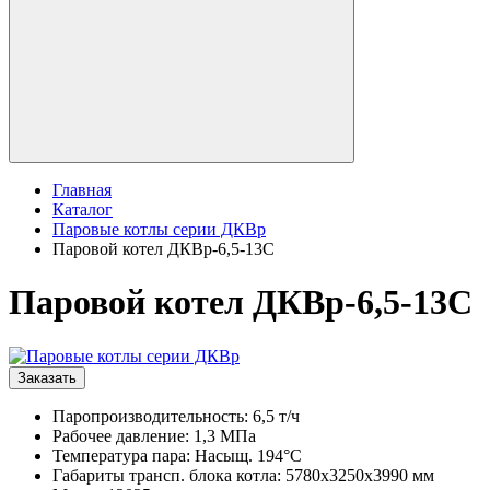
Главная
Каталог
Паровые котлы серии ДКВр
Паровой котел ДКВр-6,5-13С
Паровой котел ДКВр-6,5-13С
Заказать
Паропроизводительность: 6,5 т/ч
Рабочее давление: 1,3 МПа
Температура пара: Насыщ. 194°С
Габариты трансп. блока котла: 5780х3250х3990 мм