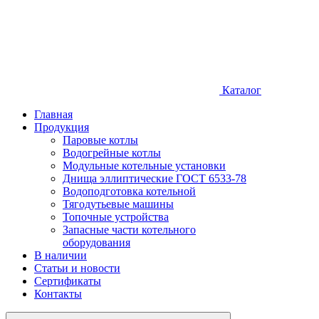
Каталог
Главная
Продукция
Паровые котлы
Водогрейные котлы
Модульные котельные установки
Днища эллиптические ГОСТ 6533-78
Водоподготовка котельной
Тягодутьевые машины
Топочные устройства
Запасные части котельного
оборудования
В наличии
Статьи и новости
Сертификаты
Контакты