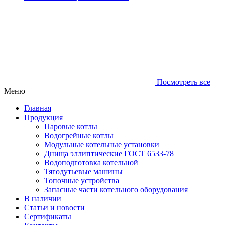
Посмотреть все
Меню
Главная
Продукция
Паровые котлы
Водогрейные котлы
Модульные котельные установки
Днища эллиптические ГОСТ 6533-78
Водоподготовка котельной
Тягодутьевые машины
Топочные устройства
Запасные части котельного оборудования
В наличии
Статьи и новости
Сертификаты