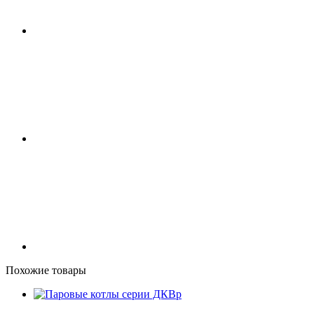
Похожие товары