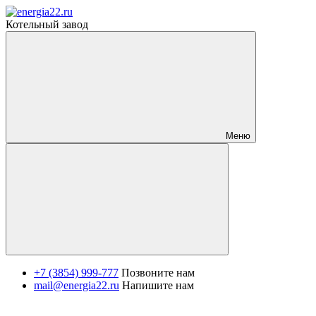
Котельный завод
Меню
+7 (3854) 999-777
Позвоните нам
mail@energia22.ru
Напишите нам