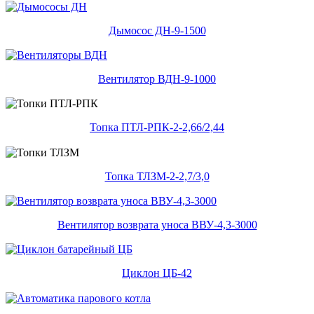
Дымосос ДН-9-1500
Вентилятор ВДН-9-1000
Топка ПТЛ-РПК-2-2,66/2,44
Топка ТЛЗМ-2-2,7/3,0
Вентилятор возврата уноса ВВУ-4,3-3000
Циклон ЦБ-42