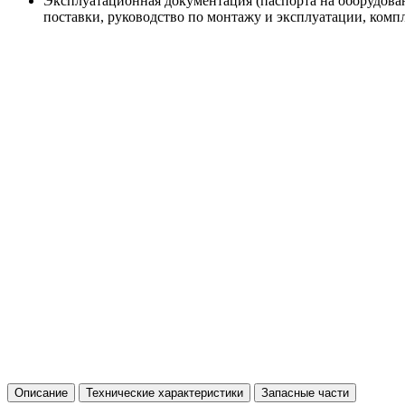
Эксплуатационная документация (паспорта на оборудова
поставки, руководство по монтажу и эксплуатации, комп
Описание
Технические характеристики
Запасные части