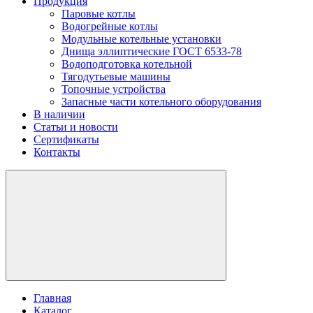
Продукция
Паровые котлы
Водогрейные котлы
Модульные котельные установки
Днища эллиптические ГОСТ 6533-78
Водоподготовка котельной
Тягодутьевые машины
Топочные устройства
Запасные части котельного оборудования
В наличии
Статьи и новости
Сертификаты
Контакты
Главная
Каталог