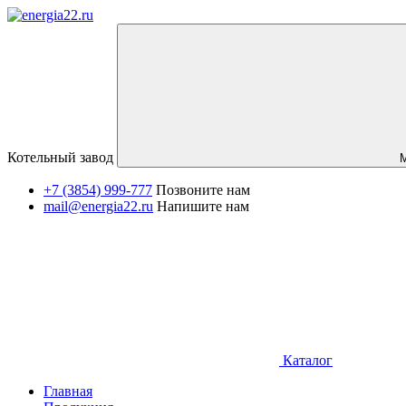
Котельный завод
+7 (3854) 999-777
Позвоните нам
mail@energia22.ru
Напишите нам
Каталог
Главная