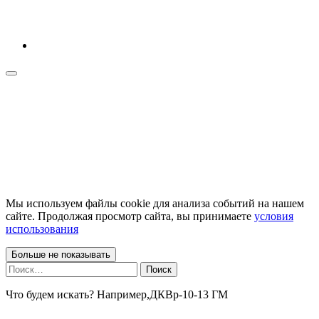
Мы используем файлы cookie для анализа событий на нашем
сайте. Продолжая просмотр сайта, вы принимаете
условия
использования
Больше не показывать
Найти:
Что будем искать? Например,
ДКВр-10-13 ГМ