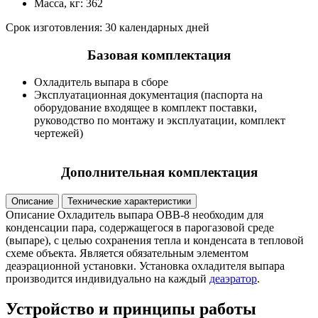
Масса, кг: 362
Срок изготовления: 30 календарных дней
Базовая комплектация
Охладитель выпара в сборе
Эксплуатационная документация (паспорта на
оборудование входящее в комплект поставки,
руководство по монтажу и эксплуатации, комплект
чертежей)
Дополнительная комплектация
Описание
Технические характеристики
Описание
Охладитель выпара ОВВ-8 необходим для
конденсации пара, содержащегося в парогазовой среде
(выпаре), с целью сохранения тепла и конденсата в тепловой
схеме объекта. Является обязательным элементом
деаэрационной установки. Установка охладителя выпара
производится индивидуально на каждый
деаэратор
.
Устройство и принципы работы