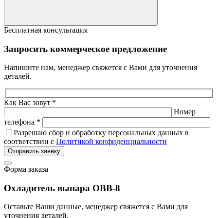
Бесплатная консультация
Запросить коммерческое предложение
Напишите нам, менеджер свяжется с Вами для уточнения
деталей.
Как Вас зовут *
Номер
телефона *
Разрешаю сбор и обработку персональных данных в
соответствии с
Политикой конфиденциальности
Отправить заявку
Форма заказа
Охладитель выпара ОВВ-8
Оставьте Ваши данные, менеджер свяжется с Вами для
уточнения деталей.