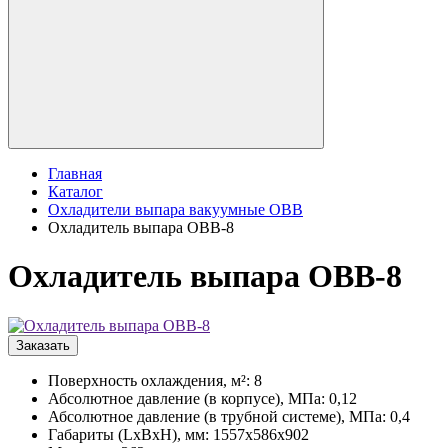
Главная
Каталог
Охладители выпара вакуумные ОВВ
Охладитель выпара ОВВ-8
Охладитель выпара ОВВ-8
Заказать
Поверхность охлаждения, м²: 8
Абсолютное давление (в корпусе), МПа: 0,12
Абсолютное давление (в трубной системе), МПа: 0,4
Габариты (LxBxH), мм: 1557x586x902