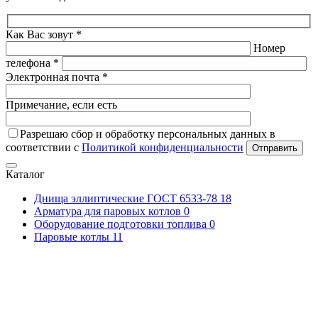
Как Вас зовут *
Номер
телефона *
Электронная почта *
Примечание, если есть
Разрешаю сбор и обработку персональных данных в
соответствии с
Политикой конфиденциальности
Отправить
Каталог
Днища эллиптические ГОСТ 6533-78
18
Арматура для паровых котлов
0
Оборудование подготовки топлива
0
Паровые котлы
11