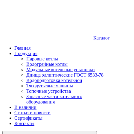
Каталог
Главная
Продукция
Паровые котлы
Водогрейные котлы
Модульные котельные установки
Днища эллиптические ГОСТ 6533-78
Водоподготовка котельной
Тягодутьевые машины
Топочные устройства
Запасные части котельного
оборудования
В наличии
Статьи и новости
Сертификаты
Контакты