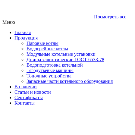
Посмотреть все
Меню
Главная
Продукция
Паровые котлы
Водогрейные котлы
Модульные котельные установки
Днища эллиптические ГОСТ 6533-78
Водоподготовка котельной
Тягодутьевые машины
Топочные устройства
Запасные части котельного оборудования
В наличии
Статьи и новости
Сертификаты
Контакты