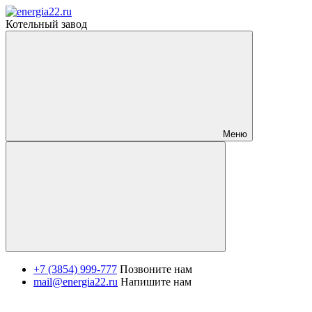
Котельный завод
Меню
+7 (3854) 999-777
Позвоните нам
mail@energia22.ru
Напишите нам