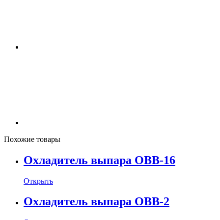
Похожие товары
Охладитель выпара ОВВ-16
Открыть
Охладитель выпара ОВВ-2