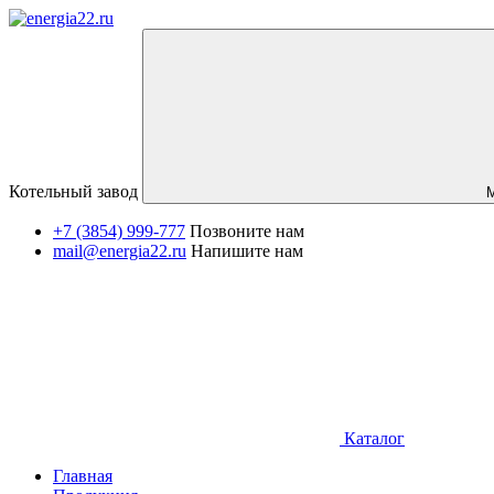
Котельный завод
+7 (3854) 999-777
Позвоните нам
mail@energia22.ru
Напишите нам
Каталог
Главная