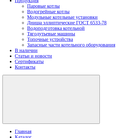
Продукция
Паровые котлы
Водогрейные котлы
Модульные котельные установки
Днища эллиптические ГОСТ 6533-78
Водоподготовка котельной
Тягодутьевые машины
Топочные устройства
Запасные части котельного оборудования
В наличии
Статьи и новости
Сертификаты
Контакты
Главная
Каталог