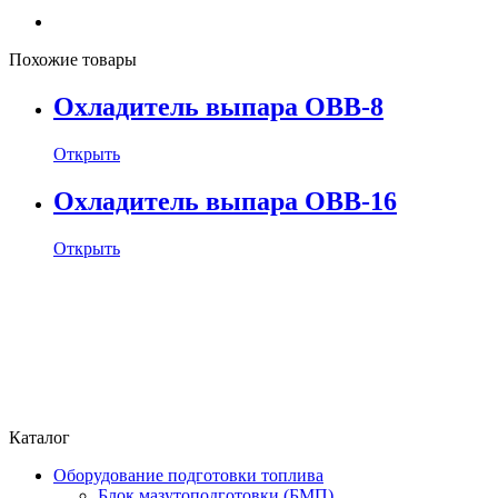
Похожие товары
Охладитель выпара ОВВ-8
Открыть
Охладитель выпара ОВВ-16
Открыть
Каталог
Оборудование подготовки топлива
Блок мазутоподготовки (БМП)