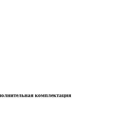
полнительная комплектация