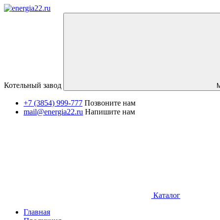
Котельный завод
+7 (3854) 999-777
Позвоните нам
mail@energia22.ru
Напишите нам
Каталог
Главная