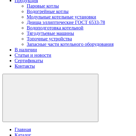
Продукция
Паровые котлы
Водогрейные котлы
Модульные котельные установки
Днища эллиптические ГОСТ 6533-78
Водоподготовка котельной
Тягодутьевые машины
Топочные устройства
Запасные части котельного оборудования
В наличии
Статьи и новости
Сертификаты
Контакты
Главная
Каталог