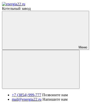
Котельный завод
Меню
+7 (3854) 999-777
Позвоните нам
mail@energia22.ru
Напишите нам