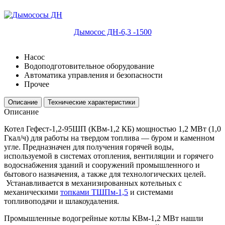
Дымосос ДН-6,3 -1500
Насос
Водоподготовительное оборудование
Автоматика управления и безопасности
Прочее
Описание
Технические характеристики
Описание
Котел Гефест-1,2-95ШП (КВм-1,2 КБ) мощностью 1,2 МВт (1,0
Гкал/ч) для работы на твердом топлива — буром и каменном
угле. Предназначен для получения горячей воды,
используемой в системах отопления, вентиляции и горячего
водоснабжения зданий и сооружений промышленного и
бытового назначения, а также для технологических целей.
Устанавливается в механизированных котельных с
механическими
топками ТШПм-1,5
и системами
топливоподачи и шлакоудаления.
Промышленные водогрейные котлы КВм-1,2 МВт нашли