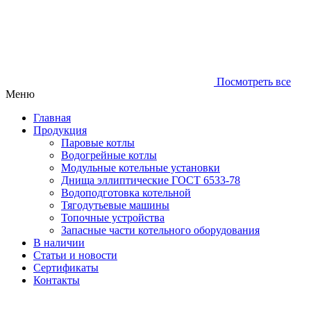
Посмотреть все
Меню
Главная
Продукция
Паровые котлы
Водогрейные котлы
Модульные котельные установки
Днища эллиптические ГОСТ 6533-78
Водоподготовка котельной
Тягодутьевые машины
Топочные устройства
Запасные части котельного оборудования
В наличии
Статьи и новости
Сертификаты
Контакты