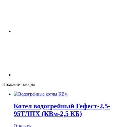
Похожие товары
Котел водогрейный Гефест-2,5-
95ТЛПХ (КВм-2,5 КБ)
Открыть