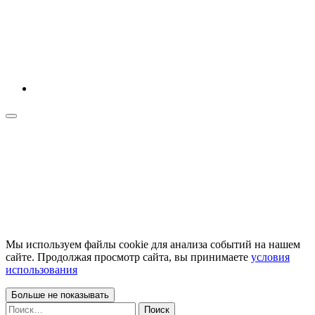
Мы используем файлы cookie для анализа событий на нашем
сайте. Продолжая просмотр сайта, вы принимаете
условия
использования
Больше не показывать
Найти: