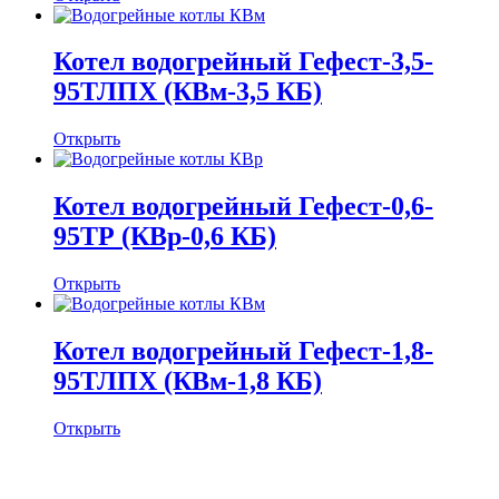
Котел водогрейный Гефест-3,5-
95ТЛПХ (КВм-3,5 КБ)
Открыть
Котел водогрейный Гефест-0,6-
95ТР (КВр-0,6 КБ)
Открыть
Котел водогрейный Гефест-1,8-
95ТЛПХ (КВм-1,8 КБ)
Открыть