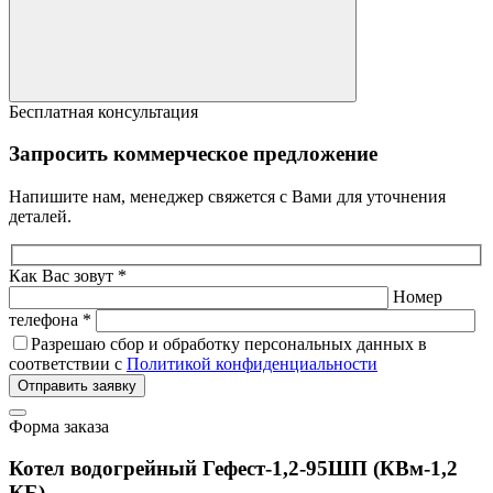
Бесплатная консультация
Запросить коммерческое предложение
Напишите нам, менеджер свяжется с Вами для уточнения
деталей.
Как Вас зовут *
Номер
телефона *
Разрешаю сбор и обработку персональных данных в
соответствии с
Политикой конфиденциальности
Отправить заявку
Форма заказа
Котел водогрейный Гефест-1,2-95ШП (КВм-1,2
КБ)