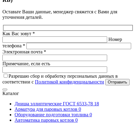
Оставьте Ваши данные, менеджер свяжется с Вами для
уточнения деталей.
Как Вас зовут *
Номер
телефона *
Электронная почта *
Примечание, если есть
Разрешаю сбор и обработку персональных данных в
соответствии с
Политикой конфиденциальности
Отправить
Каталог
Днища эллиптические ГОСТ 6533-78
18
Арматура для паровых котлов
0
Оборудование подготовки топлива
0
Автоматика паровых котлов
0