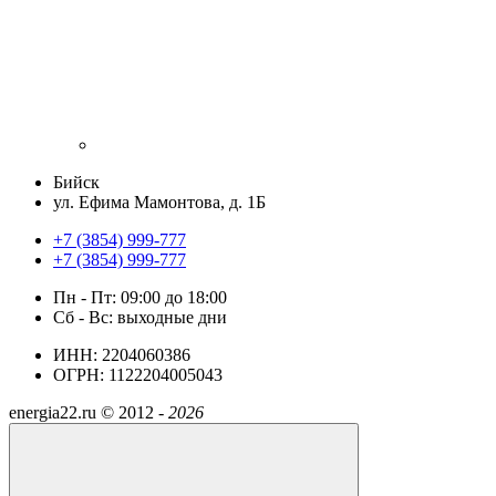
Бийск
ул. Ефима Мамонтова, д. 1Б
+7 (3854) 999-777
+7 (3854) 999-777
Пн - Пт: 09:00 до 18:00
Сб - Вс: выходные дни
ИНН: 2204060386
ОГРН: 1122204005043
energia22.ru ©
2012 -
2026