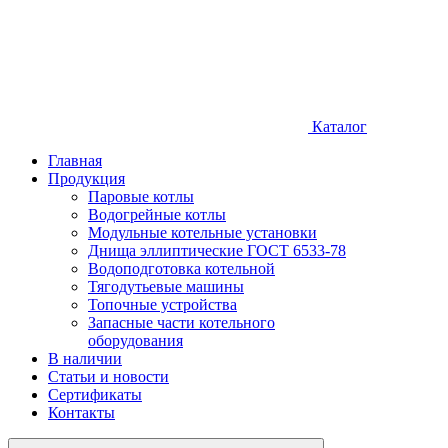
Каталог
Главная
Продукция
Паровые котлы
Водогрейные котлы
Модульные котельные установки
Днища эллиптические ГОСТ 6533-78
Водоподготовка котельной
Тягодутьевые машины
Топочные устройства
Запасные части котельного
оборудования
В наличии
Статьи и новости
Сертификаты
Контакты