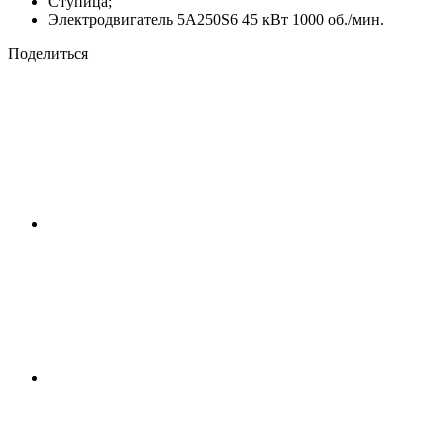
Ступица;
Электродвигатель 5А250S6 45 кВт 1000 об./мин.
Поделиться