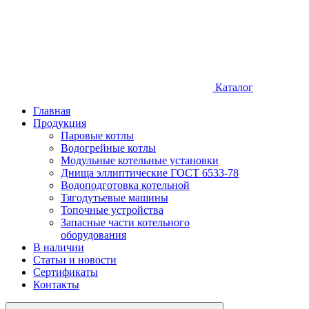
Каталог
Главная
Продукция
Паровые котлы
Водогрейные котлы
Модульные котельные установки
Днища эллиптические ГОСТ 6533-78
Водоподготовка котельной
Тягодутьевые машины
Топочные устройства
Запасные части котельного
оборудования
В наличии
Статьи и новости
Сертификаты
Контакты