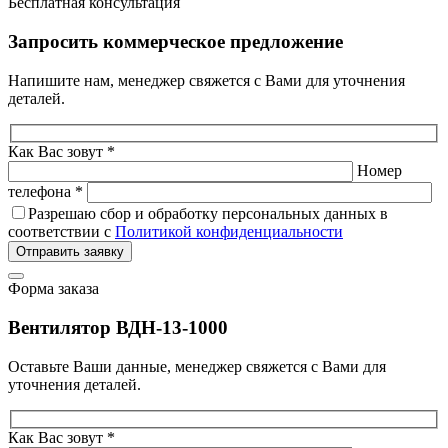
Бесплатная консультация
Запросить коммерческое предложение
Напишите нам, менеджер свяжется с Вами для уточнения
деталей.
Как Вас зовут *
Номер
телефона *
Разрешаю сбор и обработку персональных данных в
соответствии с
Политикой конфиденциальности
Отправить заявку
Форма заказа
Вентилятор ВДН-13-1000
Оставьте Ваши данные, менеджер свяжется с Вами для
уточнения деталей.
Как Вас зовут *