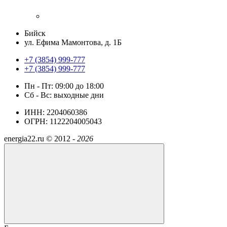
Бийск
ул. Ефима Мамонтова, д. 1Б
+7 (3854) 999-777
+7 (3854) 999-777
Пн - Пт: 09:00 до 18:00
Сб - Вс: выходные дни
ИНН: 2204060386
ОГРН: 1122204005043
energia22.ru ©
2012 -
2026