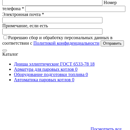
Номер
телефона *
Электронная почта *
Примечание, если есть
Разрешаю сбор и обработку персональных данных в
соответствии с
Политикой конфиденциальности
Отправить
Каталог
Днища эллиптические ГОСТ 6533-78
18
Арматура для паровых котлов
0
Оборудование подготовки топлива
0
Автоматика паровых котлов
0
Посмотреть все