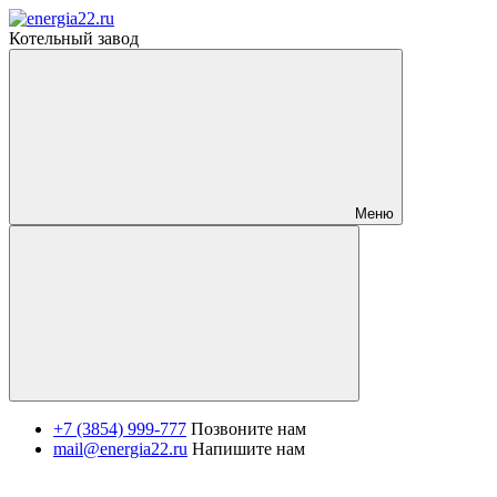
Котельный завод
Меню
+7 (3854) 999-777
Позвоните нам
mail@energia22.ru
Напишите нам