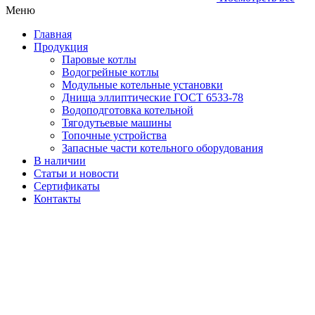
Меню
Главная
Продукция
Паровые котлы
Водогрейные котлы
Модульные котельные установки
Днища эллиптические ГОСТ 6533-78
Водоподготовка котельной
Тягодутьевые машины
Топочные устройства
Запасные части котельного оборудования
В наличии
Статьи и новости
Сертификаты
Контакты