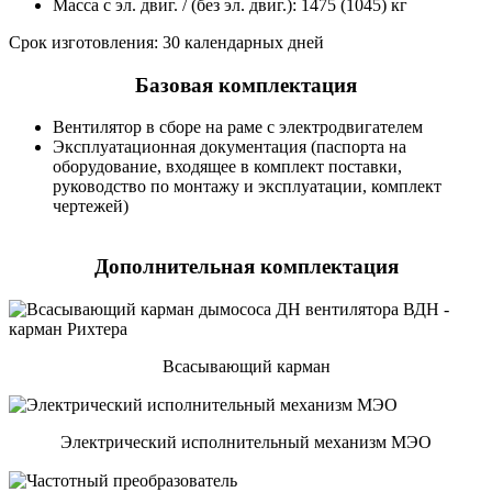
Масса с эл. двиг. / (без эл. двиг.): 1475 (1045) кг
Срок изготовления: 30 календарных дней
Базовая комплектация
Вентилятор в сборе на раме с электродвигателем
Эксплуатационная документация (паспорта на
оборудование, входящее в комплект поставки,
руководство по монтажу и эксплуатации, комплект
чертежей)
Дополнительная комплектация
Всасывающий карман
Электрический исполнительный механизм МЭО