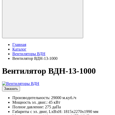
Главная
Каталог
Вентиляторы ВДН
Вентилятор ВДН-13-1000
Вентилятор ВДН-13-1000
Заказать
Производительность: 29000 м.куб./ч
Мощность эл. двиг.: 45 кВт
Полное давление: 275 даПа
Габариты с эл. двиг, LxBxH: 1815х2270х1990 мм