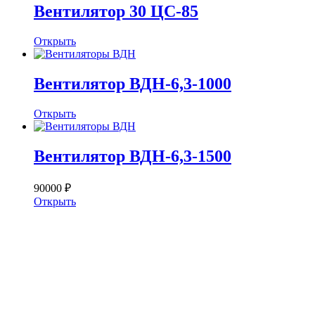
Вентилятор 30 ЦС-85
Открыть
Вентилятор ВДН-6,3-1000
Открыть
Вентилятор ВДН-6,3-1500
90000 ₽
Открыть