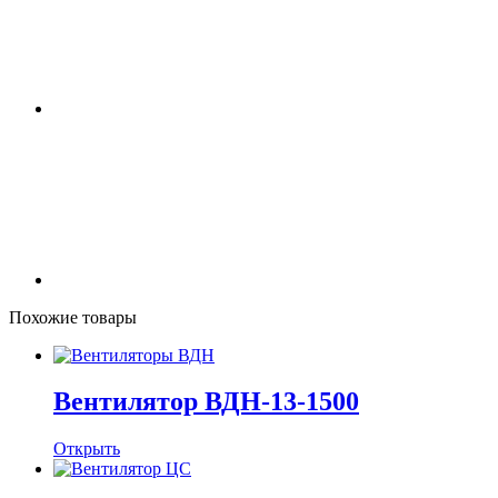
Похожие товары
Вентилятор ВДН-13-1500
Открыть