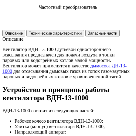
Частотный преобразователь
Описание
Технические характеристики
Запасные части
Описание
Вентилятор ВДН-13-1000 дутьевой одностороннего
всасывания предназначен для подачи воздуха в топки
паровых или водогрейных котлов малой мощности.
Вентилятор может применятся в качестве
дымососа ДН-13-
1000
для отсасывания дымовых газов из топок газомазутных
паровых и водогрейных котлов с уравновешенной тягой.
Устройство и принципы работы
вентилятора ВДН-13-1000
ВДН-13-1000 состоит из следующих частей:
Рабочее колесо вентилятора ВДН-13-1000;
Улитка (корпус) вентилятора ВДН-13-1000;
Направляющий аппарат;