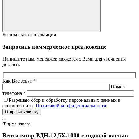
Бесплатная консультация
Запросить коммерческое предложение
Напишите нам, менеджер свяжется с Вами для уточнения
деталей.
Как Вас зовут *
Номер
телефона *
Разрешаю сбор и обработку персональных данных в
соответствии с
Политикой конфиденциальности
Отправить заявку
Форма заказа
Вентилятор ВДН-12,5Х-1000 с ходовой частью