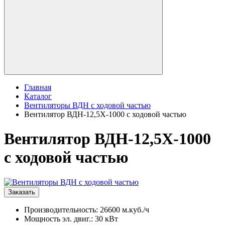
Главная
Каталог
Вентиляторы ВДН с ходовой частью
Вентилятор ВДН-12,5Х-1000 с ходовой частью
Вентилятор ВДН-12,5Х-1000
с ходовой частью
Заказать
Производительность: 26600 м.куб./ч
Мощность эл. двиг.: 30 кВт