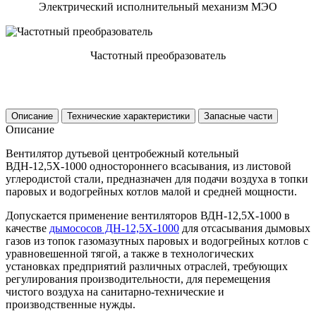
Электрический исполнительный механизм МЭО
Частотный преобразователь
Описание
Технические характеристики
Запасные части
Описание
Вентилятор дутьевой центробежный котельный
ВДН-12,5Х-1000 одностороннего всасывания, из листовой
углеродистой стали, предназначен для подачи воздуха в топки
паровых и водогрейных котлов малой и средней мощности.
Допускается применение вентиляторов ВДН-12,5Х-1000 в
качестве
дымососов ДН-12,5Х-1000
для отсасывания дымовых
газов из топок газомазутных паровых и водогрейных котлов с
уравновешенной тягой, а также в технологических
установках предприятий различных отраслей, требующих
регулирования производительности, для перемещения
чистого воздуха на санитарно-технические и
производственные нужды.