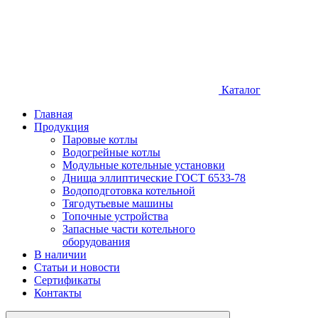
Каталог
Главная
Продукция
Паровые котлы
Водогрейные котлы
Модульные котельные установки
Днища эллиптические ГОСТ 6533-78
Водоподготовка котельной
Тягодутьевые машины
Топочные устройства
Запасные части котельного
оборудования
В наличии
Статьи и новости
Сертификаты
Контакты