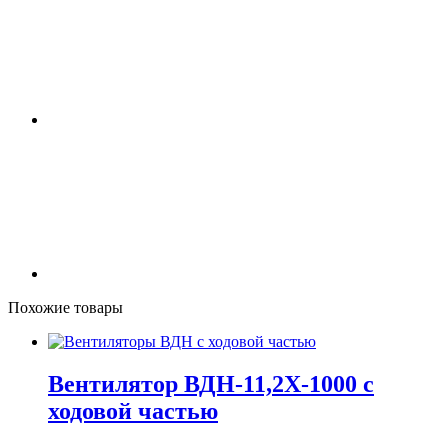
Похожие товары
Вентилятор ВДН-11,2Х-1000 с
ходовой частью