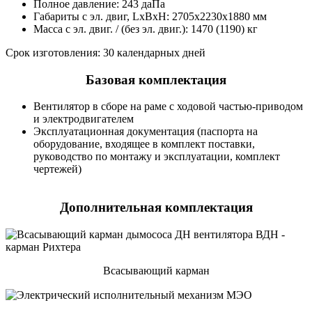
Полное давление: 243 даПа
Габариты с эл. двиг, LxBxH: 2705х2230х1880 мм
Масса с эл. двиг. / (без эл. двиг.): 1470 (1190) кг
Срок изготовления: 30 календарных дней
Базовая комплектация
Вентилятор в сборе на раме с ходовой частью-приводом
и электродвигателем
Эксплуатационная документация (паспорта на
оборудование, входящее в комплект поставки,
руководство по монтажу и эксплуатации, комплект
чертежей)
Дополнительная комплектация
Всасывающий карман