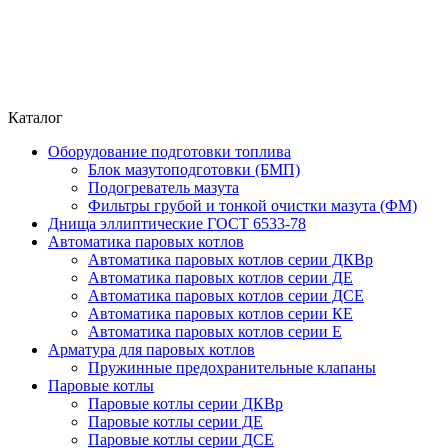
Каталог
Оборудование подготовки топлива
Блок мазутоподготовки (БМП)
Подогреватель мазута
Фильтры грубой и тонкой очистки мазута (ФМ)
Днища эллиптические ГОСТ 6533-78
Автоматика паровых котлов
Автоматика паровых котлов серии ДКВр
Автоматика паровых котлов серии ДЕ
Автоматика паровых котлов серии ДСЕ
Автоматика паровых котлов серии КЕ
Автоматика паровых котлов серии Е
Арматура для паровых котлов
Пружинные предохранительные клапаны
Паровые котлы
Паровые котлы серии ДКВр
Паровые котлы серии ДЕ
Паровые котлы серии ДСЕ