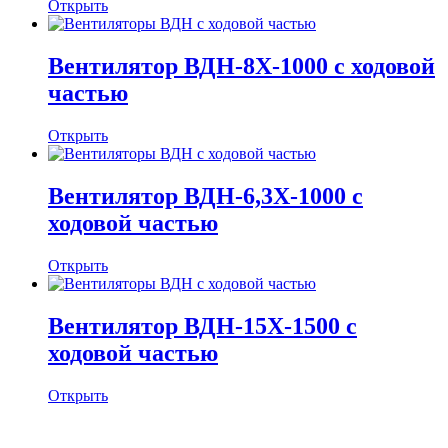
Открыть
Вентилятор ВДН-8Х-1000 с ходовой
частью
Открыть
Вентилятор ВДН-6,3Х-1000 с
ходовой частью
Открыть
Вентилятор ВДН-15Х-1500 с
ходовой частью
Открыть