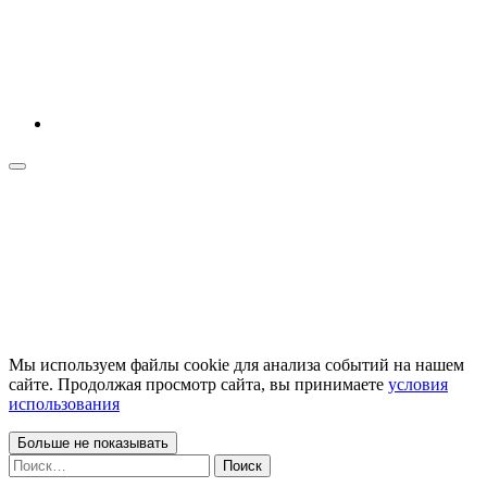
Мы используем файлы cookie для анализа событий на нашем
сайте. Продолжая просмотр сайта, вы принимаете
условия
использования
Больше не показывать
Найти: