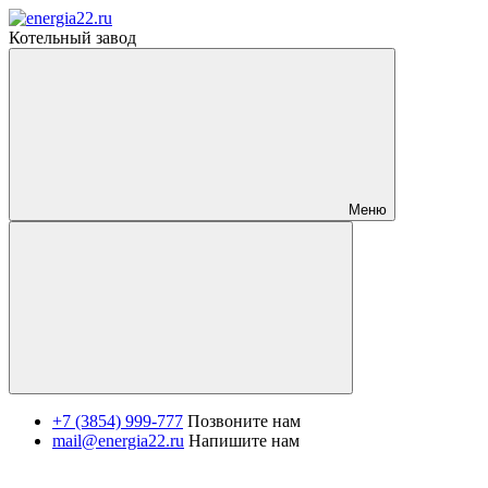
Котельный завод
Меню
+7 (3854) 999-777
Позвоните нам
mail@energia22.ru
Напишите нам