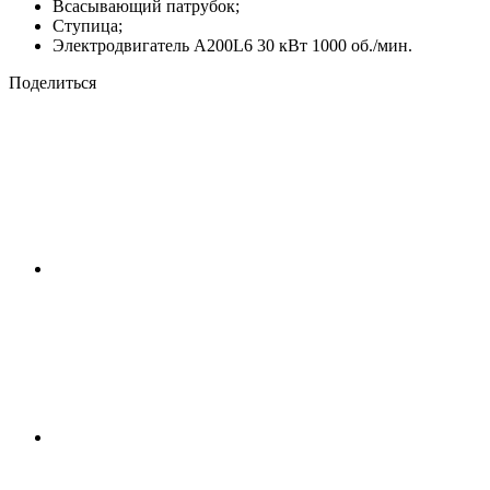
Всасывающий патрубок;
Ступица;
Электродвигатель A200L6 30 кВт 1000 об./мин.
Поделиться