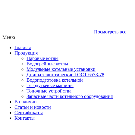
Посмотреть все
Меню
Главная
Продукция
Паровые котлы
Водогрейные котлы
Модульные котельные установки
Днища эллиптические ГОСТ 6533-78
Водоподготовка котельной
Тягодутьевые машины
Топочные устройства
Запасные части котельного оборудования
В наличии
Статьи и новости
Сертификаты
Контакты