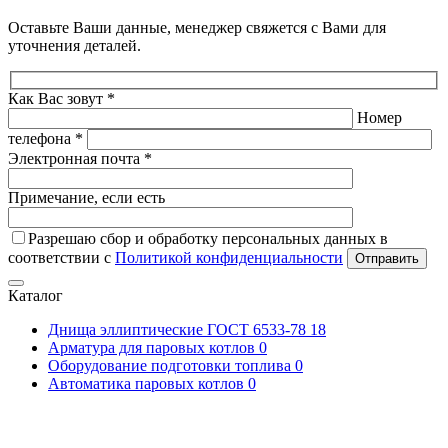
Оставьте Ваши данные, менеджер свяжется с Вами для
уточнения деталей.
Как Вас зовут *
Номер
телефона *
Электронная почта *
Примечание, если есть
Разрешаю сбор и обработку персональных данных в
соответствии с
Политикой конфиденциальности
Отправить
Каталог
Днища эллиптические ГОСТ 6533-78
18
Арматура для паровых котлов
0
Оборудование подготовки топлива
0
Автоматика паровых котлов
0