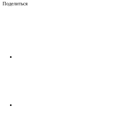
Поделиться