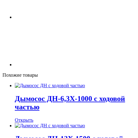
Похожие товары
Дымосос ДН-6,3Х-1000 с ходовой
частью
Открыть