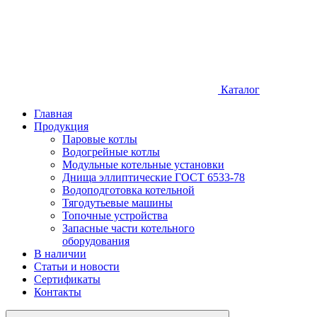
Каталог
Главная
Продукция
Паровые котлы
Водогрейные котлы
Модульные котельные установки
Днища эллиптические ГОСТ 6533-78
Водоподготовка котельной
Тягодутьевые машины
Топочные устройства
Запасные части котельного
оборудования
В наличии
Статьи и новости
Сертификаты
Контакты