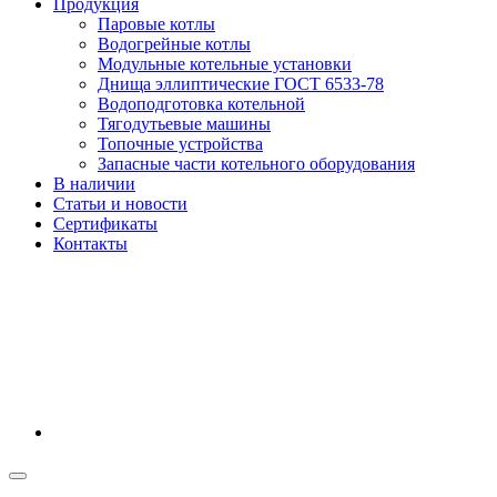
Продукция
Паровые котлы
Водогрейные котлы
Модульные котельные установки
Днища эллиптические ГОСТ 6533-78
Водоподготовка котельной
Тягодутьевые машины
Топочные устройства
Запасные части котельного оборудования
В наличии
Статьи и новости
Сертификаты
Контакты