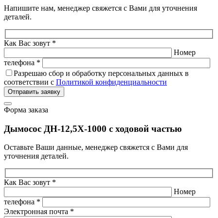
Напишите нам, менеджер свяжется с Вами для уточнения
деталей.
Как Вас зовут *
Номер
телефона *
Разрешаю сбор и обработку персональных данных в
соответствии с
Политикой конфиденциальности
Отправить заявку
Форма заказа
Дымосос ДН-12,5Х-1000 с ходовой частью
Оставьте Ваши данные, менеджер свяжется с Вами для
уточнения деталей.
Как Вас зовут *
Номер
телефона *
Электронная почта *