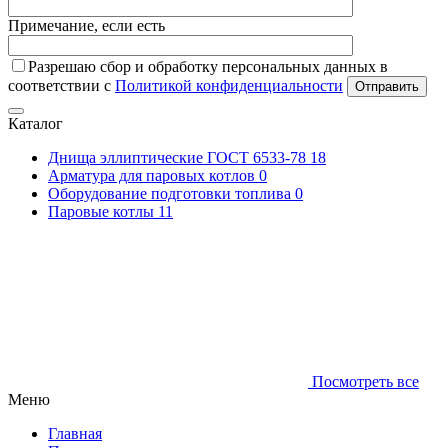
Примечание, если есть
Разрешаю сбор и обработку персональных данных в
соответствии с
Политикой конфиденциальности
Отправить
Каталог
Днища эллиптические ГОСТ 6533-78
18
Арматура для паровых котлов
0
Оборудование подготовки топлива
0
Паровые котлы
11
Посмотреть все
Меню
Главная