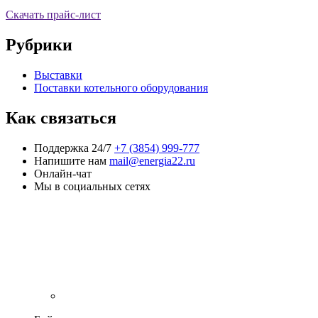
Скачать прайс-лист
Рубрики
Выставки
Поставки котельного оборудования
Как связаться
Поддержка 24/7
+7 (3854) 999-777
Напишите нам
mail@energia22.ru
Онлайн-чат
Мы в социальных сетях