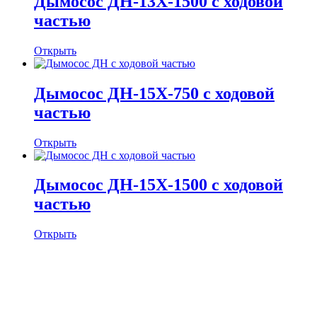
Дымосос ДН-13Х-1500 с ходовой
частью
Открыть
Дымосос ДН-15Х-750 с ходовой
частью
Открыть
Дымосос ДН-15Х-1500 с ходовой
частью
Открыть