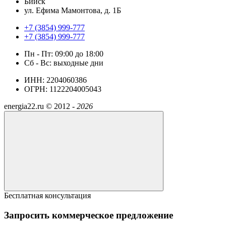
Бийск
ул. Ефима Мамонтова, д. 1Б
+7 (3854) 999-777
+7 (3854) 999-777
Пн - Пт: 09:00 до 18:00
Сб - Вс: выходные дни
ИНН: 2204060386
ОГРН: 1122204005043
energia22.ru ©
2012 -
2026
Бесплатная консультация
Запросить коммерческое предложение