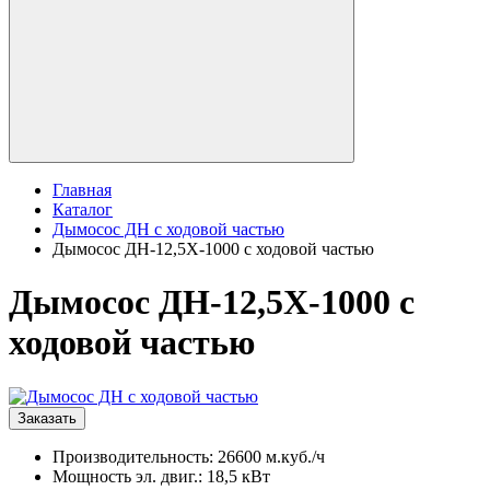
Главная
Каталог
Дымосос ДН с ходовой частью
Дымосос ДН-12,5Х-1000 с ходовой частью
Дымосос ДН-12,5Х-1000 с
ходовой частью
Заказать
Производительность: 26600 м.куб./ч
Мощность эл. двиг.: 18,5 кВт