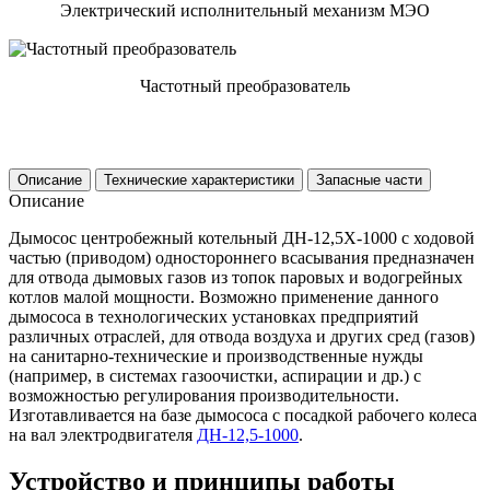
Электрический исполнительный механизм МЭО
Частотный преобразователь
Описание
Технические характеристики
Запасные части
Описание
Дымосос центробежный котельный ДН-12,5Х-1000 с ходовой
частью (приводом) одностороннего всасывания предназначен
для отвода дымовых газов из топок паровых и водогрейных
котлов малой мощности. Возможно применение данного
дымососа в технологических установках предприятий
различных отраслей, для отвода воздуха и других сред (газов)
на санитарно-технические и производственные нужды
(например, в системах газоочистки, аспирации и др.) с
возможностью регулирования производительности.
Изготавливается на базе дымососа с посадкой рабочего колеса
на вал электродвигателя
ДН-12,5-1000
.
Устройство и принципы работы