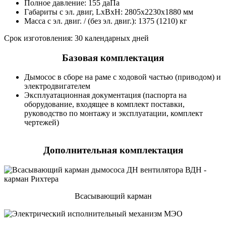
Полное давление: 155 даПа
Габариты с эл. двиг, LxBxH: 2805х2230х1880 мм
Масса с эл. двиг. / (без эл. двиг.): 1375 (1210) кг
Срок изготовления: 30 календарных дней
Базовая комплектация
Дымосос в сборе на раме с ходовой частью (приводом) и
электродвигателем
Эксплуатационная документация (паспорта на
оборудование, входящее в комплект поставки,
руководство по монтажу и эксплуатации, комплект
чертежей)
Дополнительная комплектация
Всасывающий карман