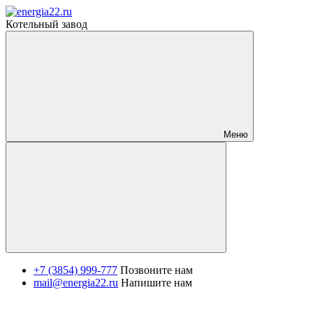
Котельный завод
Меню
+7 (3854) 999-777
Позвоните нам
mail@energia22.ru
Напишите нам