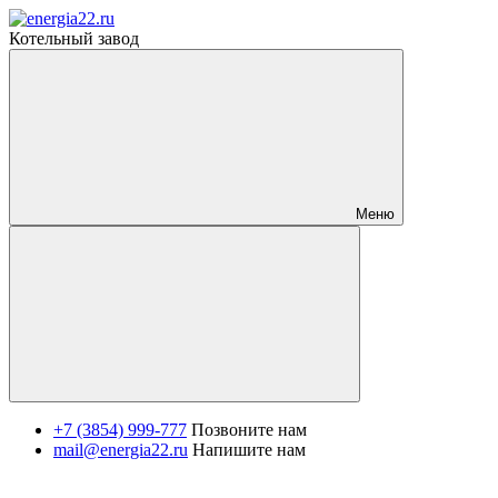
Котельный завод
Меню
+7 (3854) 999-777
Позвоните нам
mail@energia22.ru
Напишите нам