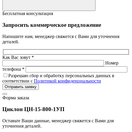
Бесплатная консультация
Запросить коммерческое предложение
Напишите нам, менеджер свяжется с Вами для уточнения
деталей.
Как Вас зовут *
Номер
телефона *
Разрешаю сбор и обработку персональных данных в
соответствии с
Политикой конфиденциальности
Отправить заявку
Форма заказа
Циклон ЦН-15-800-1УП
Оставьте Ваши данные, менеджер свяжется с Вами для
уточнения деталей.