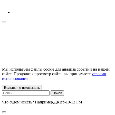
Мы используем файлы cookie для анализа событий на нашем
сайте. Продолжая просмотр сайта, вы принимаете
условия
использования
Больше не показывать
Найти:
Что будем искать? Например,
ДКВр-10-13 ГМ