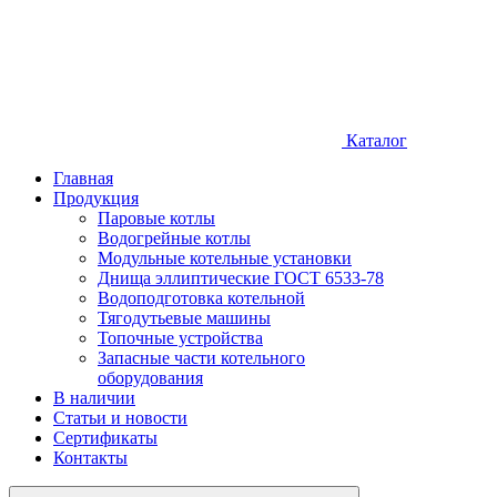
Каталог
Главная
Продукция
Паровые котлы
Водогрейные котлы
Модульные котельные установки
Днища эллиптические ГОСТ 6533-78
Водоподготовка котельной
Тягодутьевые машины
Топочные устройства
Запасные части котельного
оборудования
В наличии
Статьи и новости
Сертификаты
Контакты