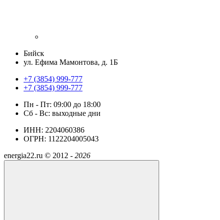
Бийск
ул. Ефима Мамонтова, д. 1Б
+7 (3854) 999-777
+7 (3854) 999-777
Пн - Пт: 09:00 до 18:00
Сб - Вс: выходные дни
ИНН: 2204060386
ОГРН: 1122204005043
energia22.ru ©
2012 -
2026