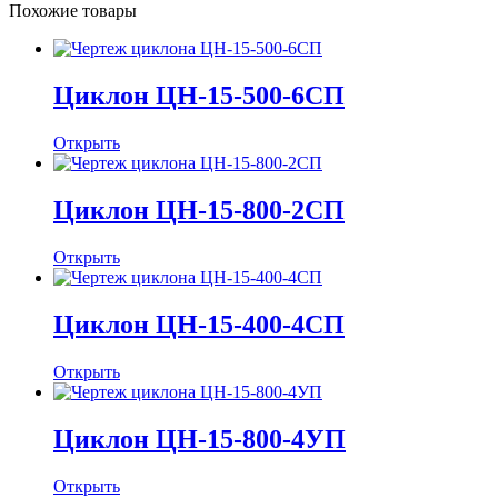
Похожие товары
Циклон ЦН-15-500-6СП
Открыть
Циклон ЦН-15-800-2СП
Открыть
Циклон ЦН-15-400-4CП
Открыть
Циклон ЦН-15-800-4УП
Открыть