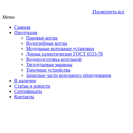
Посмотреть все
Меню
Главная
Продукция
Паровые котлы
Водогрейные котлы
Модульные котельные установки
Днища эллиптические ГОСТ 6533-78
Водоподготовка котельной
Тягодутьевые машины
Топочные устройства
Запасные части котельного оборудования
В наличии
Статьи и новости
Сертификаты
Контакты