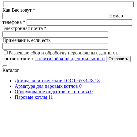
Как Вас зовут *
Номер
телефона *
Электронная почта *
Примечание, если есть
Разрешаю сбор и обработку персональных данных в
соответствии с
Политикой конфиденциальности
Отправить
Каталог
Днища эллиптические ГОСТ 6533-78
18
Арматура для паровых котлов
0
Оборудование подготовки топлива
0
Паровые котлы
11