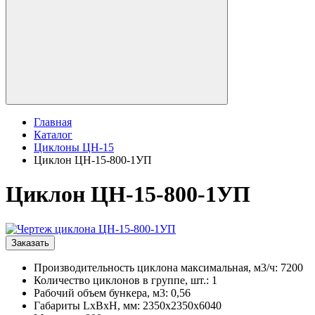
Главная
Каталог
Циклоны ЦН-15
Циклон ЦН-15-800-1УП
Циклон ЦН-15-800-1УП
Заказать
Производительность циклона максимальная, м3/ч: 7200
Количество циклонов в группе, шт.: 1
Рабочий объем бункера, м3: 0,56
Габариты LxBxH, мм: 2350x2350x6040