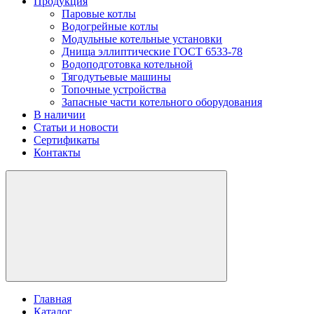
Продукция
Паровые котлы
Водогрейные котлы
Модульные котельные установки
Днища эллиптические ГОСТ 6533-78
Водоподготовка котельной
Тягодутьевые машины
Топочные устройства
Запасные части котельного оборудования
В наличии
Статьи и новости
Сертификаты
Контакты
Главная
Каталог