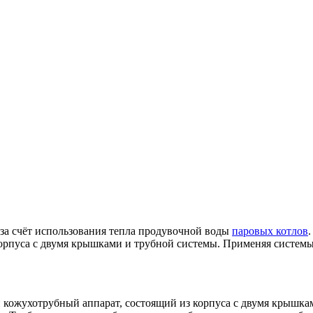
за счёт использования тепла продувочной воды
паровых котлов
корпуса с двумя крышками и трубной системы. Применяя системы
 кожухотрубный аппарат, состоящий из корпуса с двумя крышка