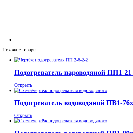
Похожие товары
Подогреватель пароводяной ПП1-21-
Открыть
Подогреватель водоводяной ПВ1-76х4
Открыть