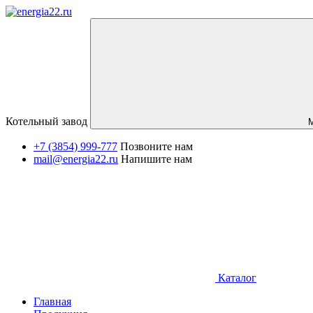
Котельный завод
+7 (3854) 999-777
Позвоните нам
mail@energia22.ru
Напишите нам
Каталог
Главная