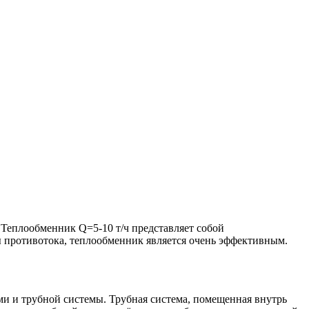
. Теплообменник Q=5-10 т/ч представляет собой
 противотока, теплообменник является очень эффективным.
ми и трубной системы. Трубная система, помещенная внутрь