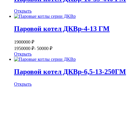
Открыть
Паровой котел ДКВр-4-13 ГМ
1900000 ₽
1950000 ₽
- 50000 ₽
Открыть
Паровой котел ДКВр-6,5-13-250ГМ
Открыть