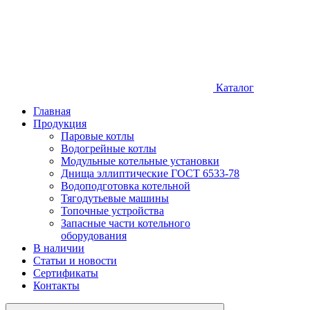
Каталог
Главная
Продукция
Паровые котлы
Водогрейные котлы
Модульные котельные установки
Днища эллиптические ГОСТ 6533-78
Водоподготовка котельной
Тягодутьевые машины
Топочные устройства
Запасные части котельного
оборудования
В наличии
Статьи и новости
Сертификаты
Контакты