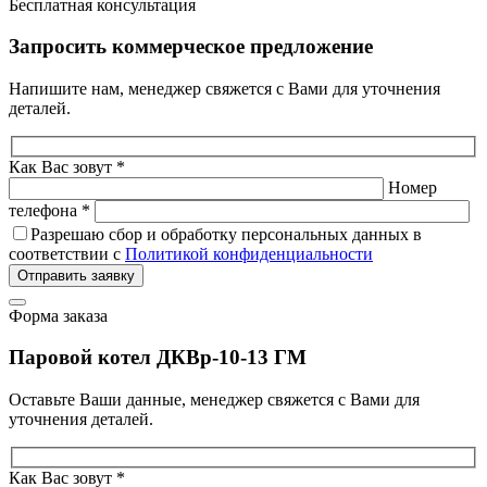
Бесплатная консультация
Запросить коммерческое предложение
Напишите нам, менеджер свяжется с Вами для уточнения
деталей.
Как Вас зовут *
Номер
телефона *
Разрешаю сбор и обработку персональных данных в
соответствии с
Политикой конфиденциальности
Отправить заявку
Форма заказа
Паровой котел ДКВр-10-13 ГМ
Оставьте Ваши данные, менеджер свяжется с Вами для
уточнения деталей.
Как Вас зовут *