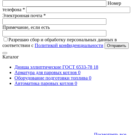
Номер
телефона *
Электронная почта *
Примечание, если есть
Разрешаю сбор и обработку персональных данных в
соответствии с
Политикой конфиденциальности
Отправить
Каталог
Днища эллиптические ГОСТ 6533-78
18
Арматура для паровых котлов
0
Оборудование подготовки топлива
0
Автоматика паровых котлов
0
Посмотреть все