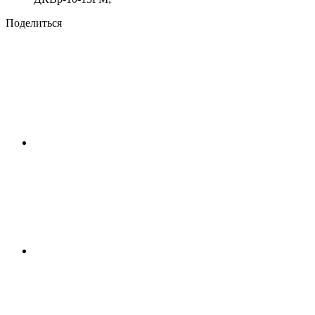
Поделиться