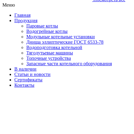
Меню
Главная
Продукция
Паровые котлы
Водогрейные котлы
Модульные котельные установки
Днища эллиптические ГОСТ 6533-78
Водоподготовка котельной
Тягодутьевые машины
Топочные устройства
Запасные части котельного оборудования
В наличии
Статьи и новости
Сертификаты
Контакты