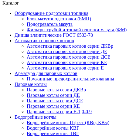
Каталог
Оборудование подготовки топлива
Блок мазутоподготовки (БМП)
Подогреватель мазута
Фильтры грубой и тонкой очистки мазута (ФМ)
Днища эллиптические ГОСТ 6533-78
Автоматика паровых котлов
Автоматика паровых котлов серии ДКВр
Автоматика паровых котлов серии ДЕ
Автоматика паровых котлов серии ДСЕ
Автоматика паровых котлов серии КЕ
Автоматика паровых котлов серии Е
Арматура для паровых котлов
Пружинные предохранительные клапаны
Паровые котлы
Паровые котлы серии ДКВр
Паровые котлы серии ДЕ
Паровые котлы серии ДСЕ
Паровые котлы серии КЕ
Паровые котлы серии Е-1,0-0,9
Водогрейные котлы
Водогрейные котлы Гефест (КВр, КВм)
Водогрейные котлы КВГ
Водогрейные котлы ТВГ