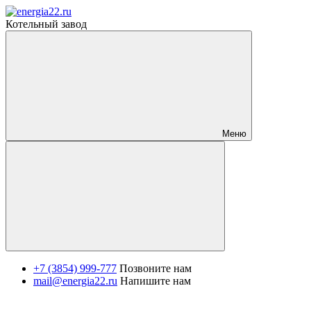
Котельный завод
Меню
+7 (3854) 999-777
Позвоните нам
mail@energia22.ru
Напишите нам