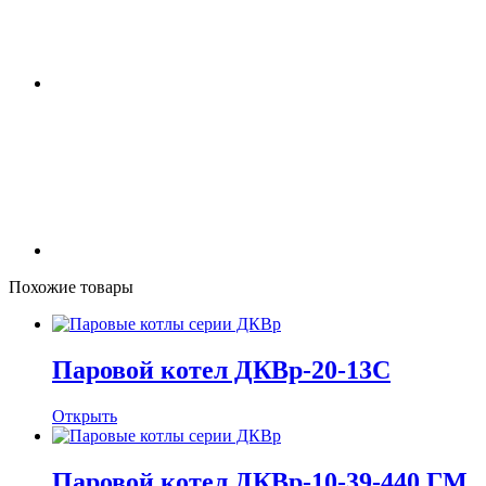
Похожие товары
Паровой котел ДКВр-20-13С
Открыть
Паровой котел ДКВр-10-39-440 ГМ