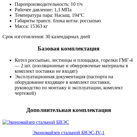
Паропроизводительность: 10 т/ч
Рабочее давление: 1,3 МПа
Температура пара: Насыщ. 194°С
Габариты трансп. блока котла: россыпью
Масса: 15363 кг
Срок изготовления: 30 календарных дней
Базовая комплектация
Котел россыпью, лестницы и площадки, горелки ГМГ-4
— 2 шт. (изоляционные и обмуровочные материалы в
комплект поставки не входят)
Эксплуатационная документация (паспорта на
оборудование входящее в комплект поставки,
руководство по монтажу и эксплуатации, комплект
чертежей)
Дополнительная комплектация
Экономайзер стальной БВЭС-IV-1