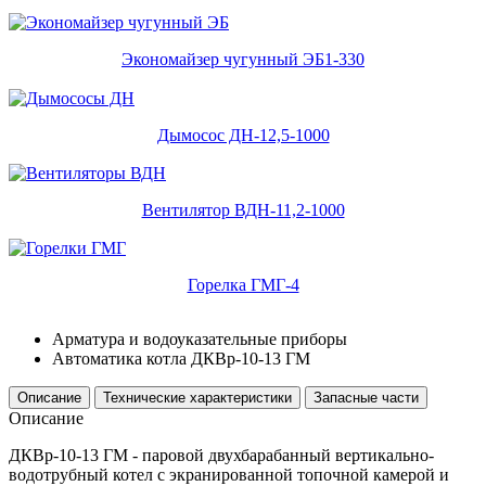
Экономайзер чугунный ЭБ1-330
Дымосос ДН-12,5-1000
Вентилятор ВДН-11,2-1000
Горелка ГМГ-4
Арматура и водоуказательные приборы
Автоматика котла ДКВр-10-13 ГМ
Описание
Технические характеристики
Запасные части
Описание
ДКВр-10-13 ГМ - паровой двухбарабанный вертикально-
водотрубный котел с экранированной топочной камерой и