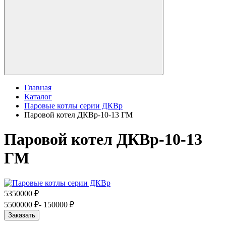
Главная
Каталог
Паровые котлы серии ДКВр
Паровой котел ДКВр-10-13 ГМ
Паровой котел ДКВр-10-13
ГМ
5350000 ₽
5500000 ₽
- 150000 ₽
Заказать