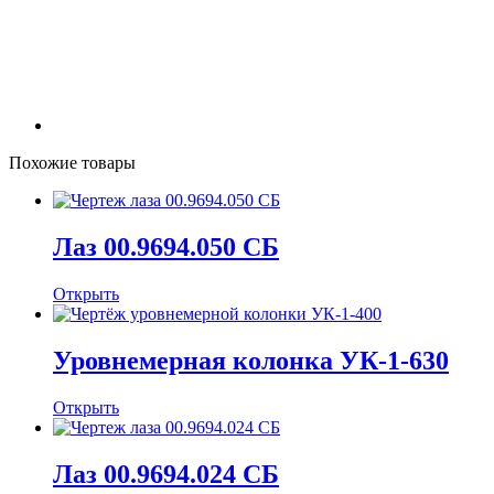
Похожие товары
Лаз 00.9694.050 СБ
Открыть
Уровнемерная колонка УК-1-630
Открыть
Лаз 00.9694.024 СБ