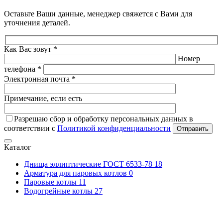
Оставьте Ваши данные, менеджер свяжется с Вами для
уточнения деталей.
Как Вас зовут *
Номер
телефона *
Электронная почта *
Примечание, если есть
Разрешаю сбор и обработку персональных данных в
соответствии с
Политикой конфиденциальности
Отправить
Каталог
Днища эллиптические ГОСТ 6533-78
18
Арматура для паровых котлов
0
Паровые котлы
11
Водогрейные котлы
27