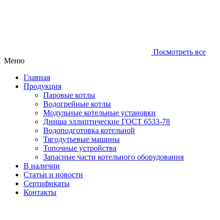
Посмотреть все
Меню
Главная
Продукция
Паровые котлы
Водогрейные котлы
Модульные котельные установки
Днища эллиптические ГОСТ 6533-78
Водоподготовка котельной
Тягодутьевые машины
Топочные устройства
Запасные части котельного оборудования
В наличии
Статьи и новости
Сертификаты
Контакты