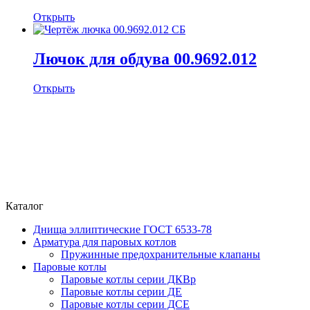
Открыть
Лючок для обдува 00.9692.012
Открыть
Каталог
Днища эллиптические ГОСТ 6533-78
Арматура для паровых котлов
Пружинные предохранительные клапаны
Паровые котлы
Паровые котлы серии ДКВр
Паровые котлы серии ДЕ
Паровые котлы серии ДСЕ