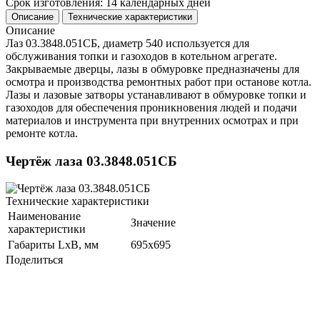
Срок изготовления: 14 календарных дней
Описание
Технические характеристики
Описание
Лаз 03.3848.051СБ, диаметр 540 используется для
обслуживания топки и газоходов в котельном агрегате.
Закрываемые дверцы, лазы в обмуровке предназначены для
осмотра и производства ремонтных работ при останове котла.
Лазы и лазовые затворы устанавливают в обмуровке топки и
газоходов для обеспечения проникновения людей и подачи
материалов и инструмента при внутренних осмотрах и при
ремонте котла.
Чертёж лаза 03.3848.051СБ
Технические характеристики
Наименование
Значение
характеристики
Габариты LxB, мм
695x695
Поделиться