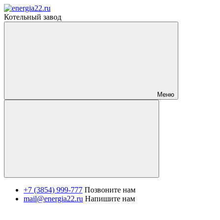
Котельный завод
Меню
+7 (3854) 999-777
Позвоните нам
mail@energia22.ru
Напишите нам