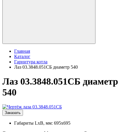
Главная
Каталог
Гарнитура котла
Лаз 03.3848.051СБ диаметр 540
Лаз 03.3848.051СБ диаметр
540
Заказать
Габариты LxB, мм: 695x695