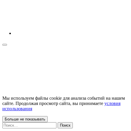
Мы используем файлы cookie для анализа событий на нашем
сайте. Продолжая просмотр сайта, вы принимаете
условия
использования
Больше не показывать
Найти: