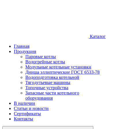
Каталог
Главная
Продукция
Паровые котлы
Водогрейные котлы
Модульные котельные установки
Днища эллиптические ГОСТ 6533-78
Водоподготовка котельной
Тягодутьевые машины
Топочные устройства
Запасные части котельного
оборудования
В наличии
Статьи и новости
Сертификаты
Контакты