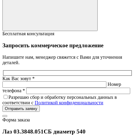
Бесплатная консультация
Запросить коммерческое предложение
Напишите нам, менеджер свяжется с Вами для уточнения
деталей.
Как Вас зовут *
Номер
телефона *
Разрешаю сбор и обработку персональных данных в
соответствии с
Политикой конфиденциальности
Отправить заявку
Форма заказа
Лаз 03.3848.051СБ диаметр 540