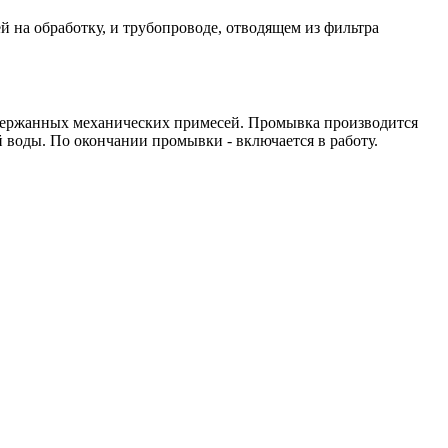
 на обработку, и трубопроводе, отводящем из фильтра
адержанных механических примесей. Промывка производится
 воды. По окончании промывки - включается в работу.