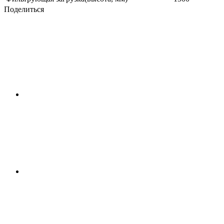
Поделиться