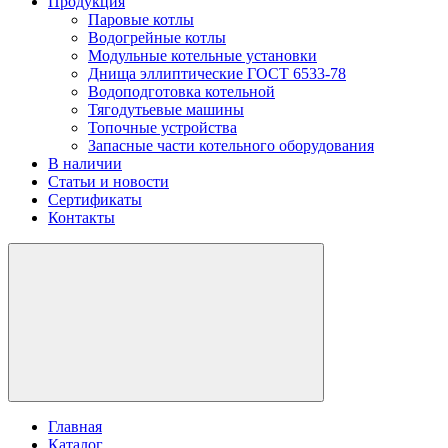
Продукция
Паровые котлы
Водогрейные котлы
Модульные котельные установки
Днища эллиптические ГОСТ 6533-78
Водоподготовка котельной
Тягодутьевые машины
Топочные устройства
Запасные части котельного оборудования
В наличии
Статьи и новости
Сертификаты
Контакты
Главная
Каталог