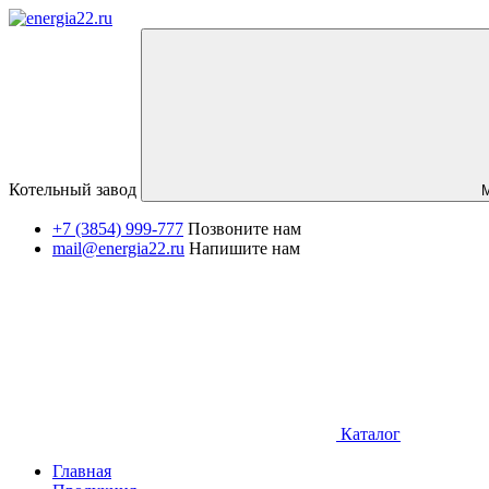
Котельный завод
+7 (3854) 999-777
Позвоните нам
mail@energia22.ru
Напишите нам
Каталог
Главная