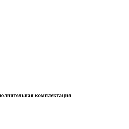
полнительная комплектация