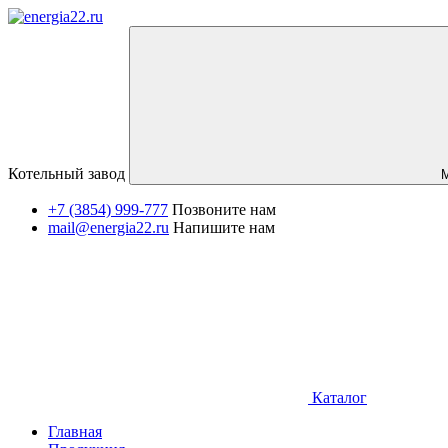
Котельный завод
+7 (3854) 999-777
Позвоните нам
mail@energia22.ru
Напишите нам
Каталог
Главная