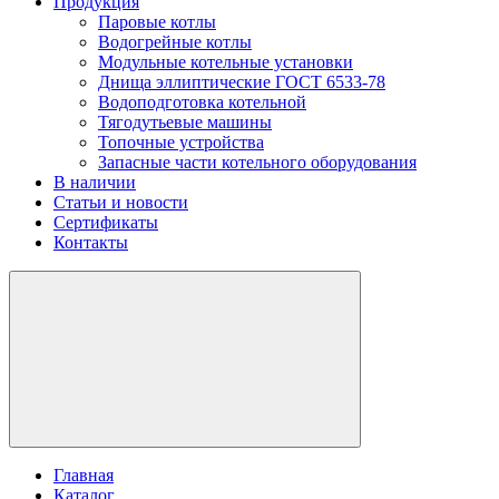
Продукция
Паровые котлы
Водогрейные котлы
Модульные котельные установки
Днища эллиптические ГОСТ 6533-78
Водоподготовка котельной
Тягодутьевые машины
Топочные устройства
Запасные части котельного оборудования
В наличии
Статьи и новости
Сертификаты
Контакты
Главная
Каталог