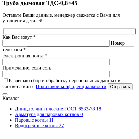
Труба дымовая ТДС-0,8×45
Оставьте Ваши данные, менеджер свяжется с Вами для
уточнения деталей.
Как Вас зовут *
Номер
телефона *
Электронная почта *
Примечание, если есть
Разрешаю сбор и обработку персональных данных в
соответствии с
Политикой конфиденциальности
Отправить
Каталог
Днища эллиптические ГОСТ 6533-78
18
Арматура для паровых котлов
0
Паровые котлы
11
Водогрейные котлы
27