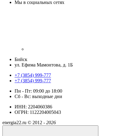
Мы в социальных сетях
Бийск
ул. Ефима Мамонтова, д. 1Б
+7 (3854) 999-777
+7 (3854) 999-777
Пн - Пт: 09:00 до 18:00
Сб - Вс: выходные дни
ИНН: 2204060386
ОГРН: 1122204005043
energia22.ru ©
2012 -
2026