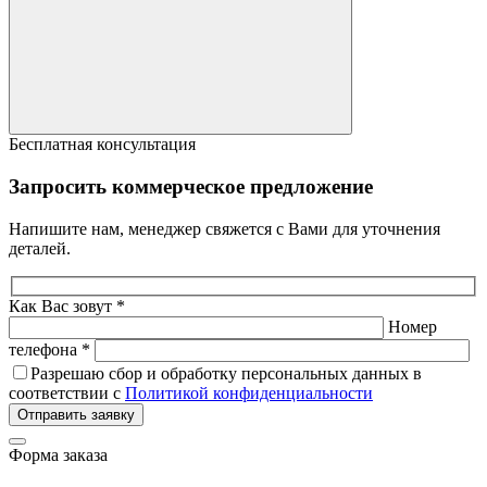
Бесплатная консультация
Запросить коммерческое предложение
Напишите нам, менеджер свяжется с Вами для уточнения
деталей.
Как Вас зовут *
Номер
телефона *
Разрешаю сбор и обработку персональных данных в
соответствии с
Политикой конфиденциальности
Отправить заявку
Форма заказа