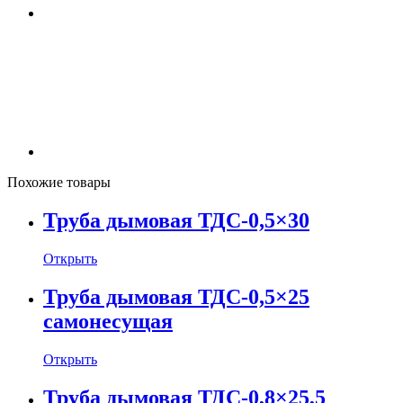
Похожие товары
Труба дымовая ТДС-0,5×30
Открыть
Труба дымовая ТДС-0,5×25
самонесущая
Открыть
Труба дымовая ТДС-0,8×25,5