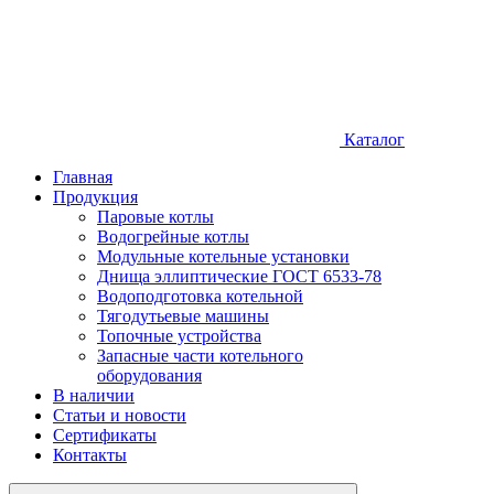
Каталог
Главная
Продукция
Паровые котлы
Водогрейные котлы
Модульные котельные установки
Днища эллиптические ГОСТ 6533-78
Водоподготовка котельной
Тягодутьевые машины
Топочные устройства
Запасные части котельного
оборудования
В наличии
Статьи и новости
Сертификаты
Контакты