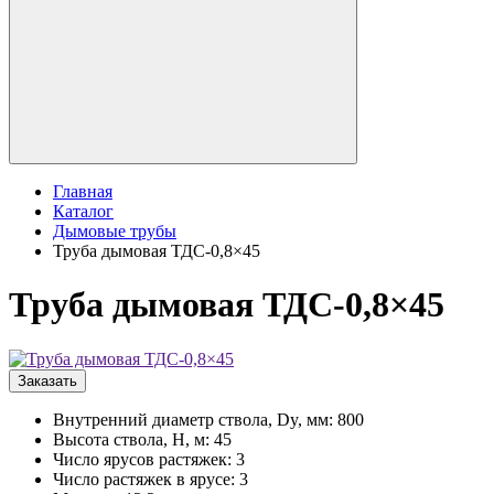
Главная
Каталог
Дымовые трубы
Труба дымовая ТДС-0,8×45
Труба дымовая ТДС-0,8×45
Заказать
Внутренний диаметр ствола, Dy, мм: 800
Высота ствола, H, м: 45
Число ярусов растяжек: 3
Число растяжек в ярусе: 3