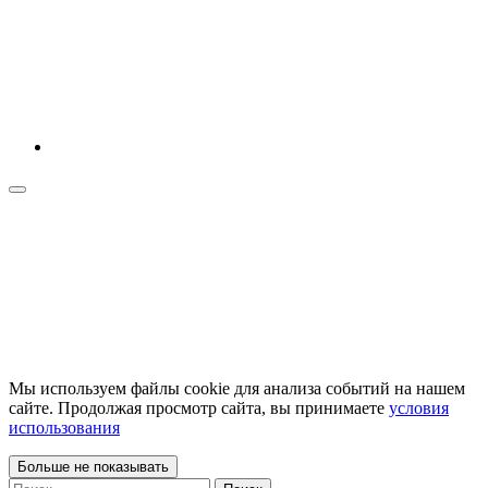
Мы используем файлы cookie для анализа событий на нашем
сайте. Продолжая просмотр сайта, вы принимаете
условия
использования
Больше не показывать
Найти: