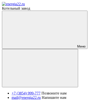
Котельный завод
Меню
+7 (3854) 999-777
Позвоните нам
mail@energia22.ru
Напишите нам