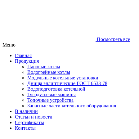
Посмотреть все
Меню
Главная
Продукция
Паровые котлы
Водогрейные котлы
Модульные котельные установки
Днища эллиптические ГОСТ 6533-78
Водоподготовка котельной
Тягодутьевые машины
Топочные устройства
Запасные части котельного оборудования
В наличии
Статьи и новости
Сертификаты
Контакты