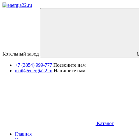
Котельный завод
+7 (3854) 999-777
Позвоните нам
mail@energia22.ru
Напишите нам
Каталог
Главная