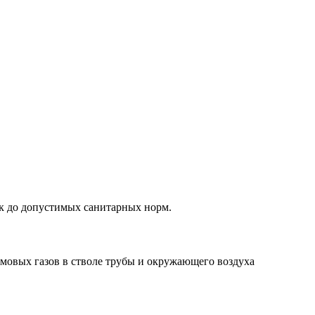
ок до допустимых санитарных норм.
ымовых газов в стволе трубы и окружающего воздуха