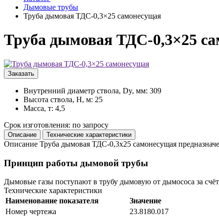
Дымовые трубы
Труба дымовая ТДС-0,3×25 самонесущая
Труба дымовая ТДС-0,3×25 с
Заказать
Внутренний диаметр ствола, Dy, мм: 309
Высота ствола, H, м: 25
Масса, т: 4,5
Срок изготовления: по запросу
Описание
Технические характеристики
Описание
Труба дымовая ТДС-0,3x25 самонесущая предназначе
Принцип работы дымовой трубы
Дымовые газы поступают в трубу дымовую от дымососа за счёт
Технические характеристики
Наименование показателя
Значение
Номер чертежа
23.8180.017