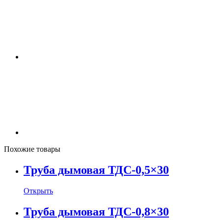
Похожие товары
Труба дымовая ТДС-0,5×30
Открыть
Труба дымовая ТДС-0,8×30