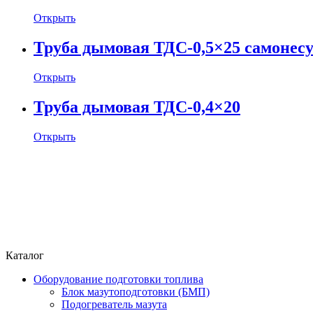
Открыть
Труба дымовая ТДС-0,5×25 самонес
Открыть
Труба дымовая ТДС-0,4×20
Открыть
Каталог
Оборудование подготовки топлива
Блок мазутоподготовки (БМП)
Подогреватель мазута