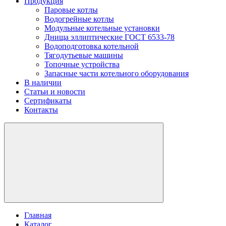
Продукция
Паровые котлы
Водогрейные котлы
Модульные котельные установки
Днища эллиптические ГОСТ 6533-78
Водоподготовка котельной
Тягодутьевые машины
Топочные устройства
Запасные части котельного оборудования
В наличии
Статьи и новости
Сертификаты
Контакты
Главная
Каталог