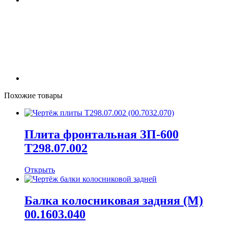
Похожие товары
Плита фронтальная ЗП-600
Т298.07.002
Открыть
Балка колосниковая задняя (М)
00.1603.040