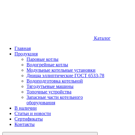
Каталог
Главная
Продукция
Паровые котлы
Водогрейные котлы
Модульные котельные установки
Днища эллиптические ГОСТ 6533-78
Водоподготовка котельной
Тягодутьевые машины
Топочные устройства
Запасные части котельного
оборудования
В наличии
Статьи и новости
Сертификаты
Контакты