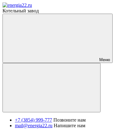
Котельный завод
Меню
+7 (3854) 999-777
Позвоните нам
mail@energia22.ru
Напишите нам