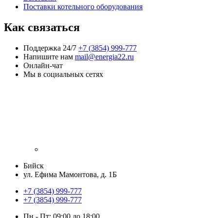
Поставки котельного оборудования
Как связаться
Поддержка 24/7
+7 (3854) 999-777
Напишите нам
mail@energia22.ru
Онлайн-чат
Мы в социальных сетях
Бийск
ул. Ефима Мамонтова, д. 1Б
+7 (3854) 999-777
+7 (3854) 999-777
Пн - Пт: 09:00 до 18:00