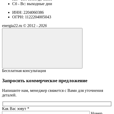
Сб - Вс: выходные дни
ИНН: 2204060386
ОГРН: 1122204005043
energia22.ru ©
2012 -
2026
Бесплатная консультация
Запросить коммерческое предложение
Напишите нам, менеджер свяжется с Вами для уточнения
деталей.
Как Вас зовут *
Номер