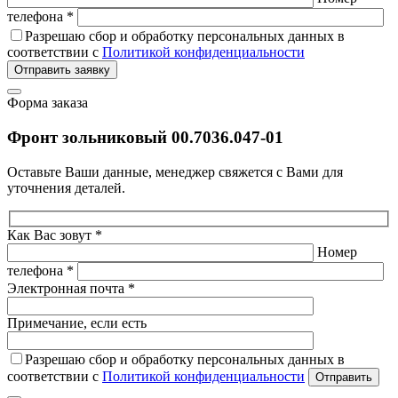
телефона *
Разрешаю сбор и обработку персональных данных в
соответствии с
Политикой конфиденциальности
Отправить заявку
Форма заказа
Фронт зольниковый 00.7036.047-01
Оставьте Ваши данные, менеджер свяжется с Вами для
уточнения деталей.
Как Вас зовут *
Номер
телефона *
Электронная почта *
Примечание, если есть
Разрешаю сбор и обработку персональных данных в
соответствии с
Политикой конфиденциальности
Отправить