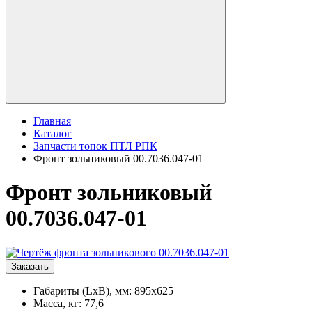
Главная
Каталог
Запчасти топок ПТЛ РПК
Фронт зольниковый 00.7036.047-01
Фронт зольниковый
00.7036.047-01
Заказать
Габариты (LxB), мм: 895x625
Масса, кг: 77,6