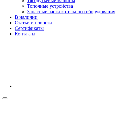
Тягодутьевые машины
Топочные устройства
Запасные части котельного оборудования
В наличии
Статьи и новости
Сертификаты
Контакты