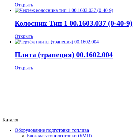
Открыть
Колосник Тип 1 00.1603.037 (0-40-9)
Открыть
Плита (трапеция) 00.1602.004
Открыть
Каталог
Оборудование подготовки топлива
Блок мазутоподготовки (БМП)