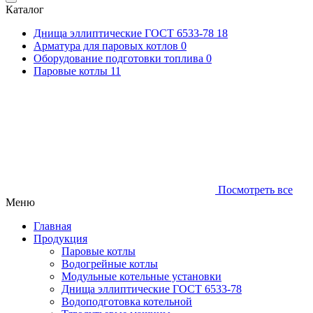
Каталог
Днища эллиптические ГОСТ 6533-78
18
Арматура для паровых котлов
0
Оборудование подготовки топлива
0
Паровые котлы
11
Посмотреть все
Меню
Главная
Продукция
Паровые котлы
Водогрейные котлы
Модульные котельные установки
Днища эллиптические ГОСТ 6533-78
Водоподготовка котельной