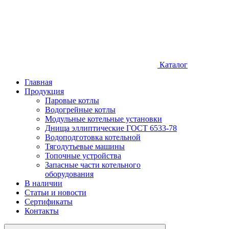
Каталог
Главная
Продукция
Паровые котлы
Водогрейные котлы
Модульные котельные установки
Днища эллиптические ГОСТ 6533-78
Водоподготовка котельной
Тягодутьевые машины
Топочные устройства
Запасные части котельного
оборудования
В наличии
Статьи и новости
Сертификаты
Контакты