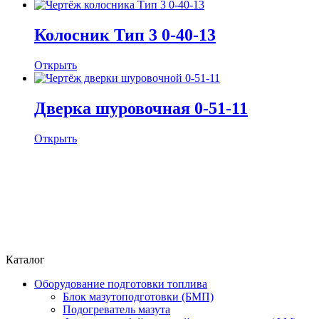
Колосник Тип 3 0-40-13
Открыть
Дверка шуровочная 0-51-11
Открыть
Каталог
Оборудование подготовки топлива
Блок мазутоподготовки (БМП)
Подогреватель мазута