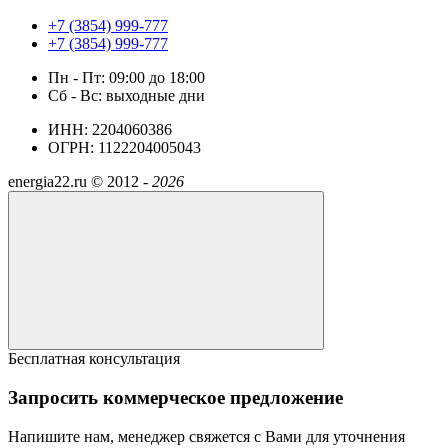
+7 (3854) 999-777
+7 (3854) 999-777
Пн - Пт: 09:00 до 18:00
Сб - Вс: выходные дни
ИНН: 2204060386
ОГРН: 1122204005043
energia22.ru ©
2012 -
2026
Бесплатная консультация
Запросить коммерческое предложение
Напишите нам, менеджер свяжется с Вами для уточнения