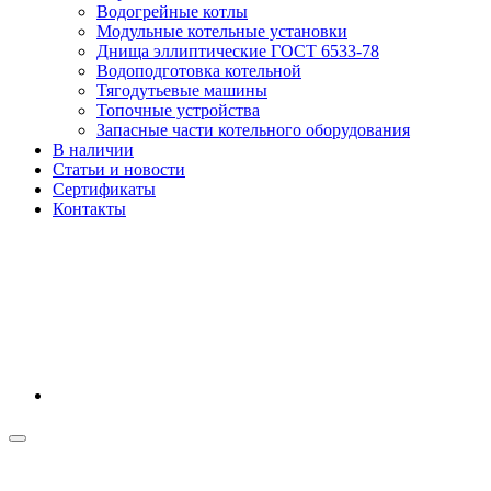
Водогрейные котлы
Модульные котельные установки
Днища эллиптические ГОСТ 6533-78
Водоподготовка котельной
Тягодутьевые машины
Топочные устройства
Запасные части котельного оборудования
В наличии
Статьи и новости
Сертификаты
Контакты