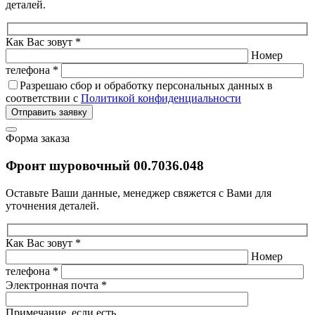
деталей.
Как Вас зовут *
Номер
телефона *
Разрешаю сбор и обработку персональных данных в
соответствии с
Политикой конфиденциальности
Отправить заявку
Форма заказа
Фронт шуровочный 00.7036.048
Оставьте Ваши данные, менеджер свяжется с Вами для
уточнения деталей.
Как Вас зовут *
Номер
телефона *
Электронная почта *
Примечание, если есть