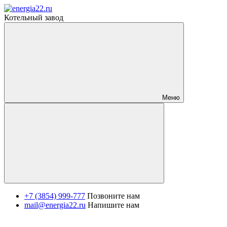
Котельный завод
Меню
+7 (3854) 999-777
Позвоните нам
mail@energia22.ru
Напишите нам