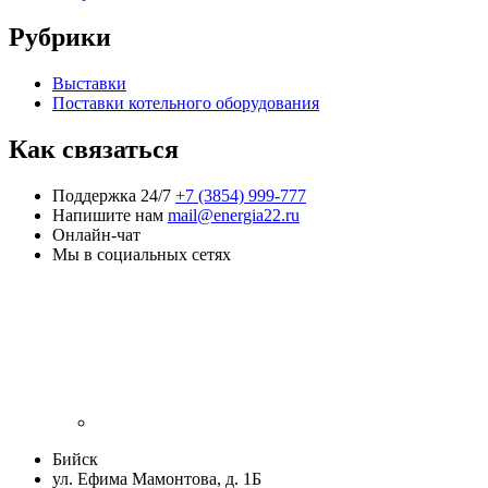
Рубрики
Выставки
Поставки котельного оборудования
Как связаться
Поддержка 24/7
+7 (3854) 999-777
Напишите нам
mail@energia22.ru
Онлайн-чат
Мы в социальных сетях
Бийск
ул. Ефима Мамонтова, д. 1Б