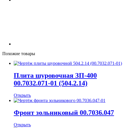
Похожие товары
Плита шуровочная ЗП-400
00.7032.071-01 (504.2.14)
Открыть
Фронт зольниковый 00.7036.047
Открыть