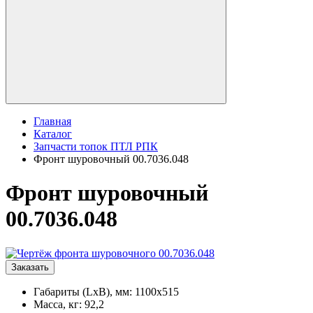
Главная
Каталог
Запчасти топок ПТЛ РПК
Фронт шуровочный 00.7036.048
Фронт шуровочный
00.7036.048
Заказать
Габариты (LxB), мм: 1100x515
Масса, кг: 92,2