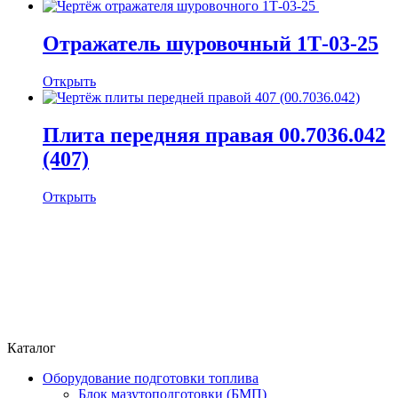
Отражатель шуровочный 1Т-03-25
Открыть
Плита передняя правая 00.7036.042
(407)
Открыть
Каталог
Оборудование подготовки топлива
Блок мазутоподготовки (БМП)