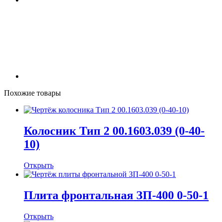
Похожие товары
Колосник Тип 2 00.1603.039 (0-40-
10)
Открыть
Плита фронтальная ЗП-400 0-50-1
Открыть