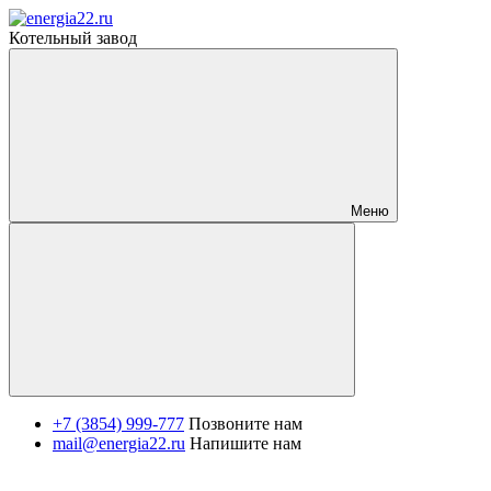
Котельный завод
Меню
+7 (3854) 999-777
Позвоните нам
mail@energia22.ru
Напишите нам