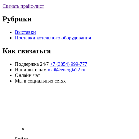
Скачать прайс-лист
Рубрики
Выставки
Поставки котельного оборудования
Как связаться
Поддержка 24/7
+7 (3854) 999-777
Напишите нам
mail@energia22.ru
Онлайн-чат
Мы в социальных сетях