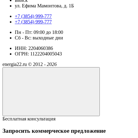
Бийск
ул. Ефима Мамонтова, д. 1Б
+7 (3854) 999-777
+7 (3854) 999-777
Пн - Пт: 09:00 до 18:00
Сб - Вс: выходные дни
ИНН: 2204060386
ОГРН: 1122204005043
energia22.ru ©
2012 -
2026
Бесплатная консультация
Запросить коммерческое предложение