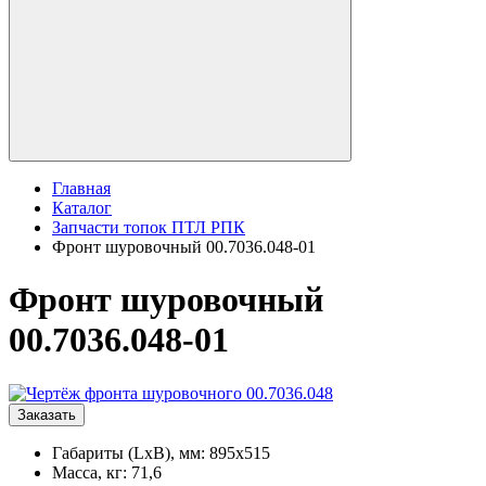
Главная
Каталог
Запчасти топок ПТЛ РПК
Фронт шуровочный 00.7036.048-01
Фронт шуровочный
00.7036.048-01
Заказать
Габариты (LxB), мм: 895x515
Масса, кг: 71,6