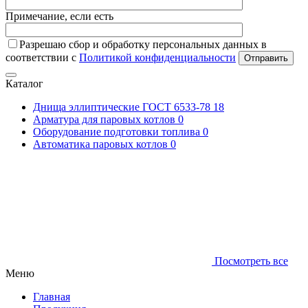
Примечание, если есть
Разрешаю сбор и обработку персональных данных в
соответствии с
Политикой конфиденциальности
Отправить
Каталог
Днища эллиптические ГОСТ 6533-78
18
Арматура для паровых котлов
0
Оборудование подготовки топлива
0
Автоматика паровых котлов
0
Посмотреть все
Меню
Главная