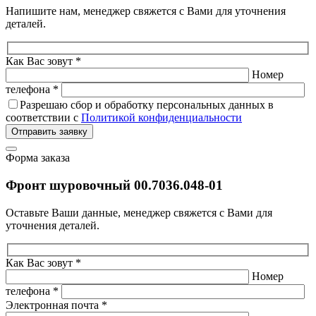
Напишите нам, менеджер свяжется с Вами для уточнения
деталей.
Как Вас зовут *
Номер
телефона *
Разрешаю сбор и обработку персональных данных в
соответствии с
Политикой конфиденциальности
Отправить заявку
Форма заказа
Фронт шуровочный 00.7036.048-01
Оставьте Ваши данные, менеджер свяжется с Вами для
уточнения деталей.
Как Вас зовут *
Номер
телефона *
Электронная почта *