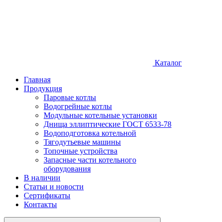
Каталог
Главная
Продукция
Паровые котлы
Водогрейные котлы
Модульные котельные установки
Днища эллиптические ГОСТ 6533-78
Водоподготовка котельной
Тягодутьевые машины
Топочные устройства
Запасные части котельного
оборудования
В наличии
Статьи и новости
Сертификаты
Контакты