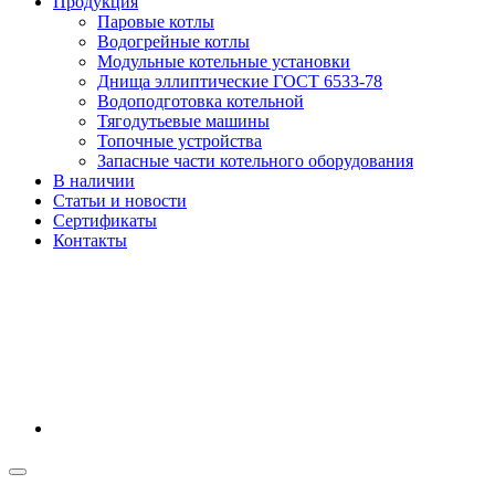
Продукция
Паровые котлы
Водогрейные котлы
Модульные котельные установки
Днища эллиптические ГОСТ 6533-78
Водоподготовка котельной
Тягодутьевые машины
Топочные устройства
Запасные части котельного оборудования
В наличии
Статьи и новости
Сертификаты
Контакты