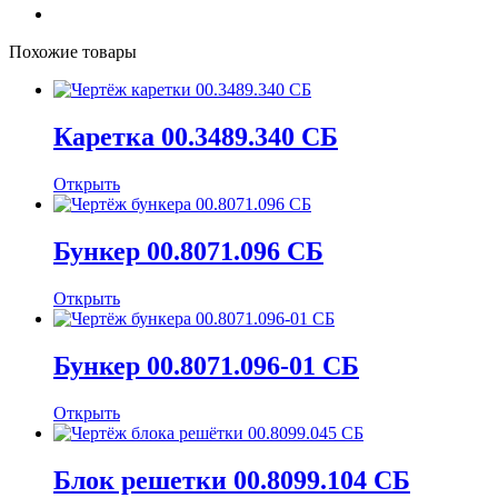
Похожие товары
Каретка 00.3489.340 СБ
Открыть
Бункер 00.8071.096 СБ
Открыть
Бункер 00.8071.096-01 СБ
Открыть
Блок решетки 00.8099.104 СБ