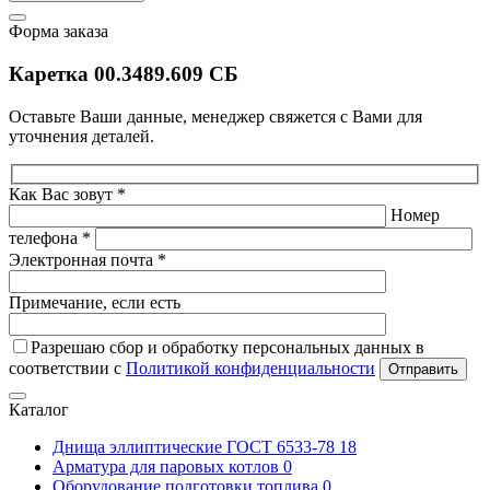
Форма заказа
Каретка 00.3489.609 СБ
Оставьте Ваши данные, менеджер свяжется с Вами для
уточнения деталей.
Как Вас зовут *
Номер
телефона *
Электронная почта *
Примечание, если есть
Разрешаю сбор и обработку персональных данных в
соответствии с
Политикой конфиденциальности
Отправить
Каталог
Днища эллиптические ГОСТ 6533-78
18
Арматура для паровых котлов
0
Оборудование подготовки топлива
0