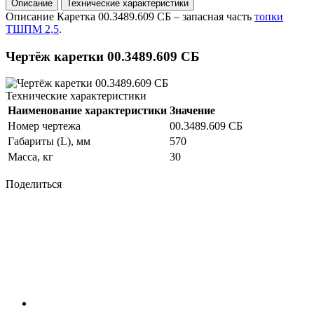
Описание
Технические характеристики
Описание
Каретка 00.3489.609 СБ – запасная часть
топки
ТШПМ 2,5
.
Чертёж каретки 00.3489.609 СБ
Технические характеристики
Наименование характеристики
Значение
Номер чертежа
00.3489.609 СБ
Габариты (L), мм
570
Масса, кг
30
Поделиться