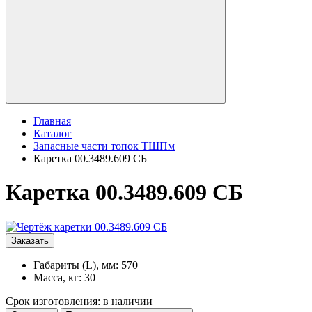
Главная
Каталог
Запасные части топок ТШПм
Каретка 00.3489.609 СБ
Каретка 00.3489.609 СБ
Заказать
Габариты (L), мм: 570
Масса, кг: 30
Срок изготовления: в наличии