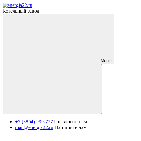
Котельный завод
Меню
+7 (3854) 999-777
Позвоните нам
mail@energia22.ru
Напишите нам