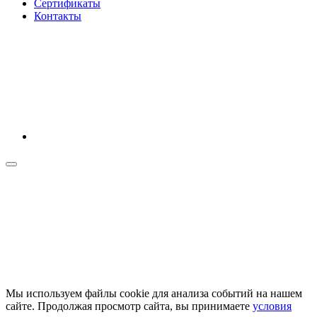
Сертификаты
Контакты
Мы используем файлы cookie для анализа событий на нашем
сайте. Продолжая просмотр сайта, вы принимаете
условия