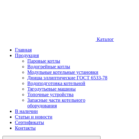
Каталог
Главная
Продукция
Паровые котлы
Водогрейные котлы
Модульные котельные установки
Днища эллиптические ГОСТ 6533-78
Водоподготовка котельной
Тягодутьевые машины
Топочные устройства
Запасные части котельного
оборудования
В наличии
Статьи и новости
Сертификаты
Контакты