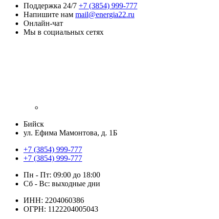
Поддержка 24/7
+7 (3854) 999-777
Напишите нам
mail@energia22.ru
Онлайн-чат
Мы в социальных сетях
Бийск
ул. Ефима Мамонтова, д. 1Б
+7 (3854) 999-777
+7 (3854) 999-777
Пн - Пт: 09:00 до 18:00
Сб - Вс: выходные дни
ИНН: 2204060386
ОГРН: 1122204005043