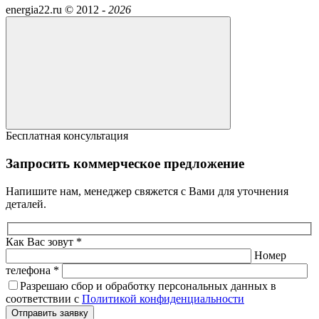
energia22.ru ©
2012 -
2026
Бесплатная консультация
Запросить коммерческое предложение
Напишите нам, менеджер свяжется с Вами для уточнения
деталей.
Как Вас зовут *
Номер
телефона *
Разрешаю сбор и обработку персональных данных в
соответствии с
Политикой конфиденциальности
Отправить заявку