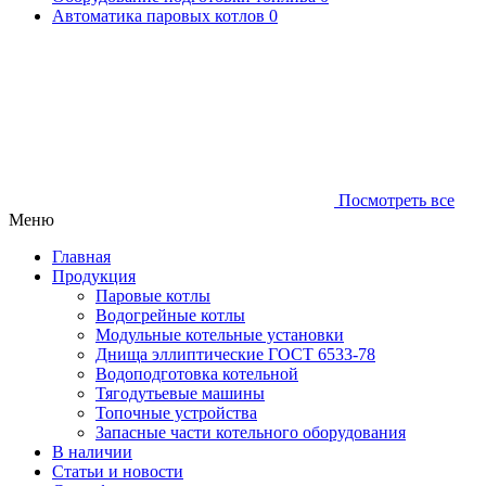
Автоматика паровых котлов
0
Посмотреть все
Меню
Главная
Продукция
Паровые котлы
Водогрейные котлы
Модульные котельные установки
Днища эллиптические ГОСТ 6533-78
Водоподготовка котельной
Тягодутьевые машины
Топочные устройства
Запасные части котельного оборудования
В наличии
Статьи и новости