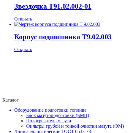
Звездочка Т91.02.002-01
Открыть
Корпус подшипника Т9.02.003
Открыть
Каталог
Оборудование подготовки топлива
Блок мазутоподготовки (БМП)
Подогреватель мазута
Фильтры грубой и тонкой очистки мазута (ФМ)
Днища эллиптические ГОСТ 6533-78