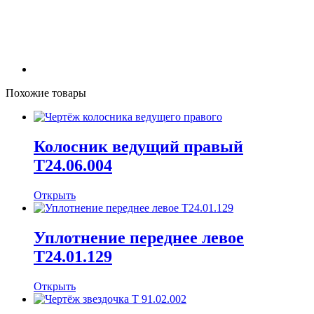
Похожие товары
Колосник ведущий правый
Т24.06.004
Открыть
Уплотнение переднее левое
Т24.01.129
Открыть