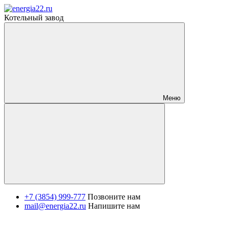
Котельный завод
Меню
+7 (3854) 999-777
Позвоните нам
mail@energia22.ru
Напишите нам