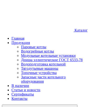
Каталог
Главная
Продукция
Паровые котлы
Водогрейные котлы
Модульные котельные установки
Днища эллиптические ГОСТ 6533-78
Водоподготовка котельной
Тягодутьевые машины
Топочные устройства
Запасные части котельного
оборудования
В наличии
Статьи и новости
Сертификаты
Контакты