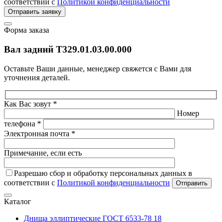
соответствии с
Политикой конфиденциальности
Отправить заявку
Форма заказа
Вал задний Т329.01.03.00.000
Оставьте Ваши данные, менеджер свяжется с Вами для
уточнения деталей.
Как Вас зовут *
Номер
телефона *
Электронная почта *
Примечание, если есть
Разрешаю сбор и обработку персональных данных в
соответствии с
Политикой конфиденциальности
Отправить
Каталог
Днища эллиптические ГОСТ 6533-78
18