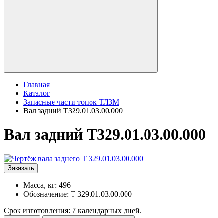
Главная
Каталог
Запасные части топок ТЛЗМ
Вал задний Т329.01.03.00.000
Вал задний Т329.01.03.00.000
Заказать
Масса, кг: 496
Обозначение: Т 329.01.03.00.000
Срок изготовления: 7 календарных дней.