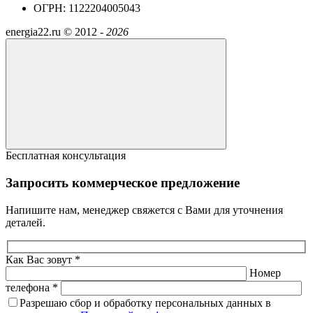
ОГРН: 1122204005043
energia22.ru ©
2012 -
2026
Бесплатная консультация
Запросить коммерческое предложение
Напишите нам, менеджер свяжется с Вами для уточнения
деталей.
Как Вас зовут *
Номер
телефона *
Разрешаю сбор и обработку персональных данных в