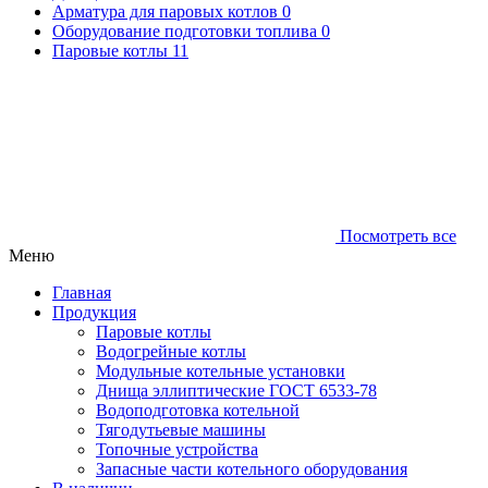
Арматура для паровых котлов
0
Оборудование подготовки топлива
0
Паровые котлы
11
Посмотреть все
Меню
Главная
Продукция
Паровые котлы
Водогрейные котлы
Модульные котельные установки
Днища эллиптические ГОСТ 6533-78
Водоподготовка котельной
Тягодутьевые машины
Топочные устройства
Запасные части котельного оборудования