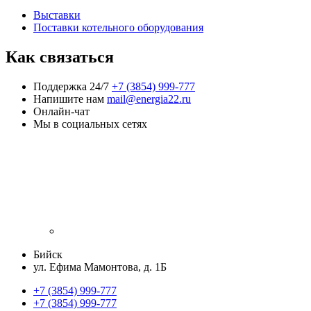
Выставки
Поставки котельного оборудования
Как связаться
Поддержка 24/7
+7 (3854) 999-777
Напишите нам
mail@energia22.ru
Онлайн-чат
Мы в социальных сетях
Бийск
ул. Ефима Мамонтова, д. 1Б
+7 (3854) 999-777
+7 (3854) 999-777