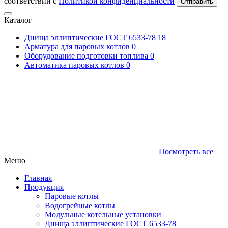
соответствии с
Политикой конфиденциальности
Отправить
Каталог
Днища эллиптические ГОСТ 6533-78
18
Арматура для паровых котлов
0
Оборудование подготовки топлива
0
Автоматика паровых котлов
0
Посмотреть все
Меню
Главная
Продукция
Паровые котлы
Водогрейные котлы
Модульные котельные установки
Днища эллиптические ГОСТ 6533-78