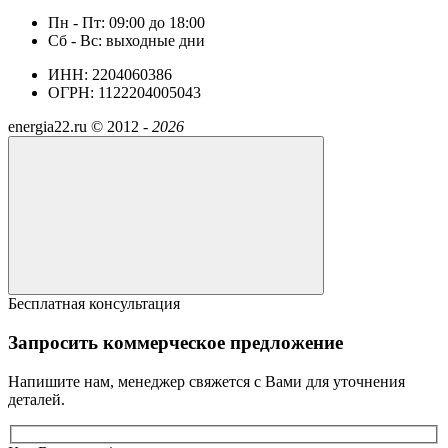
Пн - Пт: 09:00 до 18:00
Сб - Вс: выходные дни
ИНН: 2204060386
ОГРН: 1122204005043
energia22.ru ©
2012 -
2026
Бесплатная консультация
Запросить коммерческое предложение
Напишите нам, менеджер свяжется с Вами для уточнения
деталей.