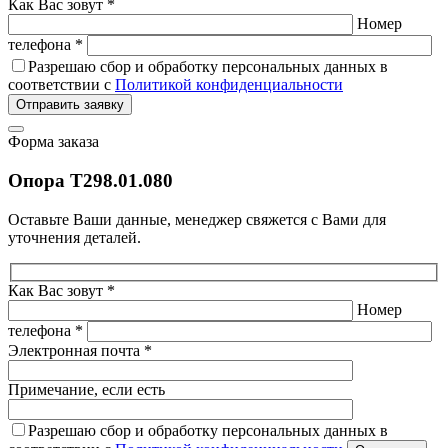
Как Вас зовут *
Номер
телефона *
Разрешаю сбор и обработку персональных данных в
соответствии с
Политикой конфиденциальности
Отправить заявку
Форма заказа
Опора Т298.01.080
Оставьте Ваши данные, менеджер свяжется с Вами для
уточнения деталей.
Как Вас зовут *
Номер
телефона *
Электронная почта *
Примечание, если есть
Разрешаю сбор и обработку персональных данных в