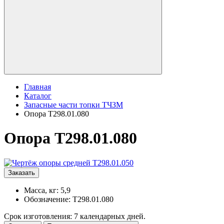
Главная
Каталог
Запасные части топки ТЧЗМ
Опора Т298.01.080
Опора Т298.01.080
Заказать
Масса, кг: 5,9
Обозначение: Т298.01.080
Срок изготовления: 7 календарных дней.