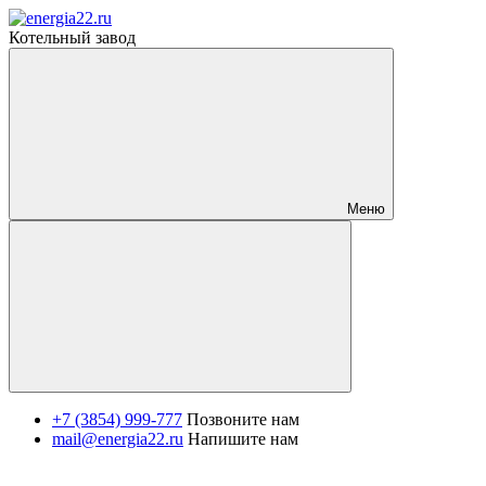
Котельный завод
Меню
+7 (3854) 999-777
Позвоните нам
mail@energia22.ru
Напишите нам