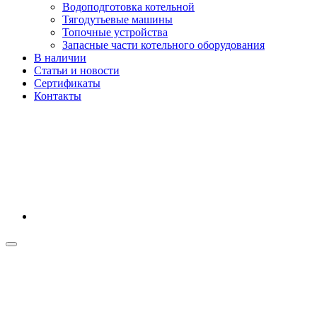
Водоподготовка котельной
Тягодутьевые машины
Топочные устройства
Запасные части котельного оборудования
В наличии
Статьи и новости
Сертификаты
Контакты