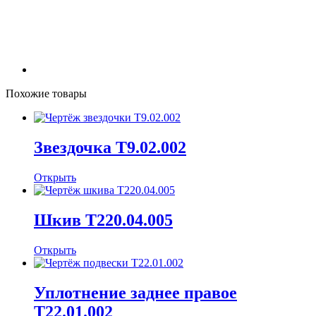
Похожие товары
Звездочка Т9.02.002
Открыть
Шкив Т220.04.005
Открыть
Уплотнение заднее правое
Т22.01.002