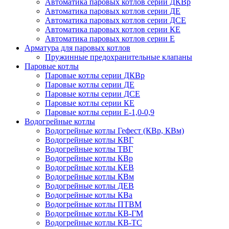
Автоматика паровых котлов серии ДКВр
Автоматика паровых котлов серии ДЕ
Автоматика паровых котлов серии ДСЕ
Автоматика паровых котлов серии КЕ
Автоматика паровых котлов серии Е
Арматура для паровых котлов
Пружинные предохранительные клапаны
Паровые котлы
Паровые котлы серии ДКВр
Паровые котлы серии ДЕ
Паровые котлы серии ДСЕ
Паровые котлы серии КЕ
Паровые котлы серии Е-1,0-0,9
Водогрейные котлы
Водогрейные котлы Гефест (КВр, КВм)
Водогрейные котлы КВГ
Водогрейные котлы ТВГ
Водогрейные котлы КВр
Водогрейные котлы КЕВ
Водогрейные котлы КВм
Водогрейные котлы ДЕВ
Водогрейные котлы КВа
Водогрейные котлы ПТВМ
Водогрейные котлы КВ-ГМ
Водогрейные котлы КВ-ТС