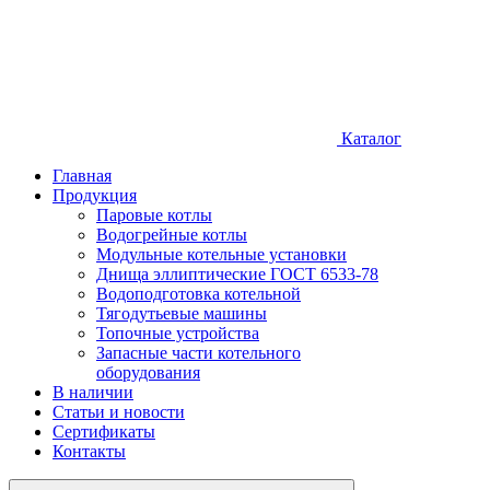
Каталог
Главная
Продукция
Паровые котлы
Водогрейные котлы
Модульные котельные установки
Днища эллиптические ГОСТ 6533-78
Водоподготовка котельной
Тягодутьевые машины
Топочные устройства
Запасные части котельного
оборудования
В наличии
Статьи и новости
Сертификаты
Контакты