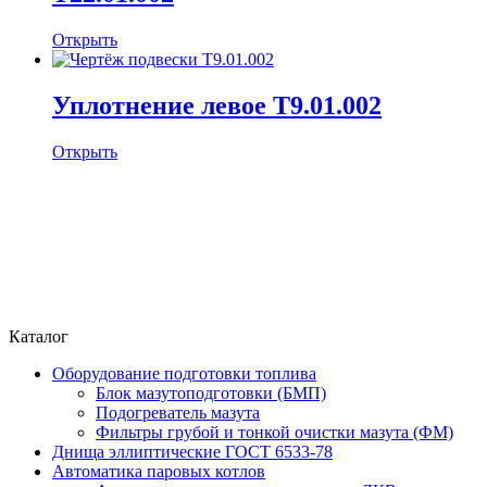
Открыть
Уплотнение левое Т9.01.002
Открыть
Каталог
Оборудование подготовки топлива
Блок мазутоподготовки (БМП)
Подогреватель мазута
Фильтры грубой и тонкой очистки мазута (ФМ)
Днища эллиптические ГОСТ 6533-78
Автоматика паровых котлов