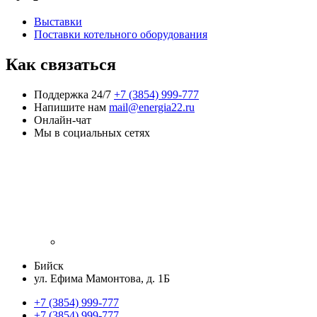
Выставки
Поставки котельного оборудования
Как связаться
Поддержка 24/7
+7 (3854) 999-777
Напишите нам
mail@energia22.ru
Онлайн-чат
Мы в социальных сетях
Бийск
ул. Ефима Мамонтова, д. 1Б
+7 (3854) 999-777
+7 (3854) 999-777