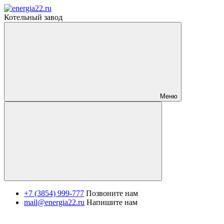
Котельный завод
Меню
+7 (3854) 999-777
Позвоните нам
mail@energia22.ru
Напишите нам