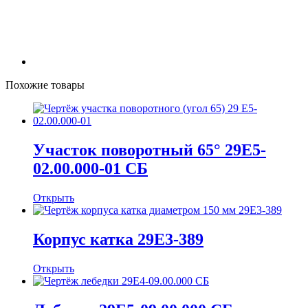
Похожие товары
Участок поворотный 65° 29Е5-
02.00.000-01 СБ
Открыть
Корпус катка 29Е3-389
Открыть