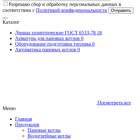
Разрешаю сбор и обработку персональных данных в
соответствии с
Политикой конфиденциальности
Отправить
Каталог
Днища эллиптические ГОСТ 6533-78
18
Арматура для паровых котлов
0
Оборудование подготовки топлива
0
Автоматика паровых котлов
0
Посмотреть все
Меню
Главная
Продукция
Паровые котлы
Водогрейные котлы