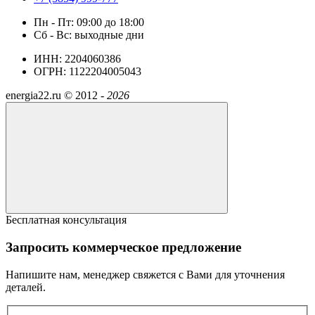
Пн - Пт: 09:00 до 18:00
Сб - Вс: выходные дни
ИНН: 2204060386
ОГРН: 1122204005043
energia22.ru ©
2012 -
2026
Бесплатная консультация
Запросить коммерческое предложение
Напишите нам, менеджер свяжется с Вами для уточнения
деталей.