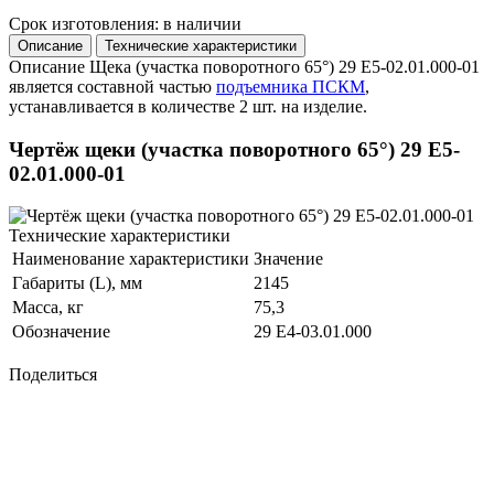
Срок изготовления: в наличии
Описание
Технические характеристики
Описание
Щека (участка поворотного 65°) 29 Е5-02.01.000-01
является составной частью
подъемника ПСКМ
,
устанавливается в количестве 2 шт. на изделие.
Чертёж щеки (участка поворотного 65°) 29 Е5-
02.01.000-01
Технические характеристики
Наименование характеристики
Значение
Габариты (L), мм
2145
Масса, кг
75,3
Обозначение
29 Е4-03.01.000
Поделиться