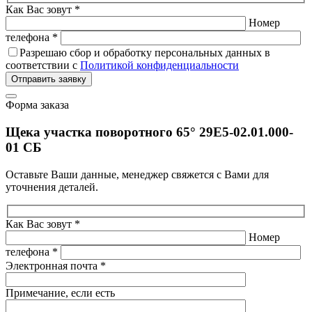
Как Вас зовут *
Номер
телефона *
Разрешаю сбор и обработку персональных данных в
соответствии с
Политикой конфиденциальности
Отправить заявку
Форма заказа
Щека участка поворотного 65° 29Е5-02.01.000-
01 СБ
Оставьте Ваши данные, менеджер свяжется с Вами для
уточнения деталей.
Как Вас зовут *
Номер
телефона *
Электронная почта *
Примечание, если есть