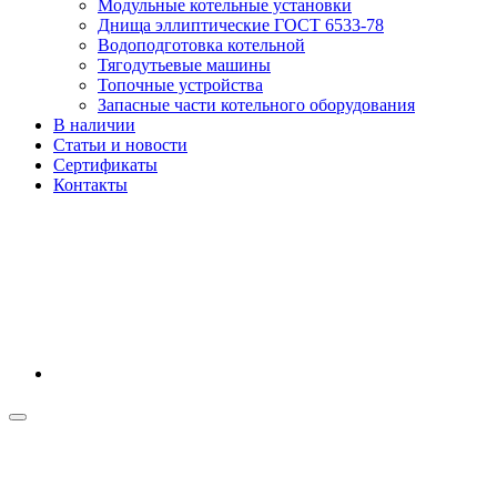
Модульные котельные установки
Днища эллиптические ГОСТ 6533-78
Водоподготовка котельной
Тягодутьевые машины
Топочные устройства
Запасные части котельного оборудования
В наличии
Статьи и новости
Сертификаты
Контакты