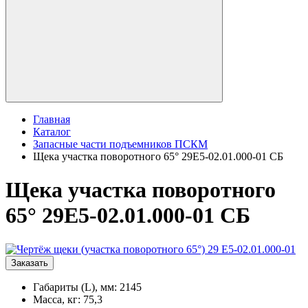
Главная
Каталог
Запасные части подъемников ПСКМ
Щека участка поворотного 65° 29Е5-02.01.000-01 СБ
Щека участка поворотного
65° 29Е5-02.01.000-01 СБ
Заказать
Габариты (L), мм: 2145
Масса, кг: 75,3