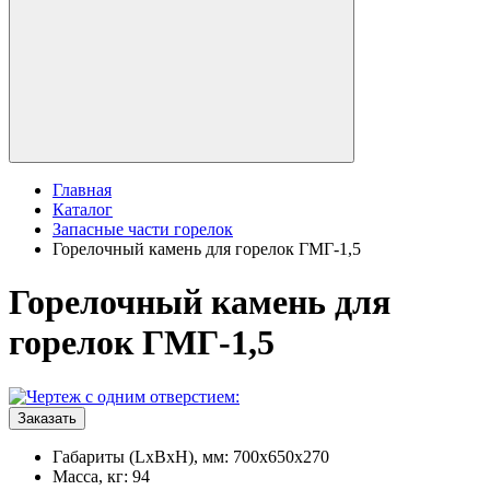
Главная
Каталог
Запасные части горелок
Горелочный камень для горелок ГМГ-1,5
Горелочный камень для
горелок ГМГ-1,5
Заказать
Габариты (LxBxH), мм: 700x650x270
Масса, кг: 94