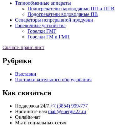
Теплообменные аппараты
Подогреватели пароводяные ПП и ППВ
Подогреватели водоводяные ПВ
Сепараторы непрерывной продувки
Горелочные устройства
Горелки ГМГ
Горелки ГМ и ГМП
Скачать прайс-лист
Рубрики
Выставки
Поставки котельного оборудования
Как связаться
Поддержка 24/7
+7 (3854) 999-777
Напишите нам
mail@energia22.ru
Онлайн-чат
Мы в социальных сетях