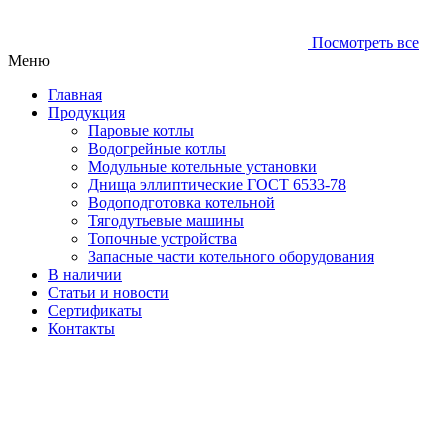
Посмотреть все
Меню
Главная
Продукция
Паровые котлы
Водогрейные котлы
Модульные котельные установки
Днища эллиптические ГОСТ 6533-78
Водоподготовка котельной
Тягодутьевые машины
Топочные устройства
Запасные части котельного оборудования
В наличии
Статьи и новости
Сертификаты
Контакты