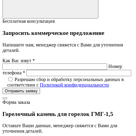
Бесплатная консультация
Запросить коммерческое предложение
Напишите нам, менеджер свяжется с Вами для уточнения
деталей.
Как Вас зовут *
Номер
телефона *
Разрешаю сбор и обработку персональных данных в
соответствии с
Политикой конфиденциальности
Отправить заявку
Форма заказа
Горелочный камень для горелок ГМГ-1,5
Оставьте Ваши данные, менеджер свяжется с Вами для
уточнения деталей.