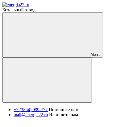
Котельный завод
Меню
+7 (3854) 999-777
Позвоните нам
mail@energia22.ru
Напишите нам