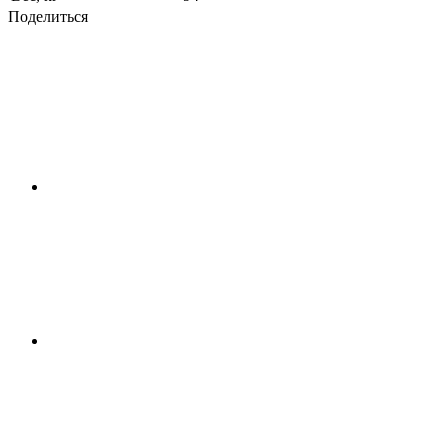
Поделиться