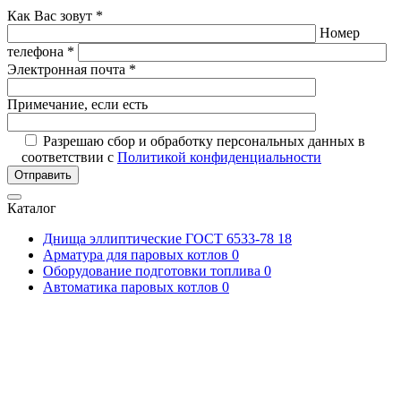
Как Вас зовут *
Номер
телефона *
Электронная почта *
Примечание, если есть
Разрешаю сбор и обработку персональных данных в
соответствии с
Политикой конфиденциальности
Отправить
Каталог
Днища эллиптические ГОСТ 6533-78
18
Арматура для паровых котлов
0
Оборудование подготовки топлива
0
Автоматика паровых котлов
0