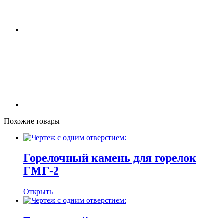
Похожие товары
Горелочный камень для горелок
ГМГ-2
Открыть