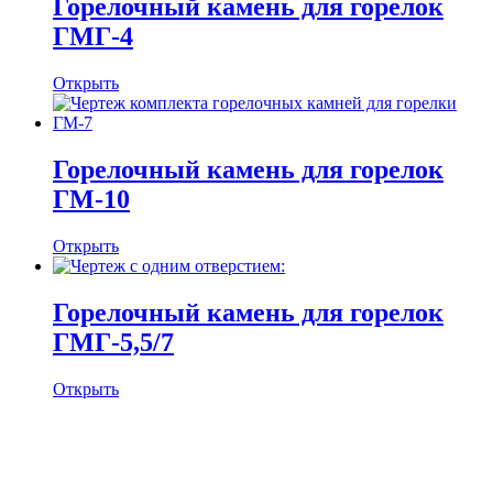
Горелочный камень для горелок
ГМГ-4
Открыть
Горелочный камень для горелок
ГМ-10
Открыть
Горелочный камень для горелок
ГМГ-5,5/7
Открыть