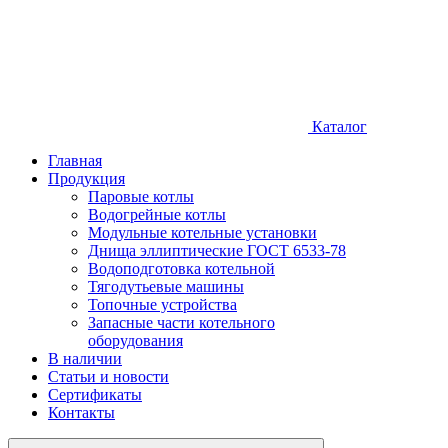
Каталог
Главная
Продукция
Паровые котлы
Водогрейные котлы
Модульные котельные установки
Днища эллиптические ГОСТ 6533-78
Водоподготовка котельной
Тягодутьевые машины
Топочные устройства
Запасные части котельного
оборудования
В наличии
Статьи и новости
Сертификаты
Контакты