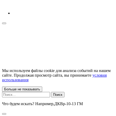
Мы используем файлы cookie для анализа событий на нашем
сайте. Продолжая просмотр сайта, вы принимаете
условия
использования
Больше не показывать
Найти:
Что будем искать? Например,
ДКВр-10-13 ГМ