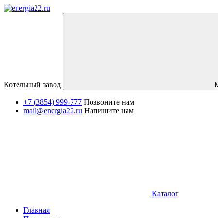
Котельный завод
+7 (3854) 999-777
Позвоните нам
mail@energia22.ru
Напишите нам
Каталог
Главная