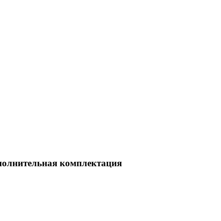
полнительная комплектация