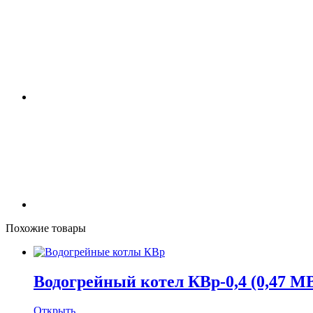
Похожие товары
Водогрейный котел КВр-0,4 (0,47 М
Открыть