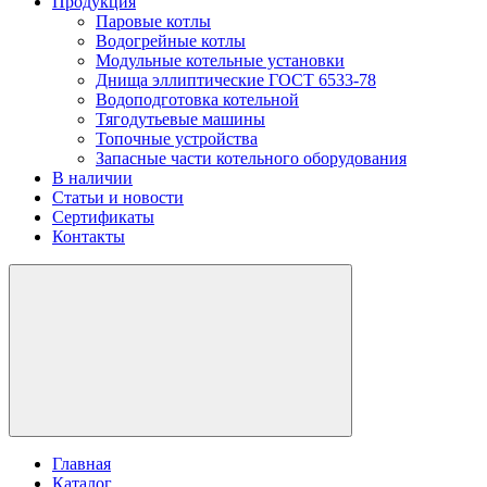
Продукция
Паровые котлы
Водогрейные котлы
Модульные котельные установки
Днища эллиптические ГОСТ 6533-78
Водоподготовка котельной
Тягодутьевые машины
Топочные устройства
Запасные части котельного оборудования
В наличии
Статьи и новости
Сертификаты
Контакты
Главная
Каталог