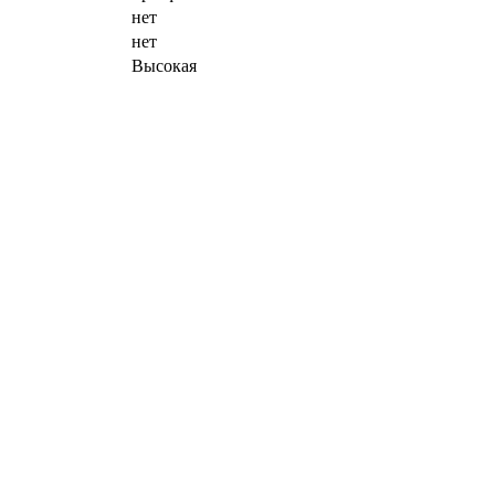
нет
нет
Высокая