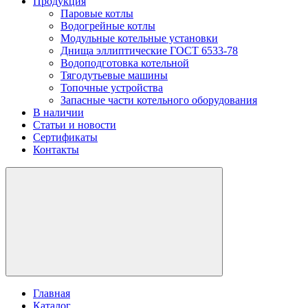
Продукция
Паровые котлы
Водогрейные котлы
Модульные котельные установки
Днища эллиптические ГОСТ 6533-78
Водоподготовка котельной
Тягодутьевые машины
Топочные устройства
Запасные части котельного оборудования
В наличии
Статьи и новости
Сертификаты
Контакты
Главная
Каталог