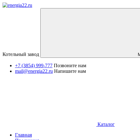
Котельный завод
+7 (3854) 999-777
Позвоните нам
mail@energia22.ru
Напишите нам
Каталог
Главная