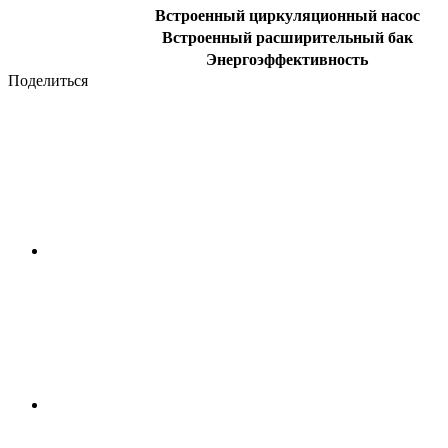
Встроенный циркуляционный насос
Встроенный расширительный бак
Энергоэффективность
Поделиться