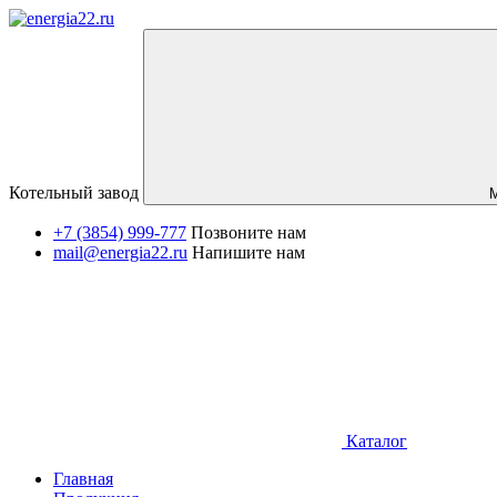
Котельный завод
+7 (3854) 999-777
Позвоните нам
mail@energia22.ru
Напишите нам
Каталог
Главная