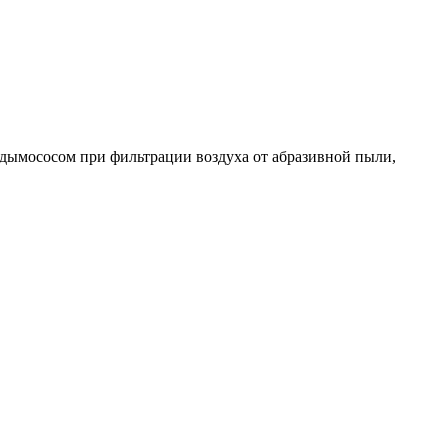
 дымососом при фильтрации воздуха от абразивной пыли,