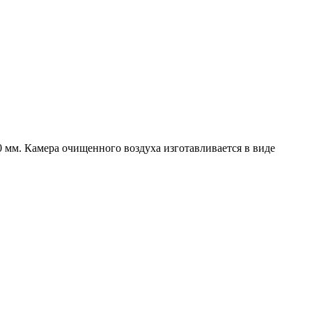
мм. Камера очищенного воздуха изготавливается в виде