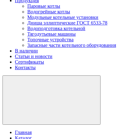
Продукция
Паровые котлы
Водогрейные котлы
Модульные котельные установки
Днища эллиптические ГОСТ 6533-78
Водоподготовка котельной
Тягодутьевые машины
Топочные устройства
Запасные части котельного оборудования
В наличии
Статьи и новости
Сертификаты
Контакты
Главная
Каталог