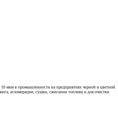
 10 мкм в промышленности на предприятиях черной и цветной
ига, агломерации, сушки, сжигании топлива и для очистки