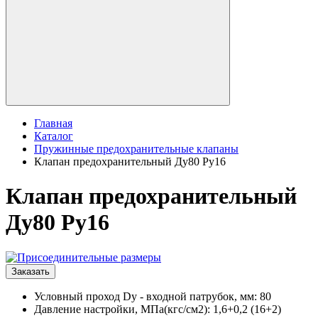
Главная
Каталог
Пружинные предохранительные клапаны
Клапан предохранительный Ду80 Ру16
Клапан предохранительный
Ду80 Ру16
Заказать
Условный проход Dy - входной патрубок, мм: 80
Давление настройки, МПа(кгс/см2): 1,6+0,2 (16+2)