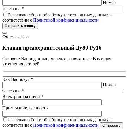
Номер
телефона *
Разрешаю сбор и обработку персональных данных в
соответствии с
Политикой конфиденциальности
Отправить заявку
Форма заказа
Клапан предохранительный Ду80 Ру16
Оставьте Ваши данные, менеджер свяжется с Вами для
уточнения деталей.
Как Вас зовут *
Номер
телефона *
Электронная почта *
Примечание, если есть
Разрешаю сбор и обработку персональных данных в
соответствии с
Политикой конфиденциальности
Отправить