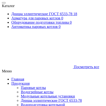
Каталог
Днища эллиптические ГОСТ 6533-78
18
Арматура для паровых котлов
0
Оборудование подготовки топлива
0
Автоматика паровых котлов
0
Посмотреть все
Меню
Главная
Продукция
Паровые котлы
Водогрейные котлы
Модульные котельные установки
Днища эллиптические ГОСТ 6533-78
Водоподготовка котельной