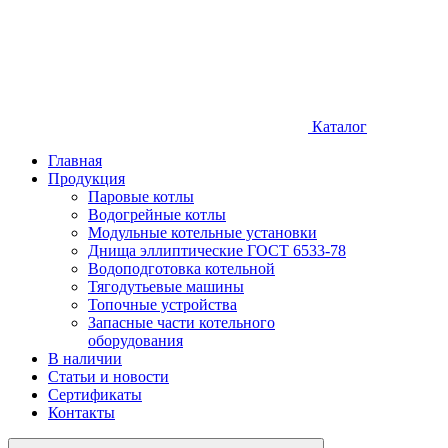
Каталог
Главная
Продукция
Паровые котлы
Водогрейные котлы
Модульные котельные установки
Днища эллиптические ГОСТ 6533-78
Водоподготовка котельной
Тягодутьевые машины
Топочные устройства
Запасные части котельного
оборудования
В наличии
Статьи и новости
Сертификаты
Контакты