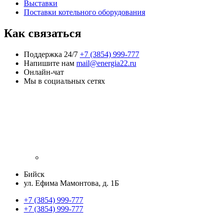
Выставки
Поставки котельного оборудования
Как связаться
Поддержка 24/7
+7 (3854) 999-777
Напишите нам
mail@energia22.ru
Онлайн-чат
Мы в социальных сетях
Бийск
ул. Ефима Мамонтова, д. 1Б
+7 (3854) 999-777
+7 (3854) 999-777