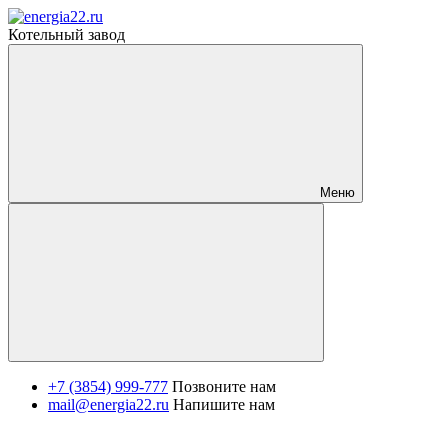
Котельный завод
Меню
+7 (3854) 999-777
Позвоните нам
mail@energia22.ru
Напишите нам