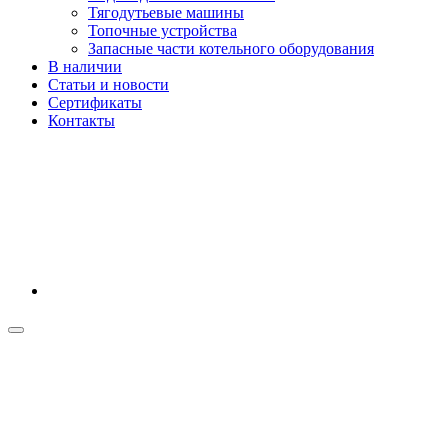
Тягодутьевые машины
Топочные устройства
Запасные части котельного оборудования
В наличии
Статьи и новости
Сертификаты
Контакты