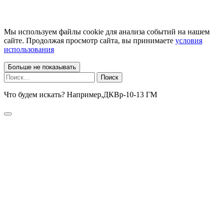
Мы используем файлы cookie для анализа событий на нашем
сайте. Продолжая просмотр сайта, вы принимаете
условия
использования
Больше не показывать
Найти:
Что будем искать? Например,
ДКВр-10-13 ГМ