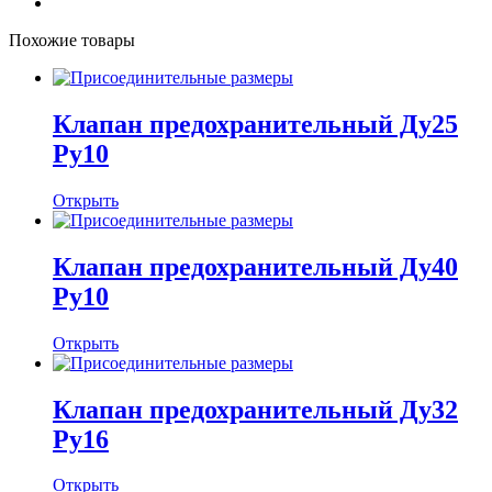
Похожие товары
Клапан предохранительный Ду25
Ру10
Открыть
Клапан предохранительный Ду40
Ру10
Открыть
Клапан предохранительный Ду32
Ру16
Открыть