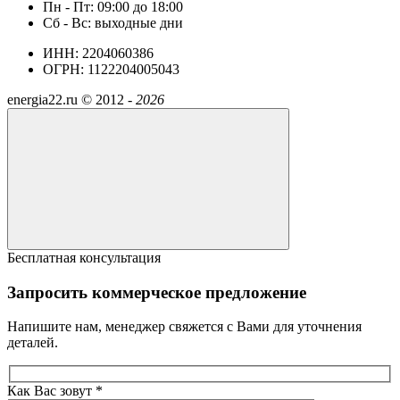
Пн - Пт: 09:00 до 18:00
Сб - Вс: выходные дни
ИНН: 2204060386
ОГРН: 1122204005043
energia22.ru ©
2012 -
2026
Бесплатная консультация
Запросить коммерческое предложение
Напишите нам, менеджер свяжется с Вами для уточнения
деталей.
Как Вас зовут *