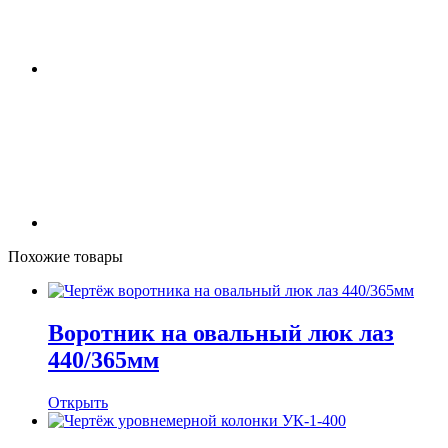
Похожие товары
Воротник на овальный люк лаз
440/365мм
Открыть