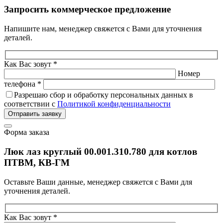
Запросить коммерческое предложение
Напишите нам, менеджер свяжется с Вами для уточнения
деталей.
Как Вас зовут *
Номер
телефона *
Разрешаю сбор и обработку персональных данных в
соответствии с
Политикой конфиденциальности
Отправить заявку
Форма заказа
Люк лаз круглый 00.001.310.780 для котлов
ПТВМ, КВ-ГМ
Оставьте Ваши данные, менеджер свяжется с Вами для
уточнения деталей.
Как Вас зовут *