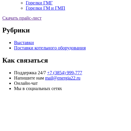
Горелки ГМГ
Горелки ГМ и ГМП
Скачать прайс-лист
Рубрики
Выставки
Поставки котельного оборудования
Как связаться
Поддержка 24/7
+7 (3854) 999-777
Напишите нам
mail@energia22.ru
Онлайн-чат
Мы в социальных сетях