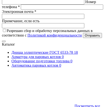
Номер
телефона *
Электронная почта *
Примечание, если есть
Разрешаю сбор и обработку персональных данных в
соответствии с
Политикой конфиденциальности
Отправить
Каталог
Днища эллиптические ГОСТ 6533-78
18
Арматура для паровых котлов
0
Оборудование подготовки топлива
0
Автоматика паровых котлов
0
Посмотреть все