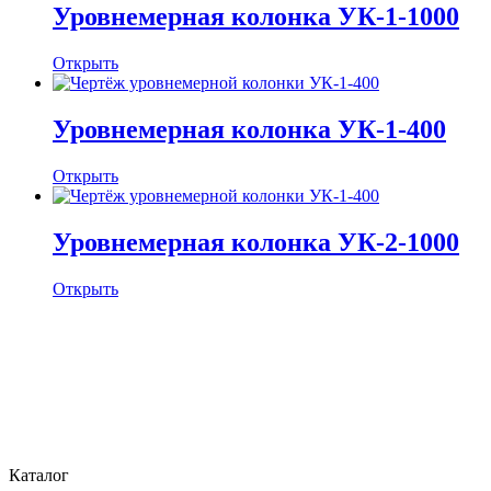
Уровнемерная колонка УК-1-1000
Открыть
Уровнемерная колонка УК-1-400
Открыть
Уровнемерная колонка УК-2-1000
Открыть
Каталог