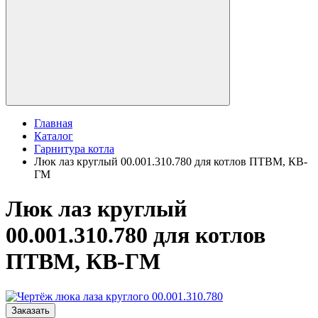
Главная
Каталог
Гарнитура котла
Люк лаз круглый 00.001.310.780 для котлов ПТВМ, КВ-
ГМ
Люк лаз круглый
00.001.310.780 для котлов
ПТВМ, КВ-ГМ
Заказать