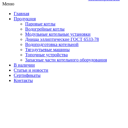
Меню
Главная
Продукция
Паровые котлы
Водогрейные котлы
Модульные котельные установки
Днища эллиптические ГОСТ 6533-78
Водоподготовка котельной
Тягодутьевые машины
Топочные устройства
Запасные части котельного оборудования
В наличии
Статьи и новости
Сертификаты
Контакты