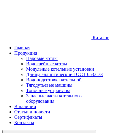
Каталог
Главная
Продукция
Паровые котлы
Водогрейные котлы
Модульные котельные установки
Днища эллиптические ГОСТ 6533-78
Водоподготовка котельной
Тягодутьевые машины
Топочные устройства
Запасные части котельного
оборудования
В наличии
Статьи и новости
Сертификаты
Контакты