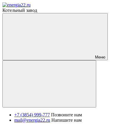
Котельный завод
Меню
+7 (3854) 999-777
Позвоните нам
mail@energia22.ru
Напишите нам