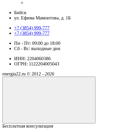
Бийск
ул. Ефима Мамонтова, д. 1Б
+7 (3854) 999-777
+7 (3854) 999-777
Пн - Пт: 09:00 до 18:00
Сб - Вс: выходные дни
ИНН: 2204060386
ОГРН: 1122204005043
energia22.ru ©
2012 -
2026
Бесплатная консультация