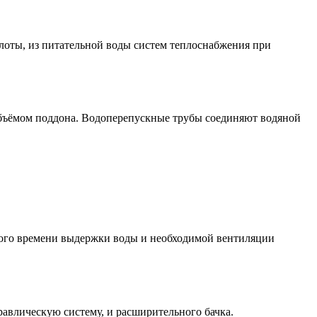
слоты, из питательной воды систем теплоснабжения при
 объёмом поддона. Водоперепускные трубы соединяют водяной
ного времени выдержки воды и необходимой вентиляции
авлическую систему, и расширительного бачка.