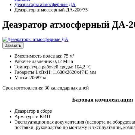
Деаэраторы атмосферные ДА
Деаэратор атмосферный ДА-200/75
Деаэратор атмосферный ДА-2
Заказать
Вместимость полезная: 75 м³
Рабочее давление: 0,12 МПа
Температура рабочей среды: 104,2 °С
Габариты LxBxH: 11600х2620х4743 мм
Масса: 20687 кг
Срок изготовления: 30 календарных дней
Базовая комплектация
Деаэратор в сборе
Арматура и КИП
Эксплуатационная документация (паспорта на оборудова
поставки, руководство по монтажу и эксплуатации, комп