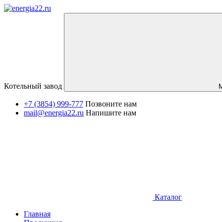
Котельный завод
+7 (3854) 999-777
Позвоните нам
mail@energia22.ru
Напишите нам
Каталог
Главная