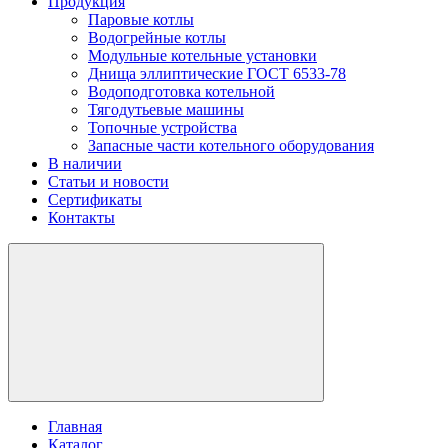
Продукция
Паровые котлы
Водогрейные котлы
Модульные котельные установки
Днища эллиптические ГОСТ 6533-78
Водоподготовка котельной
Тягодутьевые машины
Топочные устройства
Запасные части котельного оборудования
В наличии
Статьи и новости
Сертификаты
Контакты
Главная
Каталог