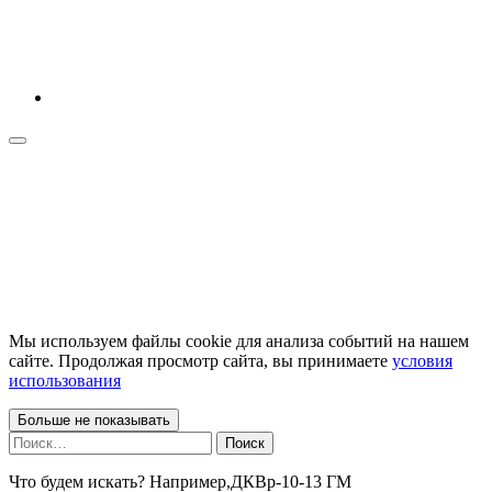
Мы используем файлы cookie для анализа событий на нашем
сайте. Продолжая просмотр сайта, вы принимаете
условия
использования
Больше не показывать
Найти:
Что будем искать? Например,
ДКВр-10-13 ГМ