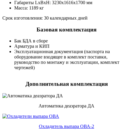
Габариты LxBxH: 3230х1616х1700 мм
Масса: 1189 кг
Срок изготовления: 30 календарных дней
Базовая комплектация
Бак БДА в сборе
Арматура и КИП
Эксплуатационная документация (паспорта на
оборудование входящее в комплект поставки,
руководство по монтажу и эксплуатации, комплект
чертежей)
Дополнительная комплектация
Автоматика деаэратора ДА
Охладитель выпара ОВА-2