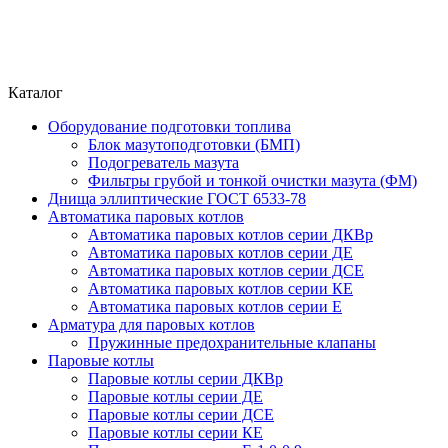
Каталог
Оборудование подготовки топлива
Блок мазутоподготовки (БМП)
Подогреватель мазута
Фильтры грубой и тонкой очистки мазута (ФМ)
Днища эллиптические ГОСТ 6533-78
Автоматика паровых котлов
Автоматика паровых котлов серии ДКВр
Автоматика паровых котлов серии ДЕ
Автоматика паровых котлов серии ДСЕ
Автоматика паровых котлов серии КЕ
Автоматика паровых котлов серии Е
Арматура для паровых котлов
Пружинные предохранительные клапаны
Паровые котлы
Паровые котлы серии ДКВр
Паровые котлы серии ДЕ
Паровые котлы серии ДСЕ
Паровые котлы серии КЕ