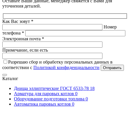
Оставьте Ваши данные, менеджер свяжется с Вами для
уточнения деталей.
Как Вас зовут *
Номер
телефона *
Электронная почта *
Примечание, если есть
Разрешаю сбор и обработку персональных данных в
соответствии с
Политикой конфиденциальности
Отправить
Каталог
Днища эллиптические ГОСТ 6533-78
18
Арматура для паровых котлов
0
Оборудование подготовки топлива
0
Автоматика паровых котлов
0