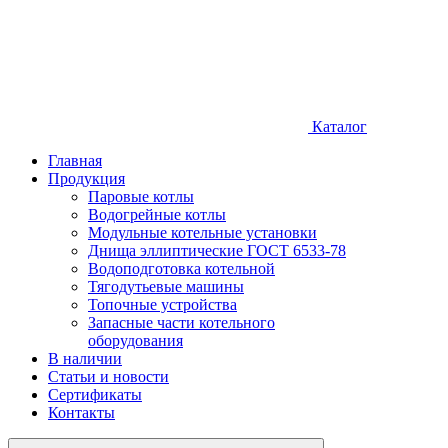
Каталог
Главная
Продукция
Паровые котлы
Водогрейные котлы
Модульные котельные установки
Днища эллиптические ГОСТ 6533-78
Водоподготовка котельной
Тягодутьевые машины
Топочные устройства
Запасные части котельного
оборудования
В наличии
Статьи и новости
Сертификаты
Контакты