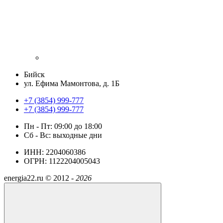
Бийск
ул. Ефима Мамонтова, д. 1Б
+7 (3854) 999-777
+7 (3854) 999-777
Пн - Пт: 09:00 до 18:00
Сб - Вс: выходные дни
ИНН: 2204060386
ОГРН: 1122204005043
energia22.ru ©
2012 -
2026