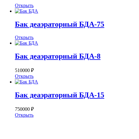
Открыть
Бак деаэраторный БДА-75
Открыть
Бак деаэраторный БДА-8
510000 ₽
Открыть
Бак деаэраторный БДА-15
750000 ₽
Открыть