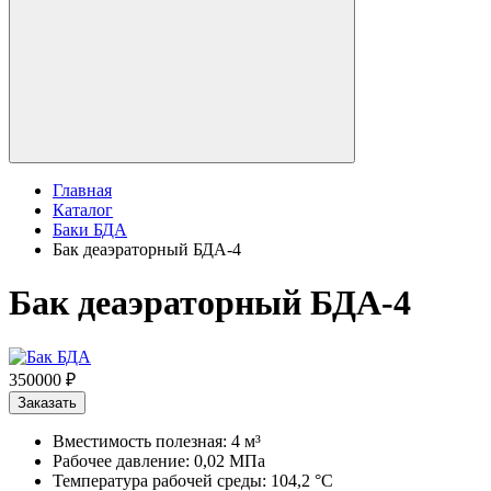
Главная
Каталог
Баки БДА
Бак деаэраторный БДА-4
Бак деаэраторный БДА-4
350000 ₽
Заказать
Вместимость полезная: 4 м³
Рабочее давление: 0,02 МПа
Температура рабочей среды: 104,2 °С