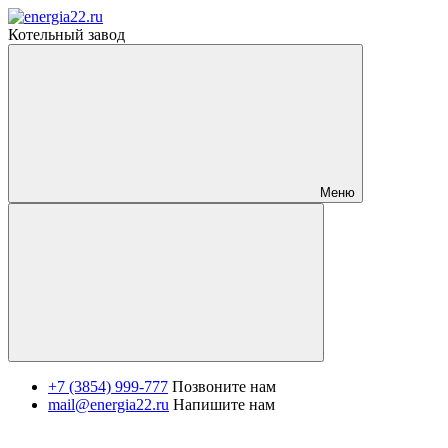
Котельный завод
Меню
+7 (3854) 999-777
Позвоните нам
mail@energia22.ru
Напишите нам