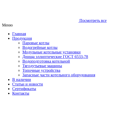
Посмотреть все
Меню
Главная
Продукция
Паровые котлы
Водогрейные котлы
Модульные котельные установки
Днища эллиптические ГОСТ 6533-78
Водоподготовка котельной
Тягодутьевые машины
Топочные устройства
Запасные части котельного оборудования
В наличии
Статьи и новости
Сертификаты
Контакты