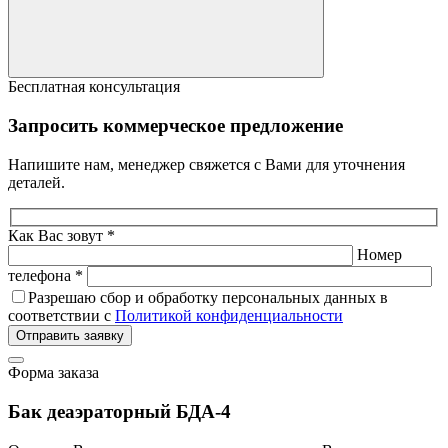
Бесплатная консультация
Запросить коммерческое предложение
Напишите нам, менеджер свяжется с Вами для уточнения
деталей.
Как Вас зовут *
Номер
телефона *
Разрешаю сбор и обработку персональных данных в
соответствии с
Политикой конфиденциальности
Отправить заявку
Форма заказа
Бак деаэраторный БДА-4