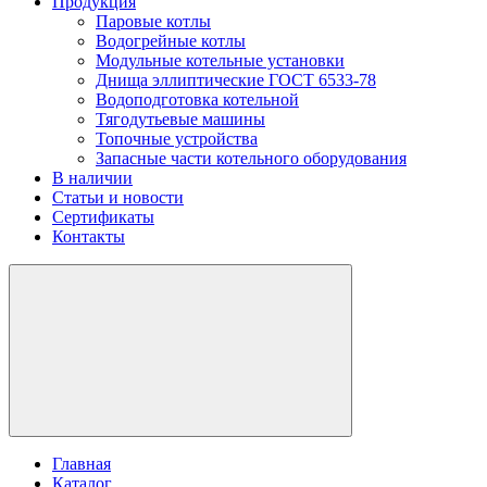
Продукция
Паровые котлы
Водогрейные котлы
Модульные котельные установки
Днища эллиптические ГОСТ 6533-78
Водоподготовка котельной
Тягодутьевые машины
Топочные устройства
Запасные части котельного оборудования
В наличии
Статьи и новости
Сертификаты
Контакты
Главная
Каталог