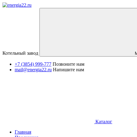
Котельный завод
+7 (3854) 999-777
Позвоните нам
mail@energia22.ru
Напишите нам
Каталог
Главная