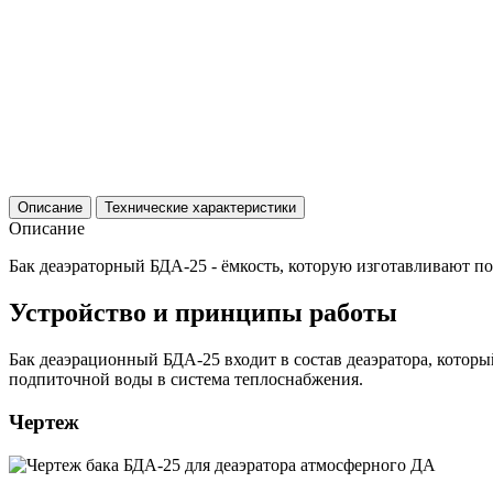
Описание
Технические характеристики
Описание
Бак деаэраторный БДА-25 - ёмкость, которую изготавливают п
Устройство и принципы работы
Бак деаэрационный БДА-25 входит в состав деаэратора, которы
подпиточной воды в система теплоснабжения.
Чертеж