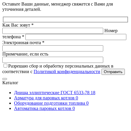
Оставьте Ваши данные, менеджер свяжется с Вами для
уточнения деталей.
Как Вас зовут *
Номер
телефона *
Электронная почта *
Примечание, если есть
Разрешаю сбор и обработку персональных данных в
соответствии с
Политикой конфиденциальности
Отправить
Каталог
Днища эллиптические ГОСТ 6533-78
18
Арматура для паровых котлов
0
Оборудование подготовки топлива
0
Автоматика паровых котлов
0