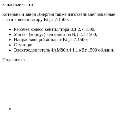
Запасные части
Котельный завод Энергия также изготавливает запасные
части к вентилятору ВД-2,7-1500:
Рабочее колесо вентилятора ВД-2,7-1500;
Улитка (корпус) вентилятора ВД-2,7-1500;
Направляющий аппарат ВД-2,7-1500;
Ступица;
Электродвигатель 4АМ80А4 1,1 кВт 1500 об./мин.
Поделиться