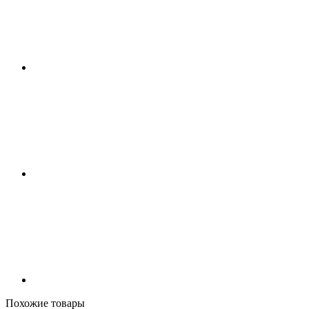
Похожие товары