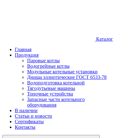
Каталог
Главная
Продукция
Паровые котлы
Водогрейные котлы
Модульные котельные установки
Днища эллиптические ГОСТ 6533-78
Водоподготовка котельной
Тягодутьевые машины
Топочные устройства
Запасные части котельного
оборудования
В наличии
Статьи и новости
Сертификаты
Контакты