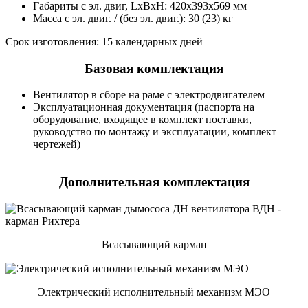
Габариты с эл. двиг, LxBxH: 420х393х569 мм
Масса с эл. двиг. / (без эл. двиг.): 30 (23) кг
Срок изготовления: 15 календарных дней
Базовая комплектация
Вентилятор в сборе на раме с электродвигателем
Эксплуатационная документация (паспорта на
оборудование, входящее в комплект поставки,
руководство по монтажу и эксплуатации, комплект
чертежей)
Дополнительная комплектация
Всасывающий карман
Электрический исполнительный механизм МЭО