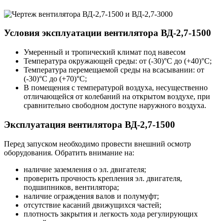
Условия эксплуатации вентилятора ВД-2,7-1500
Умеренный и тропический климат под навесом
Температура окружающей среды: от (-30)°С до (+40)°С;
Температура перемещаемой среды на всасывании: от
(-30)°С до (+70)°С;
В помещения с температурой воздуха, несущественно
отличающейся от колебаний на открытом воздухе, при
сравнительно свободном доступе наружного воздуха.
Эксплуатация вентилятора ВД-2,7-1500
Перед запуском необходимо провести внешний осмотр
оборудования. Обратить внимание на:
наличие заземления о эл. двигателя;
проверить прочность крепления эл. двигателя,
подшипников, вентилятора;
наличие ограждения валов и полумуфт;
отсутствие касаний движущихся частей;
плотность закрытия и легкость хода регулирующих