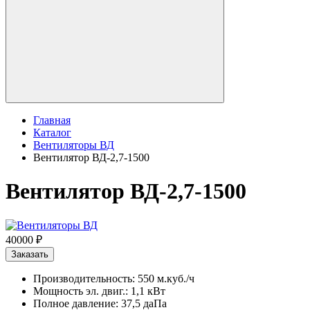
Главная
Каталог
Вентиляторы ВД
Вентилятор ВД-2,7-1500
Вентилятор ВД-2,7-1500
40000 ₽
Заказать
Производительность: 550 м.куб./ч
Мощность эл. двиг.: 1,1 кВт
Полное давление: 37,5 даПа