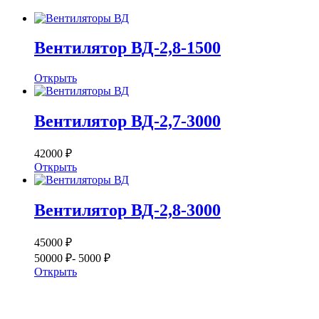
Вентилятор ВД-2,8-1500
Открыть
Вентилятор ВД-2,7-3000
42000 ₽
Открыть
Вентилятор ВД-2,8-3000
45000 ₽
50000 ₽
- 5000 ₽
Открыть