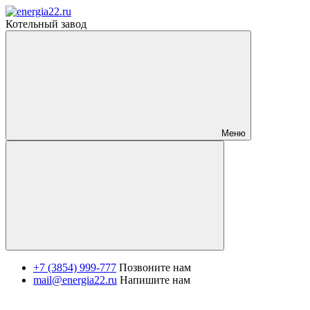
Котельный завод
Меню
+7 (3854) 999-777
Позвоните нам
mail@energia22.ru
Напишите нам