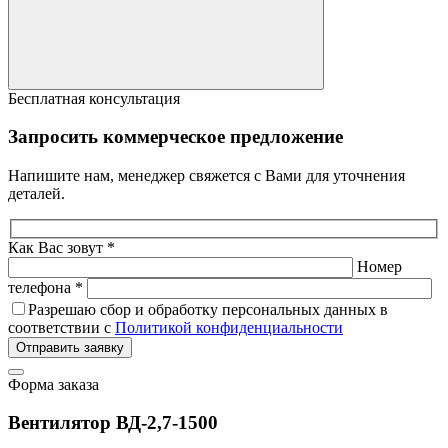
Бесплатная консультация
Запросить коммерческое предложение
Напишите нам, менеджер свяжется с Вами для уточнения
деталей.
Как Вас зовут *
Номер
телефона *
Разрешаю сбор и обработку персональных данных в
соответствии с
Политикой конфиденциальности
Отправить заявку
Форма заказа
Вентилятор ВД-2,7-1500