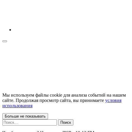
Мы используем файлы cookie для анализа событий на нашем
сайте. Продолжая просмотр сайта, вы принимаете
условия
использования
Больше не показывать
Найти: