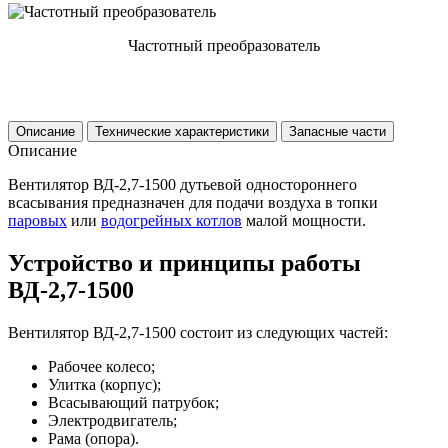
Частотный преобразователь
Описание
Технические характеристики
Запасные части
Описание
Вентилятор ВД-2,7-1500 дутьевой одностороннего
всасывания предназначен для подачи воздуха в топки
паровых
или
водогрейных котлов
малой мощности.
Устройство и принципы работы
ВД-2,7-1500
Вентилятор ВД-2,7-1500 состоит из следующих частей:
Рабочее колесо;
Улитка (корпус);
Всасывающий патрубок;
Электродвигатель;
Рама (опора).