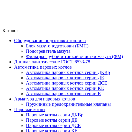
Каталог
Оборудование подготовки топлива
Блок мазутоподготовки (БМП)
Подогреватель мазута
Фильтры грубой и тонкой очистки мазута (ФМ)
Днища эллиптические ГОСТ 6533-78
Автоматика паровых котлов
Автоматика паровых котлов серии ДКВр
Автоматика паровых котлов серии ДЕ
Автоматика паровых котлов серии ДСЕ
Автоматика паровых котлов серии КЕ
Автоматика паровых котлов серии Е
Арматура для паровых котлов
Пружинные предохранительные клапаны
Паровые котлы
Паровые котлы серии ДКВр
Паровые котлы серии ДЕ
Паровые котлы серии ДСЕ
Паровые котлы серии КЕ