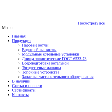
Посмотреть все
Меню
Главная
Продукция
Паровые котлы
Водогрейные котлы
Модульные котельные установки
Днища эллиптические ГОСТ 6533-78
Водоподготовка котельной
Тягодутьевые машины
Топочные устройства
Запасные части котельного оборудования
В наличии
Статьи и новости
Сертификаты
Контакты